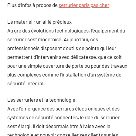
Plus d’infos à propos de
serrurier paris pas cher
Le matériel : un allié précieux
Au gré des évolutions technologiques, l’équipement du
serrurier s’est modernisé. Aujourd’hui, ces
professionnels disposent d’outils de pointe qui leur
permettent d’intervenir avec délicatesse, que ce soit
pour une simple ouverture de porte ou pour des travaux
plus complexes comme l’installation d’un système de
sécurité intégral.
Les serruriers et la technologie
Avec l’émergence des serrures électroniques et des
systèmes de sécurité connectés, le rôle du serrurier
s’est élargi. Il doit désormais être à l’aise avec la
technologie et pouvoir conseiller ses clients sur les