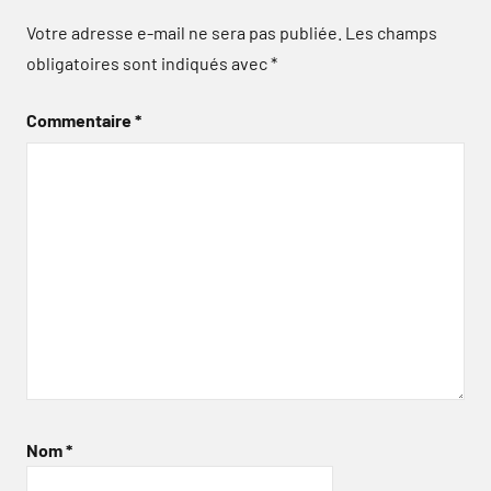
Votre adresse e-mail ne sera pas publiée.
Les champs
obligatoires sont indiqués avec
*
Commentaire
*
Nom
*