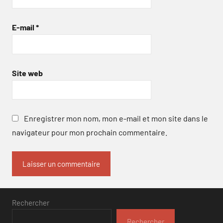
E-mail
*
Site web
Enregistrer mon nom, mon e-mail et mon site dans le
navigateur pour mon prochain commentaire.
Rechercher
Rechercher