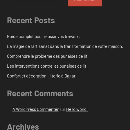
Recent Posts
Guide complet pour réussir vos travaux.
La magie de l’artisanat dans la transformation de votre maison.
Comprendre le problème des punaises de lit
Les interventions contre les punaises de lit
Confort et décoration : literie à Dakar
Recent Comments
A WordPress Commenter
sur
Hello world!
Archives