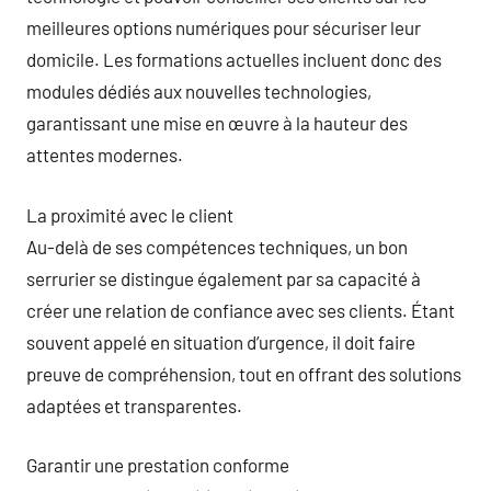
meilleures options numériques pour sécuriser leur
domicile. Les formations actuelles incluent donc des
modules dédiés aux nouvelles technologies,
garantissant une mise en œuvre à la hauteur des
attentes modernes.
La proximité avec le client
Au-delà de ses compétences techniques, un bon
serrurier se distingue également par sa capacité à
créer une relation de confiance avec ses clients. Étant
souvent appelé en situation d’urgence, il doit faire
preuve de compréhension, tout en offrant des solutions
adaptées et transparentes.
Garantir une prestation conforme