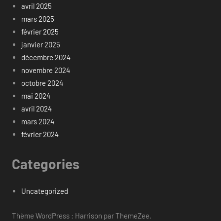
avril 2025
mars 2025
février 2025
janvier 2025
décembre 2024
novembre 2024
octobre 2024
mai 2024
avril 2024
mars 2024
février 2024
Categories
Uncategorized
Thème WordPress : Harrison par ThemeZee.