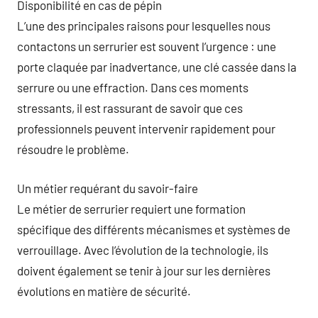
Disponibilité en cas de pépin
L’une des principales raisons pour lesquelles nous
contactons un serrurier est souvent l’urgence : une
porte claquée par inadvertance, une clé cassée dans la
serrure ou une effraction. Dans ces moments
stressants, il est rassurant de savoir que ces
professionnels peuvent intervenir rapidement pour
résoudre le problème.
Un métier requérant du savoir-faire
Le métier de serrurier requiert une formation
spécifique des différents mécanismes et systèmes de
verrouillage. Avec l’évolution de la technologie, ils
doivent également se tenir à jour sur les dernières
évolutions en matière de sécurité.