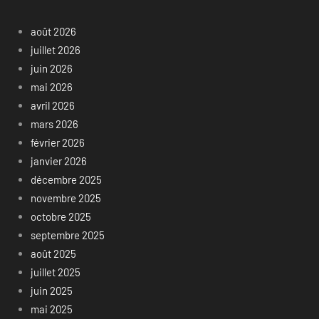
août 2026
juillet 2026
juin 2026
mai 2026
avril 2026
mars 2026
février 2026
janvier 2026
décembre 2025
novembre 2025
octobre 2025
septembre 2025
août 2025
juillet 2025
juin 2025
mai 2025