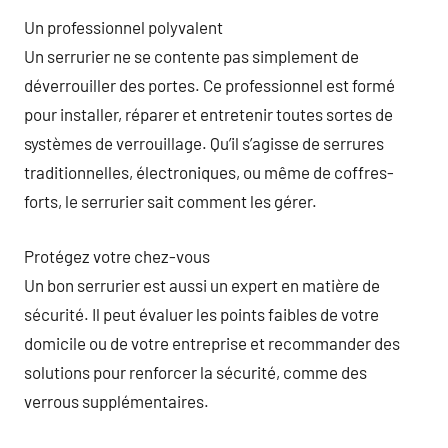
Un professionnel polyvalent
Un serrurier ne se contente pas simplement de
déverrouiller des portes. Ce professionnel est formé
pour installer, réparer et entretenir toutes sortes de
systèmes de verrouillage. Qu’il s’agisse de serrures
traditionnelles, électroniques, ou même de coffres-
forts, le serrurier sait comment les gérer.
Protégez votre chez-vous
Un bon serrurier est aussi un expert en matière de
sécurité. Il peut évaluer les points faibles de votre
domicile ou de votre entreprise et recommander des
solutions pour renforcer la sécurité, comme des
verrous supplémentaires.