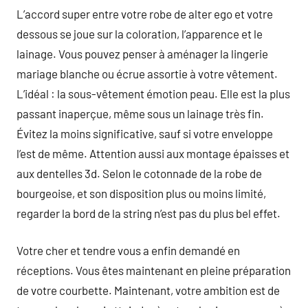
L’accord super entre votre robe de alter ego et votre
dessous se joue sur la coloration, l’apparence et le
lainage. Vous pouvez penser à aménager la lingerie
mariage blanche ou écrue assortie à votre vêtement.
L’idéal : la sous-vêtement émotion peau. Elle est la plus
passant inaperçue, même sous un lainage très fin.
Évitez la moins significative, sauf si votre enveloppe
l’est de même. Attention aussi aux montage épaisses et
aux dentelles 3d. Selon le cotonnade de la robe de
bourgeoise, et son disposition plus ou moins limité,
regarder la bord de la string n’est pas du plus bel effet.
Votre cher et tendre vous a enfin demandé en
réceptions. Vous êtes maintenant en pleine préparation
de votre courbette. Maintenant, votre ambition est de