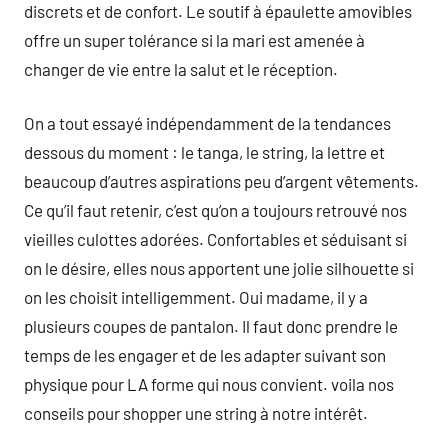
discrets et de confort. Le soutif à épaulette amovibles
offre un super tolérance si la mari est amenée à
changer de vie entre la salut et le réception.
On a tout essayé indépendamment de la tendances
dessous du moment : le tanga, le string, la lettre et
beaucoup d’autres aspirations peu d’argent vêtements.
Ce qu’il faut retenir, c’est qu’on a toujours retrouvé nos
vieilles culottes adorées. Confortables et séduisant si
on le désire, elles nous apportent une jolie silhouette si
on les choisit intelligemment. Oui madame, il y a
plusieurs coupes de pantalon. Il faut donc prendre le
temps de les engager et de les adapter suivant son
physique pour LA forme qui nous convient. voila nos
conseils pour shopper une string à notre intérêt.