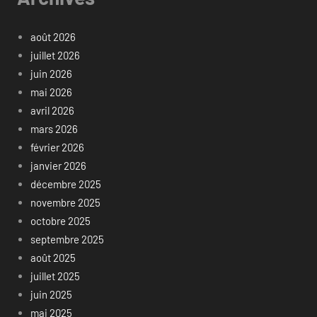
août 2026
juillet 2026
juin 2026
mai 2026
avril 2026
mars 2026
février 2026
janvier 2026
décembre 2025
novembre 2025
octobre 2025
septembre 2025
août 2025
juillet 2025
juin 2025
mai 2025