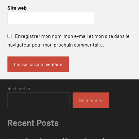
Site web
Enregistrer mon nom, mon e-mail et mon site dans le
navigateur pour mon prochain commentaire.
Rechercher
Rechercher
Recent Posts