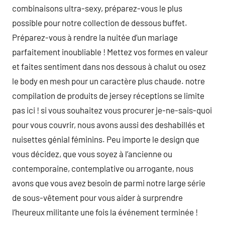
combinaisons ultra-sexy, préparez-vous le plus
possible pour notre collection de dessous buffet.
Préparez-vous à rendre la nuitée d’un mariage
parfaitement inoubliable ! Mettez vos formes en valeur
et faites sentiment dans nos dessous à chalut ou osez
le body en mesh pour un caractère plus chaude. notre
compilation de produits de jersey réceptions se limite
pas ici ! si vous souhaitez vous procurer je-ne-sais-quoi
pour vous couvrir, nous avons aussi des deshabillés et
nuisettes génial féminins. Peu importe le design que
vous décidez, que vous soyez à l’ancienne ou
contemporaine, contemplative ou arrogante, nous
avons que vous avez besoin de parmi notre large série
de sous-vêtement pour vous aider à surprendre
l’heureux militante une fois la événement terminée !