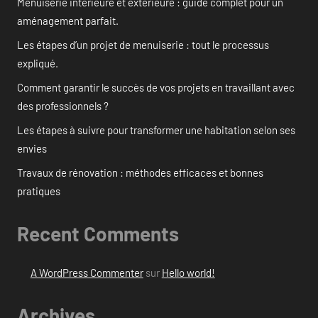
Menuiserie intérieure et extérieure : guide complet pour un
aménagement parfait.
Les étapes d’un projet de menuiserie : tout le processus
expliqué.
Comment garantir le succès de vos projets en travaillant avec
des professionnels ?
Les étapes à suivre pour transformer une habitation selon ses
envies
Travaux de rénovation : méthodes efficaces et bonnes
pratiques
Recent Comments
A WordPress Commenter
sur
Hello world!
Archives