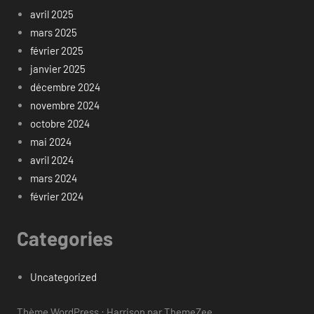
avril 2025
mars 2025
février 2025
janvier 2025
décembre 2024
novembre 2024
octobre 2024
mai 2024
avril 2024
mars 2024
février 2024
Categories
Uncategorized
Thème WordPress : Harrison par ThemeZee.