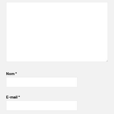
Nom
*
E-mail
*