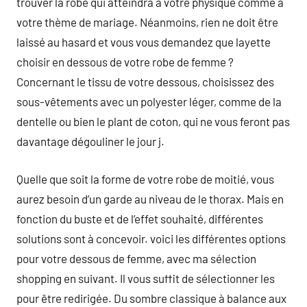
trouver la robe qui atteindra à votre physique comme à
votre thème de mariage. Néanmoins, rien ne doit être
laissé au hasard et vous vous demandez que layette
choisir en dessous de votre robe de femme ?
Concernant le tissu de votre dessous, choisissez des
sous-vêtements avec un polyester léger, comme de la
dentelle ou bien le plant de coton, qui ne vous feront pas
davantage dégouliner le jour j.
Quelle que soit la forme de votre robe de moitié, vous
aurez besoin d’un garde au niveau de le thorax. Mais en
fonction du buste et de l’effet souhaité, différentes
solutions sont à concevoir. voici les différentes options
pour votre dessous de femme, avec ma sélection
shopping en suivant. Il vous suffit de sélectionner les
pour être redirigée. Du sombre classique à balance aux