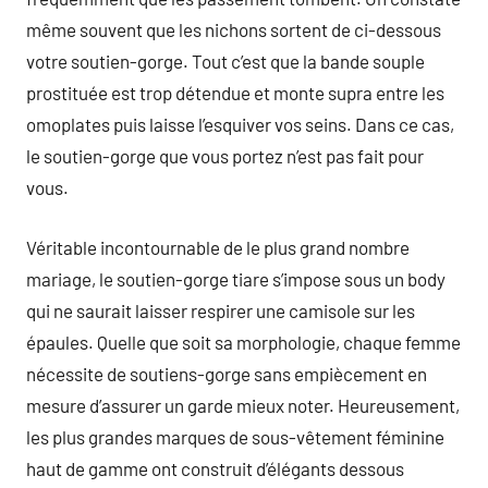
même souvent que les nichons sortent de ci-dessous
votre soutien-gorge. Tout c’est que la bande souple
prostituée est trop détendue et monte supra entre les
omoplates puis laisse l’esquiver vos seins. Dans ce cas,
le soutien-gorge que vous portez n’est pas fait pour
vous.
Véritable incontournable de le plus grand nombre
mariage, le soutien-gorge tiare s’impose sous un body
qui ne saurait laisser respirer une camisole sur les
épaules. Quelle que soit sa morphologie, chaque femme
nécessite de soutiens-gorge sans empiècement en
mesure d’assurer un garde mieux noter. Heureusement,
les plus grandes marques de sous-vêtement féminine
haut de gamme ont construit d’élégants dessous