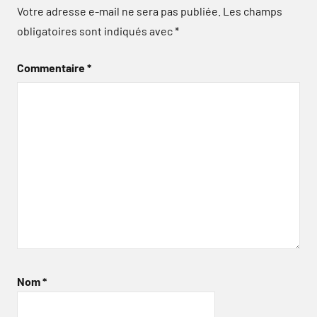
Votre adresse e-mail ne sera pas publiée.
Les champs
obligatoires sont indiqués avec
*
Commentaire
*
Nom
*