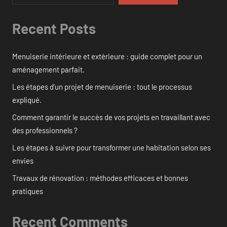
Recent Posts
Menuiserie intérieure et extérieure : guide complet pour un
aménagement parfait.
Les étapes d’un projet de menuiserie : tout le processus
expliqué.
Comment garantir le succès de vos projets en travaillant avec
des professionnels ?
Les étapes à suivre pour transformer une habitation selon ses
envies
Travaux de rénovation : méthodes efficaces et bonnes
pratiques
Recent Comments