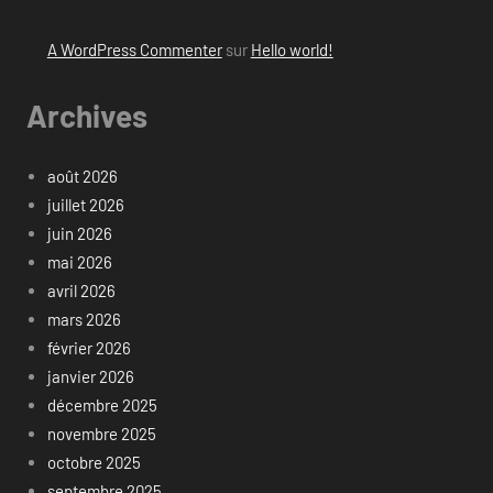
A WordPress Commenter
sur
Hello world!
Archives
août 2026
juillet 2026
juin 2026
mai 2026
avril 2026
mars 2026
février 2026
janvier 2026
décembre 2025
novembre 2025
octobre 2025
septembre 2025