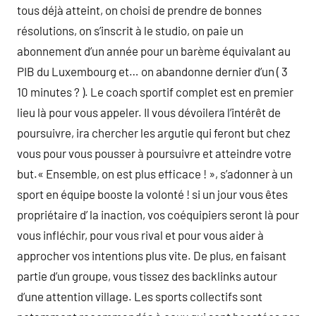
tous déjà atteint, on choisi de prendre de bonnes
résolutions, on s’inscrit à le studio, on paie un
abonnement d’un année pour un barème équivalant au
PIB du Luxembourg et… on abandonne dernier d’un ( 3
10 minutes ? ). Le coach sportif complet est en premier
lieu là pour vous appeler. Il vous dévoilera l’intérêt de
poursuivre, ira chercher les argutie qui feront but chez
vous pour vous pousser à poursuivre et atteindre votre
but.« Ensemble, on est plus efficace ! », s’adonner à un
sport en équipe booste la volonté ! si un jour vous êtes
propriétaire d’ la inaction, vos coéquipiers seront là pour
vous infléchir, pour vous rival et pour vous aider à
approcher vos intentions plus vite. De plus, en faisant
partie d’un groupe, vous tissez des backlinks autour
d’une attention village. Les sports collectifs sont