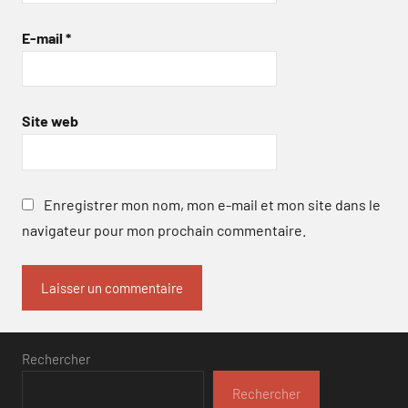
E-mail
*
Site web
Enregistrer mon nom, mon e-mail et mon site dans le
navigateur pour mon prochain commentaire.
Rechercher
Rechercher