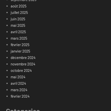
août 2025
juillet 2025
juin 2025
mai 2025
avril 2025
mars 2025
février 2025
janvier 2025
décembre 2024
novembre 2024
octobre 2024
mai 2024
avril 2024
mars 2024
février 2024