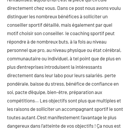
directement chez vous. Dans ce post nous avons voulu
distinguer les nombreux bénéfices à solliciter un
conseiller sportif détaillé, mais également par quel
motif choisir son conseiller. le coaching sportif peut
répondre à de nombreux buts, à la fois au niveau
personnel que pro, au niveau physique ou état cérébral,
communautaire ou individuel, à tel point que de plus en
plus d’entreprises introduisent la intéressants
directement dans leur labo pour leurs salariés. perte
pondérale, baisse du stress, bénéfice de confiance en
soi, pacte d’équipe, bien-être, préparation aux
compétitions… Les objectifs sont plus que multiples et
les raisons de solliciter un accompagnant sportif le sont
toutes autant.C’est manifestement l’avantage le plus
dangereux dans l’atteinte de vos objectifs ! Ça nous est