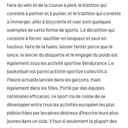
faire du vélo et de la course à pied, le biathlon qui
consiste à patiner et à puiser, et le triathlon qui consiste
à immerger, aller à bicyclette et ruer sont quelques
exemples de cette forme de sports. Le décathlon qui
consiste à forcer, sautiller en longueur et saut en
hauteur, faire de la haies, laisser tenter parce que le
lance, le lancer du disquette et le engager du poids est
également sous les activité sportive d’endurance.Le
basketball est parmi activité sportive collectifs à
l’heure actuelle lancée dans les garçons, mais
également dans les filles. Porté par des équipes
nationales efficaces, ce sport n’a de cesse de se
développer entre tous les activités européen les plus
plébiscitées par les pères désireux d’inscrire leurs plus
jeunes dans un club. Il faut si seulement la plupart des