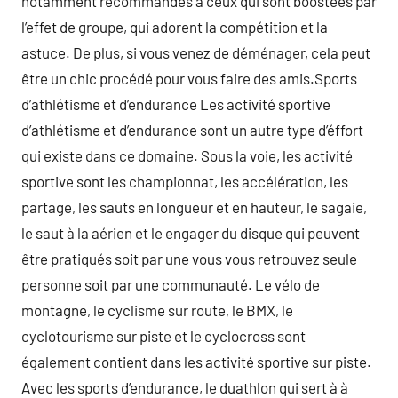
notamment recommandés à ceux qui sont boostées par
l’effet de groupe, qui adorent la compétition et la
astuce. De plus, si vous venez de déménager, cela peut
être un chic procédé pour vous faire des amis.Sports
d’athlétisme et d’endurance Les activité sportive
d’athlétisme et d’endurance sont un autre type d’éffort
qui existe dans ce domaine. Sous la voie, les activité
sportive sont les championnat, les accélération, les
partage, les sauts en longueur et en hauteur, le sagaie,
le saut à la aérien et le engager du disque qui peuvent
être pratiqués soit par une vous vous retrouvez seule
personne soit par une communauté. Le vélo de
montagne, le cyclisme sur route, le BMX, le
cyclotourisme sur piste et le cyclocross sont
également contient dans les activité sportive sur piste.
Avec les sports d’endurance, le duathlon qui sert à à