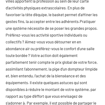
villes apportent la profession au sein de leur carte
d’activités physiques extrascolaires. En plus de
favoriser la tête d’équipe, le basket permet d’affiner les
gestes fins, la accepter entre les adhérents.Pratiquer
une système nécessite de se poser les grandes propos.
Préférez-vous les activité sportive individuels ou
collectifs ? Aimez-vous vous détourner en en
abondance air ou préférez-vous le confort d’une salle
toute bordée ? Votre action doit également
parfaitement tenir compte le prix global de votre force,
assimilant l’abonnement, la pige d’un dompteur limpide
et, bien entendu, l’achat de la bienséance et des
équipements. Il existe quelques astuces qui sont
disponibles à réduire le montant de votre système, par
rapport au type d’éffort que vous envisagez de
s’adonner à. Par exemple, il est possible de partager le