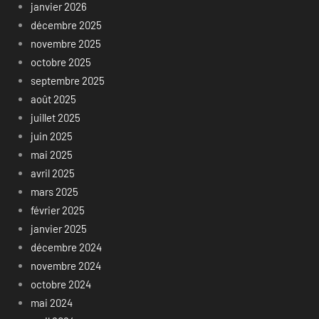
janvier 2026
décembre 2025
novembre 2025
octobre 2025
septembre 2025
août 2025
juillet 2025
juin 2025
mai 2025
avril 2025
mars 2025
février 2025
janvier 2025
décembre 2024
novembre 2024
octobre 2024
mai 2024