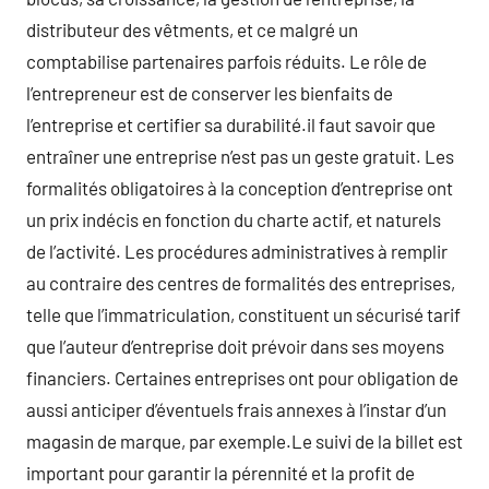
distributeur des vêtments, et ce malgré un
comptabilise partenaires parfois réduits. Le rôle de
l’entrepreneur est de conserver les bienfaits de
l’entreprise et certifier sa durabilité.il faut savoir que
entraîner une entreprise n’est pas un geste gratuit. Les
formalités obligatoires à la conception d’entreprise ont
un prix indécis en fonction du charte actif, et naturels
de l’activité. Les procédures administratives à remplir
au contraire des centres de formalités des entreprises,
telle que l’immatriculation, constituent un sécurisé tarif
que l’auteur d’entreprise doit prévoir dans ses moyens
financiers. Certaines entreprises ont pour obligation de
aussi anticiper d’éventuels frais annexes à l’instar d’un
magasin de marque, par exemple.Le suivi de la billet est
important pour garantir la pérennité et la profit de