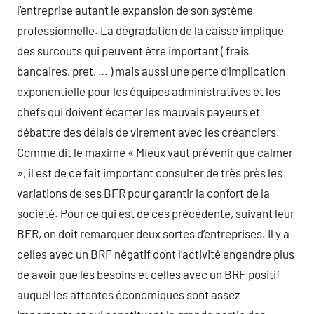
l’entreprise autant le expansion de son système
professionnelle. La dégradation de la caisse implique
des surcouts qui peuvent être important ( frais
bancaires, pret, … ) mais aussi une perte d’implication
exponentielle pour les équipes administratives et les
chefs qui doivent écarter les mauvais payeurs et
débattre des délais de virement avec les créanciers.
Comme dit le maxime « Mieux vaut prévenir que calmer
», il est de ce fait important consulter de très près les
variations de ses BFR pour garantir la confort de la
société. Pour ce qui est de ces précédente, suivant leur
BFR, on doit remarquer deux sortes d’entreprises. Il y a
celles avec un BRF négatif dont l’activité engendre plus
de avoir que les besoins et celles avec un BRF positif
auquel les attentes économiques sont assez