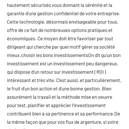
hautement sécurisés vous donnant la sérénité et la
garantie d’une gestion confidentiel de votre entreprise.
Cette technologie, désormais envisageable pour tous,
offre de ce fait de nombreuses options pratiques et
économiques. Ce moyen doit être favoriser par tout
dirigeant qui cherche par quel motif gérer sa société
mieux.choisir les bons investissementsOn dit qu’un bon
investissement est un investissement peu dangereux,
qui dispose d’un retour sur investissement ( ROI )
intéressant et très vite. C’est aussi, et particulièrement,
le fruit d’un bon action et d’une bonne gestion. Bien
assurément la travail et la méthode mise en oeuvre
pour test, planifier et apprécier l’investissement
contribuent bien à sa pertinence et sa performance.De
la même façon que pour vos flux de argenture, si votre