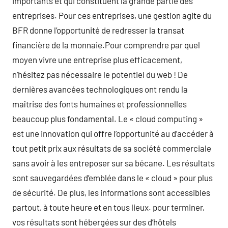
importants et qui constituent la grande partie des
entreprises. Pour ces entreprises, une gestion agite du
BFR donne l’opportunité de redresser la transat
financière de la monnaie.Pour comprendre par quel
moyen vivre une entreprise plus efficacement,
n’hésitez pas nécessaire le potentiel du web ! De
dernières avancées technologiques ont rendu la
maîtrise des fonts humaines et professionnelles
beaucoup plus fondamental. Le « cloud computing »
est une innovation qui offre l’opportunité au d’accéder à
tout petit prix aux résultats de sa société commerciale
sans avoir à les entreposer sur sa bécane. Les résultats
sont sauvegardées d’emblée dans le « cloud » pour plus
de sécurité. De plus, les informations sont accessibles
partout, à toute heure et en tous lieux. pour terminer,
vos résultats sont hébergées sur des d’hôtels