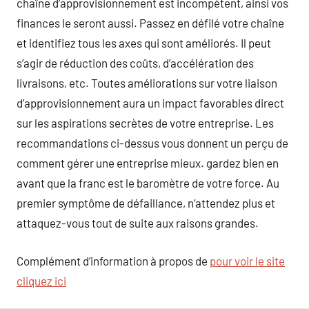
chaîne d’approvisionnement est incompétent, ainsi vos
finances le seront aussi. Passez en défilé votre chaîne
et identifiez tous les axes qui sont améliorés. Il peut
s’agir de réduction des coûts, d’accélération des
livraisons, etc. Toutes améliorations sur votre liaison
d’approvisionnement aura un impact favorables direct
sur les aspirations secrètes de votre entreprise. Les
recommandations ci-dessus vous donnent un perçu de
comment gérer une entreprise mieux. gardez bien en
avant que la franc est le baromètre de votre force. Au
premier symptôme de défaillance, n’attendez plus et
attaquez-vous tout de suite aux raisons grandes.
Complément d’information à propos de
pour voir le site
cliquez ici