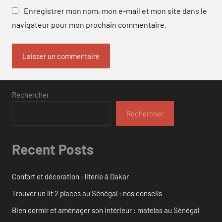
Enregistrer mon nom, mon e-mail et mon site dans le
navigateur pour mon prochain commentaire.
Rechercher
Rechercher
Recent Posts
Confort et décoration : literie à Dakar
Trouver un lit 2 places au Sénégal : nos conseils
Bien dormir et aménager son intérieur : matelas au Sénégal