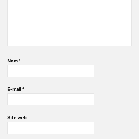
Nom
*
E-mail
*
Site web