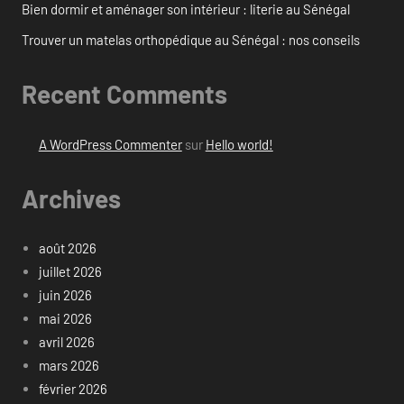
Bien dormir et aménager son intérieur : literie au Sénégal
Trouver un matelas orthopédique au Sénégal : nos conseils
Recent Comments
A WordPress Commenter
sur
Hello world!
Archives
août 2026
juillet 2026
juin 2026
mai 2026
avril 2026
mars 2026
février 2026