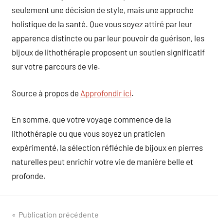
seulement une décision de style, mais une approche
holistique de la santé. Que vous soyez attiré par leur
apparence distincte ou par leur pouvoir de guérison, les
bijoux de lithothérapie proposent un soutien significatif
sur votre parcours de vie.
Source à propos de
Approfondir ici
.
En somme, que votre voyage commence de la
lithothérapie ou que vous soyez un praticien
expérimenté, la sélection réfléchie de bijoux en pierres
naturelles peut enrichir votre vie de manière belle et
profonde.
Navigation
Publication précédente