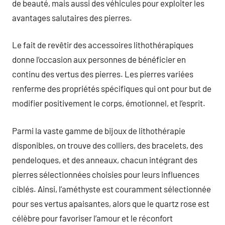
de beauté, mais aussi des véhicules pour exploiter les
avantages salutaires des pierres.
Le fait de revêtir des accessoires lithothérapiques
donne l’occasion aux personnes de bénéficier en
continu des vertus des pierres. Les pierres variées
renferme des propriétés spécifiques qui ont pour but de
modifier positivement le corps, émotionnel, et l’esprit.
Parmi la vaste gamme de bijoux de lithothérapie
disponibles, on trouve des colliers, des bracelets, des
pendeloques, et des anneaux, chacun intégrant des
pierres sélectionnées choisies pour leurs influences
ciblés. Ainsi, l’améthyste est couramment sélectionnée
pour ses vertus apaisantes, alors que le quartz rose est
célèbre pour favoriser l’amour et le réconfort