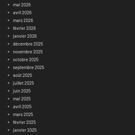
mai 2026
avril 2026
mars 2026
février 2026
janvier 2026
décembre 2025
novembre 2025
octobre 2025
septembre 2025
août 2025
juillet 2025
juin 2025
mai 2025
avril 2025
mars 2025
février 2025
janvier 2025