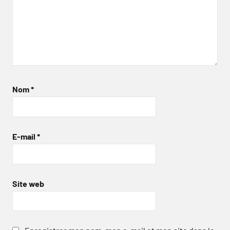
Nom
*
E-mail
*
Site web