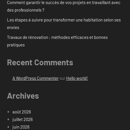
Comment garantir le succès de vos projets en travaillant avec
des professionnels ?
Les étapes à suivre pour transformer une habitation selon ses
envies
Travaux de rénovation : méthodes efficaces et bonnes
pratiques
Recent Comments
A WordPress Commenter
sur
Hello world!
Archives
août 2026
juillet 2026
juin 2026