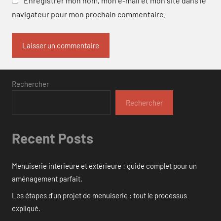
Enregistrer mon nom, mon e-mail et mon site dans le
navigateur pour mon prochain commentaire.
Rechercher
Rechercher
Recent Posts
Menuiserie intérieure et extérieure : guide complet pour un
aménagement parfait.
Les étapes d’un projet de menuiserie : tout le processus
expliqué.