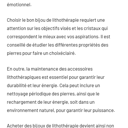
émotionnel.
Choisir le bon bijou de lithothérapie requiert une
attention sur les objectifs visés et les cristaux qui
correspondent le mieux avec vos aspirations. Il est
conseillé de étudier les différentes propriétés des
pierres pour faire un choixéclairé.
En outre, la maintenance des accessoires
lithothérapiques est essentiel pour garantir leur
durabilité et leur énergie. Cela peut inclure un
nettoyage périodique des pierres, ainsi que le
rechargement de leur énergie, soit dans un
environnement naturel, pour garantir leur puissance.
Acheter des bijoux de lithothérapie devient ainsi non