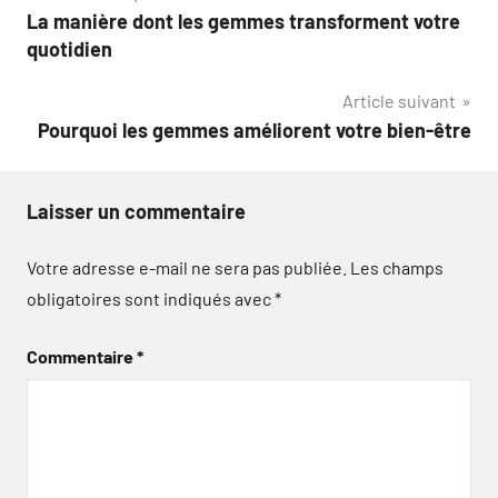
La manière dont les gemmes transforment votre
de
quotidien
l’article
Article suivant
Pourquoi les gemmes améliorent votre bien-être
Laisser un commentaire
Votre adresse e-mail ne sera pas publiée.
Les champs
obligatoires sont indiqués avec
*
Commentaire
*