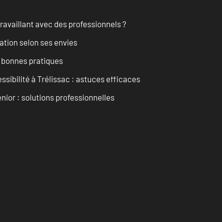
ravaillant avec des professionnels ?
ation selon ses envies
t bonnes pratiques
ssibilité à Trélissac : astuces efficaces
nior : solutions professionnelles