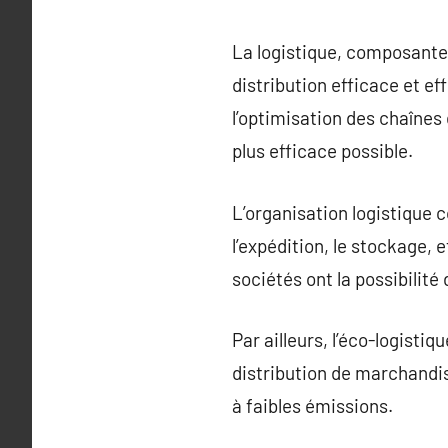
La logistique, composante
distribution efficace et ef
l’optimisation des chaînes 
plus efficace possible.
L’organisation logistique 
l’expédition, le stockage,
sociétés ont la possibilité
Par ailleurs, l’éco-logisti
distribution de marchandise
à faibles émissions.