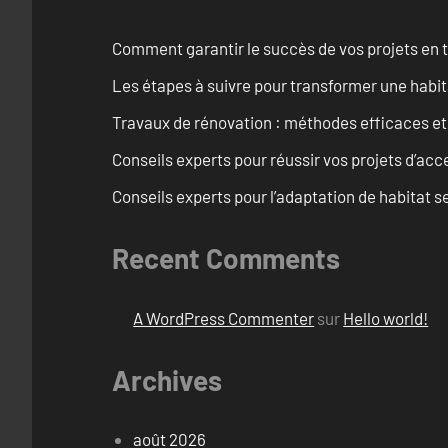
Comment garantir le succès de vos projets en t
Les étapes à suivre pour transformer une habit
Travaux de rénovation : méthodes efficaces e
Conseils experts pour réussir vos projets d’acce
Conseils experts pour l’adaptation de habitat se
Recent Comments
A WordPress Commenter
sur
Hello world!
Archives
août 2026