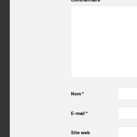
Nom
*
E-mail
*
Site web