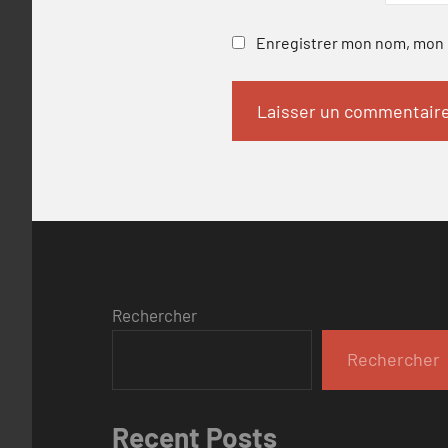
Enregistrer mon nom, mon e
Rechercher
Rechercher
Recent Posts