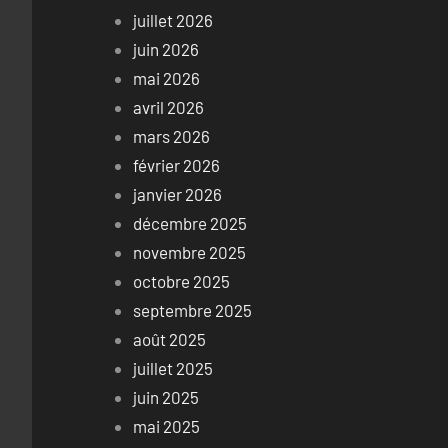
juillet 2026
juin 2026
mai 2026
avril 2026
mars 2026
février 2026
janvier 2026
décembre 2025
novembre 2025
octobre 2025
septembre 2025
août 2025
juillet 2025
juin 2025
mai 2025