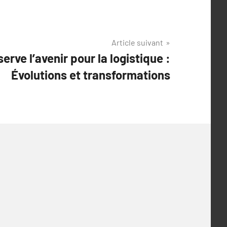
Article suivant
erve l’avenir pour la logistique :
Évolutions et transformations