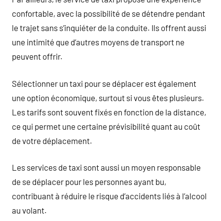
confortable, avec la possibilité de se détendre pendant
le trajet sans s’inquiéter de la conduite. Ils offrent aussi
une intimité que d’autres moyens de transport ne
peuvent offrir.
Sélectionner un taxi pour se déplacer est également
une option économique, surtout si vous êtes plusieurs.
Les tarifs sont souvent fixés en fonction de la distance,
ce qui permet une certaine prévisibilité quant au coût
de votre déplacement.
Les services de taxi sont aussi un moyen responsable
de se déplacer pour les personnes ayant bu,
contribuant à réduire le risque d’accidents liés à l’alcool
au volant.