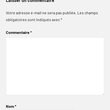
Laisser un commentaire
Votre adresse e-mail ne sera pas publiée.
Les champs
obligatoires sont indiqués avec
*
Commentaire
*
Nom
*