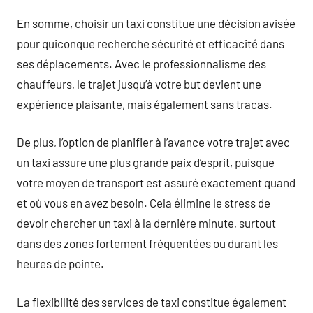
En somme, choisir un taxi constitue une décision avisée
pour quiconque recherche sécurité et efficacité dans
ses déplacements. Avec le professionnalisme des
chauffeurs, le trajet jusqu’à votre but devient une
expérience plaisante, mais également sans tracas.
De plus, l’option de planifier à l’avance votre trajet avec
un taxi assure une plus grande paix d’esprit, puisque
votre moyen de transport est assuré exactement quand
et où vous en avez besoin. Cela élimine le stress de
devoir chercher un taxi à la dernière minute, surtout
dans des zones fortement fréquentées ou durant les
heures de pointe.
La flexibilité des services de taxi constitue également