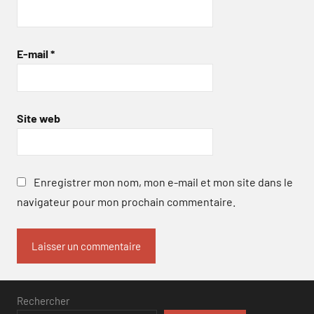
E-mail
*
Site web
Enregistrer mon nom, mon e-mail et mon site dans le
navigateur pour mon prochain commentaire.
Rechercher