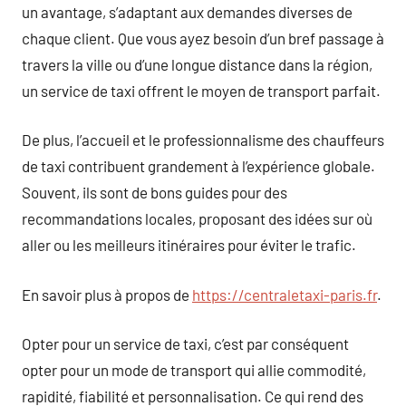
un avantage, s’adaptant aux demandes diverses de
chaque client. Que vous ayez besoin d’un bref passage à
travers la ville ou d’une longue distance dans la région,
un service de taxi offrent le moyen de transport parfait.
De plus, l’accueil et le professionnalisme des chauffeurs
de taxi contribuent grandement à l’expérience globale.
Souvent, ils sont de bons guides pour des
recommandations locales, proposant des idées sur où
aller ou les meilleurs itinéraires pour éviter le trafic.
En savoir plus à propos de
https://centraletaxi-paris.fr
.
Opter pour un service de taxi, c’est par conséquent
opter pour un mode de transport qui allie commodité,
rapidité, fiabilité et personnalisation. Ce qui rend des