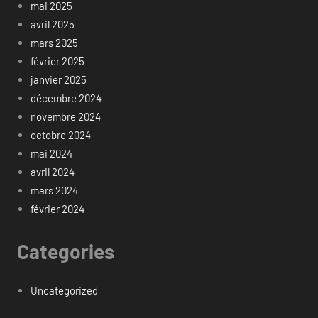
mai 2025
avril 2025
mars 2025
février 2025
janvier 2025
décembre 2024
novembre 2024
octobre 2024
mai 2024
avril 2024
mars 2024
février 2024
Categories
Uncategorized