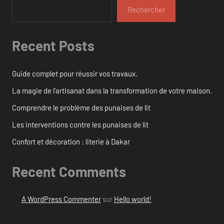
Rechercher
Recent Posts
Guide complet pour réussir vos travaux.
La magie de l’artisanat dans la transformation de votre maison.
Comprendre le problème des punaises de lit
Les interventions contre les punaises de lit
Confort et décoration : literie à Dakar
Recent Comments
A WordPress Commenter
sur
Hello world!