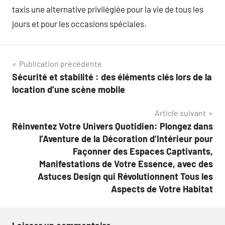
taxis une alternative privilégiée pour la vie de tous les
jours et pour les occasions spéciales.
Navigation
Publication précédente
Sécurité et stabilité : des éléments clés lors de la
de
location d’une scène mobile
l’article
Article suivant
Réinventez Votre Univers Quotidien: Plongez dans
l’Aventure de la Décoration d’Intérieur pour
Façonner des Espaces Captivants,
Manifestations de Votre Essence, avec des
Astuces Design qui Révolutionnent Tous les
Aspects de Votre Habitat