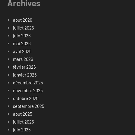
Archives
août 2026
juillet 2026
juin 2026
mai 2026
avril 2026
mars 2026
février 2026
janvier 2026
décembre 2025
novembre 2025
octobre 2025
septembre 2025
août 2025
juillet 2025
juin 2025