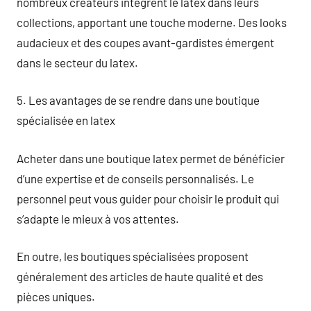
nombreux créateurs intègrent le latex dans leurs
collections, apportant une touche moderne. Des looks
audacieux et des coupes avant-gardistes émergent
dans le secteur du latex.
5. Les avantages de se rendre dans une boutique
spécialisée en latex
Acheter dans une boutique latex permet de bénéficier
d’une expertise et de conseils personnalisés. Le
personnel peut vous guider pour choisir le produit qui
s’adapte le mieux à vos attentes.
En outre, les boutiques spécialisées proposent
généralement des articles de haute qualité et des
pièces uniques.