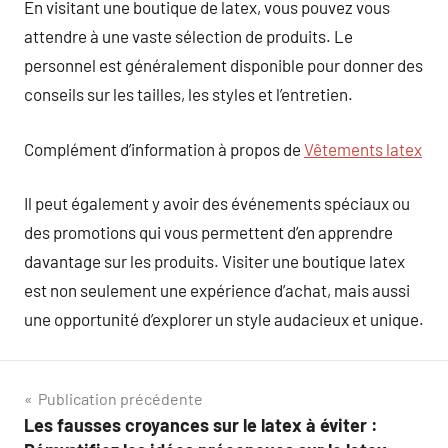
En visitant une boutique de latex, vous pouvez vous
attendre à une vaste sélection de produits. Le
personnel est généralement disponible pour donner des
conseils sur les tailles, les styles et l’entretien.
Complément d’information à propos de
Vêtements latex
Il peut également y avoir des événements spéciaux ou
des promotions qui vous permettent d’en apprendre
davantage sur les produits. Visiter une boutique latex
est non seulement une expérience d’achat, mais aussi
une opportunité d’explorer un style audacieux et unique.
Navigation
Publication précédente
Les fausses croyances sur le latex à éviter :
de