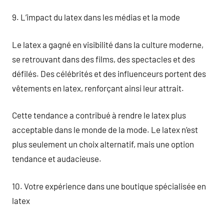
9. L’impact du latex dans les médias et la mode
Le latex a gagné en visibilité dans la culture moderne,
se retrouvant dans des films, des spectacles et des
défilés. Des célébrités et des influenceurs portent des
vêtements en latex, renforçant ainsi leur attrait.
Cette tendance a contribué à rendre le latex plus
acceptable dans le monde de la mode. Le latex n’est
plus seulement un choix alternatif, mais une option
tendance et audacieuse.
10. Votre expérience dans une boutique spécialisée en
latex