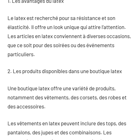
1. Les avantages du latex
Le latex est recherché pour sa résistance et son
élasticité. Il offre un look unique qui attire l’attention.
Les articles en latex conviennent à diverses occasions,
que ce soit pour des soirées ou des événements
particuliers.
2. Les produits disponibles dans une boutique latex
Une boutique latex offre une variété de produits,
notamment des vêtements, des corsets, des robes et
des accessoires.
Les vêtements en latex peuvent inclure des tops, des
pantalons, des jupes et des combinaisons. Les