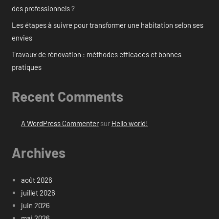
des professionnels ?
Les étapes à suivre pour transformer une habitation selon ses
envies
Travaux de rénovation : méthodes efficaces et bonnes
pratiques
Recent Comments
A WordPress Commenter
sur
Hello world!
Archives
août 2026
juillet 2026
juin 2026
mai 2026