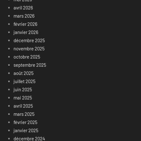
avril 2026
mars 2026
février 2026
janvier 2026
décembre 2025
novembre 2025
octobre 2025
septembre 2025
août 2025
juillet 2025
juin 2025
mai 2025
avril 2025
mars 2025
février 2025
janvier 2025
décembre 2024