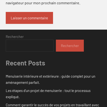
navigateur pour mon prochain commentaire.
Rechercher
Rechercher
Recent Posts
Menuiserie intérieure et extérieure : guide complet pour un
aménagement parfait.
Les étapes d’un projet de menuiserie : tout le processus
expliqué.
Comment garantir le succès de vos projets en travaillant avec