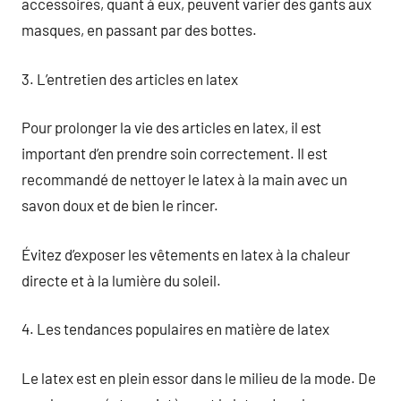
accessoires, quant à eux, peuvent varier des gants aux
masques, en passant par des bottes.
3. L’entretien des articles en latex
Pour prolonger la vie des articles en latex, il est
important d’en prendre soin correctement. Il est
recommandé de nettoyer le latex à la main avec un
savon doux et de bien le rincer.
Évitez d’exposer les vêtements en latex à la chaleur
directe et à la lumière du soleil.
4. Les tendances populaires en matière de latex
Le latex est en plein essor dans le milieu de la mode. De