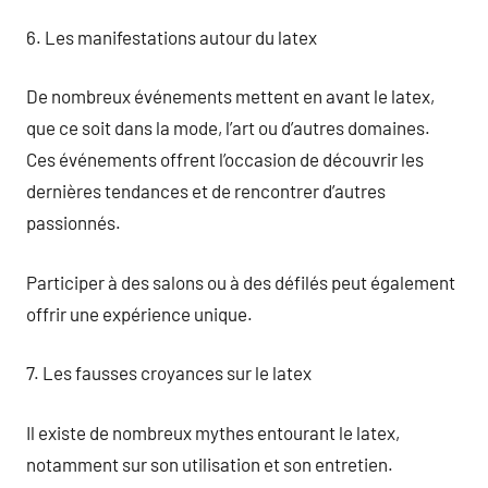
6. Les manifestations autour du latex
De nombreux événements mettent en avant le latex,
que ce soit dans la mode, l’art ou d’autres domaines.
Ces événements offrent l’occasion de découvrir les
dernières tendances et de rencontrer d’autres
passionnés.
Participer à des salons ou à des défilés peut également
offrir une expérience unique.
7. Les fausses croyances sur le latex
Il existe de nombreux mythes entourant le latex,
notamment sur son utilisation et son entretien.