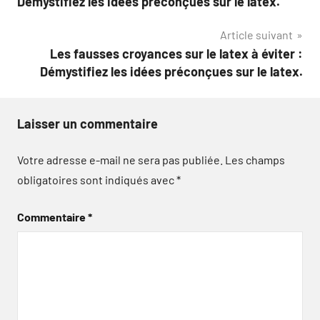
Démystifiez les idées préconçues sur le latex.
l’article
Article suivant
Les fausses croyances sur le latex à éviter :
Démystifiez les idées préconçues sur le latex.
Laisser un commentaire
Votre adresse e-mail ne sera pas publiée.
Les champs
obligatoires sont indiqués avec
*
Commentaire
*