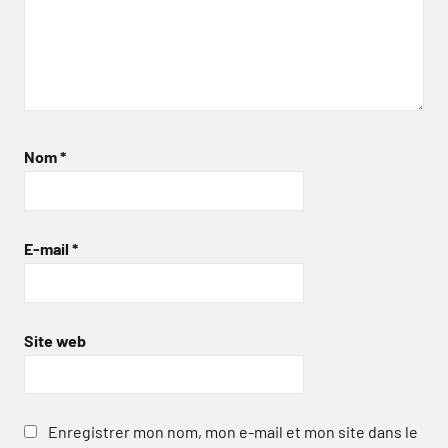
Nom
*
E-mail
*
Site web
Enregistrer mon nom, mon e-mail et mon site dans le