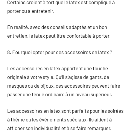
Certains croient à tort que le latex est compliqué à
porter ou à entretenir.
En réalité, avec des conseils adaptés et un bon
entretien, le latex peut être confortable à porter.
8. Pourquoi opter pour des accessoires en latex ?
Les accessoires en latex apportent une touche
originale à votre style. Qu’il s’agisse de gants, de
masques ou de bijoux, ces accessoires peuvent faire
passer une tenue ordinaire à un niveau supérieur.
Les accessoires en latex sont parfaits pour les soirées
à thème ou les événements spéciaux. Ils aident à
afficher son individualité et à se faire remarquer.