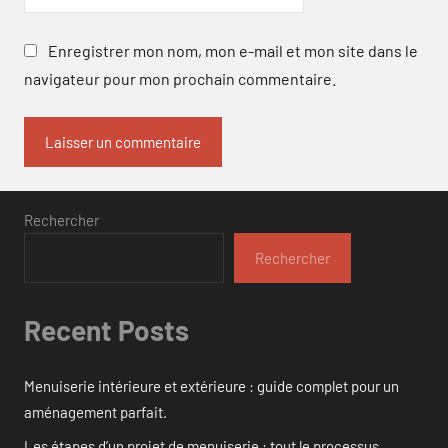
Enregistrer mon nom, mon e-mail et mon site dans le
navigateur pour mon prochain commentaire.
Rechercher
Rechercher
Recent Posts
Menuiserie intérieure et extérieure : guide complet pour un
aménagement parfait.
Les étapes d’un projet de menuiserie : tout le processus