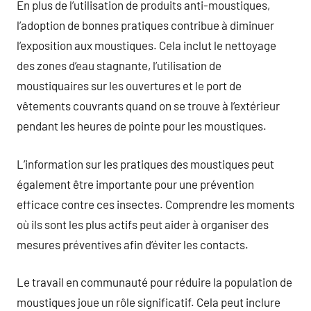
En plus de l’utilisation de produits anti-moustiques,
l’adoption de bonnes pratiques contribue à diminuer
l’exposition aux moustiques. Cela inclut le nettoyage
des zones d’eau stagnante, l’utilisation de
moustiquaires sur les ouvertures et le port de
vêtements couvrants quand on se trouve à l’extérieur
pendant les heures de pointe pour les moustiques.
L’information sur les pratiques des moustiques peut
également être importante pour une prévention
efficace contre ces insectes. Comprendre les moments
où ils sont les plus actifs peut aider à organiser des
mesures préventives afin d’éviter les contacts.
Le travail en communauté pour réduire la population de
moustiques joue un rôle significatif. Cela peut inclure