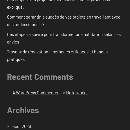
expliqué.
Comment garantir le succès de vos projets en travaillant avec
des professionnels ?
Les étapes à suivre pour transformer une habitation selon ses
envies
Travaux de rénovation : méthodes efficaces et bonnes
pratiques
Recent Comments
A WordPress Commenter
sur
Hello world!
Archives
août 2026