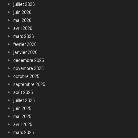
juillet 2026
juin 2026
mai 2026
avril 2026
mars 2026
février 2026
janvier 2026
décembre 2025
novembre 2025
octobre 2025
septembre 2025
août 2025
juillet 2025
juin 2025
mai 2025
avril 2025
mars 2025