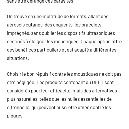
sans être dérangé ces parasites.
On trouve en une multitude de formats, allant des
aérosols cutanés, des onguents, les bracelets
imprégnés, sans oublier les dispositifs ultrasoniques
destinés à éloigner les moustiques. Chaque option offre
des bénéfices particuliers et est adapté à différentes
situations.
Choisir le bon répulsif contre les moustiques ne doit pas
être négligée. Les produits contenant du DEET sont
considérés pour leur efficacité, mais des alternatives
plus naturelles, telles que les huiles essentielles de
citronnelle, qui peuvent aussi être utiles contre les
piqûres.