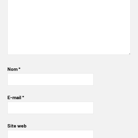
Nom
*
E-mail
*
Site web