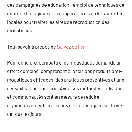
des campagnes de éducation, l’emploi de techniques de
contrôle biologique et la coopération avec les autorités
locales pour traiter les aires de reproduction des
moustiques.
Tout savoir à propos de
Suivez ce lien
.
Pour conclure, combattre les moustiques demande un
effort combiné, comprenant à la fois des produits anti-
moustiques efficaces, des pratiques préventives et une
sensibilisation continue. Avec ces méthodes, individus
et communautés sont en mesure de réduire
significativement les risques des moustiques sur la vie
de tous les jours.