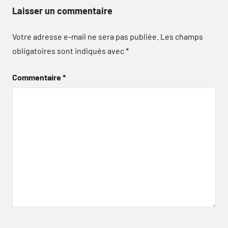
Laisser un commentaire
Votre adresse e-mail ne sera pas publiée.
Les champs
obligatoires sont indiqués avec
*
Commentaire
*