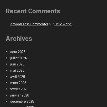
Recent Comments
A WordPress Commenter
sur
Hello world!
Archives
août 2026
juillet 2026
juin 2026
mai 2026
avril 2026
mars 2026
février 2026
janvier 2026
décembre 2025