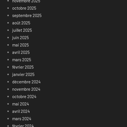
novembre 2025
octobre 2025
septembre 2025
août 2025
juillet 2025
juin 2025
mai 2025
avril 2025
mars 2025
février 2025
janvier 2025
décembre 2024
novembre 2024
octobre 2024
mai 2024
avril 2024
mars 2024
février 2024