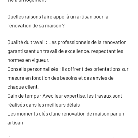
Quelles raisons faire appel à un artisan pour la
rénovation de sa maison ?
Qualité du travail : Les professionnels de la rénovation
garantissent un travail de excellence, respectant les
normes en vigueur.
Conseils personnalisés : Ils offrent des orientations sur
mesure en fonction des besoins et des envies de
chaque client.
Gain de temps : Avec leur expertise, les travaux sont
réalisés dans les meilleurs délais.
Les moments clés d’une rénovation de maison par un
artisan