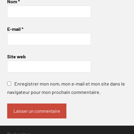
Nom
*
E-mail
*
Site web
Enregistrer mon nom, mon e-mail et mon site dans le
navigateur pour mon prochain commentaire.