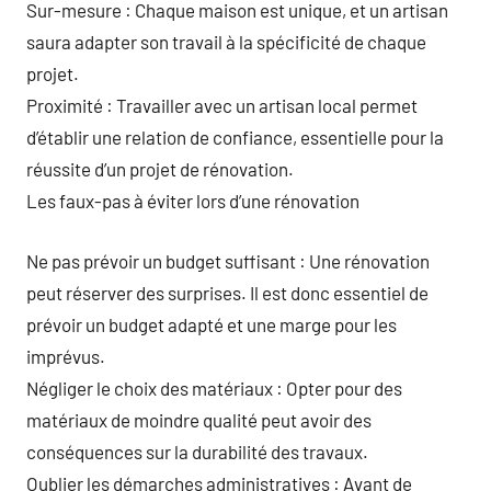
Sur-mesure : Chaque maison est unique, et un artisan
saura adapter son travail à la spécificité de chaque
projet.
Proximité : Travailler avec un artisan local permet
d’établir une relation de confiance, essentielle pour la
réussite d’un projet de rénovation.
Les faux-pas à éviter lors d’une rénovation
Ne pas prévoir un budget suffisant : Une rénovation
peut réserver des surprises. Il est donc essentiel de
prévoir un budget adapté et une marge pour les
imprévus.
Négliger le choix des matériaux : Opter pour des
matériaux de moindre qualité peut avoir des
conséquences sur la durabilité des travaux.
Oublier les démarches administratives : Avant de