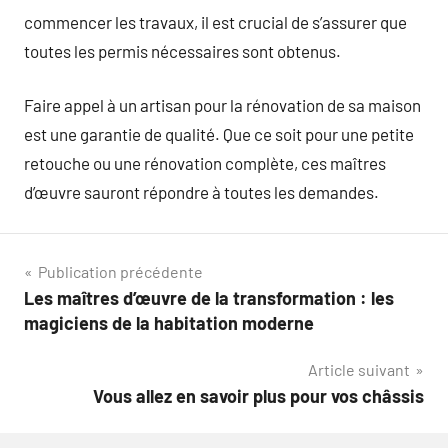
commencer les travaux, il est crucial de s’assurer que
toutes les permis nécessaires sont obtenus.
Faire appel à un artisan pour la rénovation de sa maison
est une garantie de qualité. Que ce soit pour une petite
retouche ou une rénovation complète, ces maîtres
d’œuvre sauront répondre à toutes les demandes.
Navigation
Publication précédente
Les maîtres d’œuvre de la transformation : les
de
magiciens de la habitation moderne
l’article
Article suivant
Vous allez en savoir plus pour vos châssis