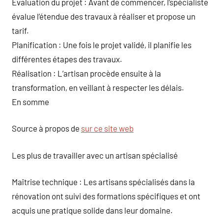
Évaluation du projet : Avant de commencer, l’spécialiste
évalue l’étendue des travaux à réaliser et propose un
tarif.
Planification : Une fois le projet validé, il planifie les
différentes étapes des travaux.
Réalisation : L’artisan procède ensuite à la
transformation, en veillant à respecter les délais.
En somme
Source à propos de
sur ce site web
Les plus de travailler avec un artisan spécialisé
Maîtrise technique : Les artisans spécialisés dans la
rénovation ont suivi des formations spécifiques et ont
acquis une pratique solide dans leur domaine.