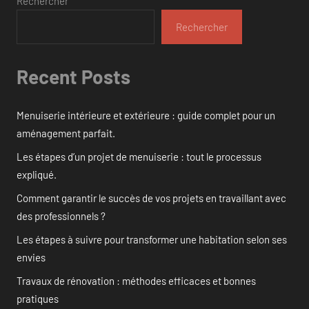
Rechercher
Rechercher
Recent Posts
Menuiserie intérieure et extérieure : guide complet pour un
aménagement parfait.
Les étapes d’un projet de menuiserie : tout le processus
expliqué.
Comment garantir le succès de vos projets en travaillant avec
des professionnels ?
Les étapes à suivre pour transformer une habitation selon ses
envies
Travaux de rénovation : méthodes efficaces et bonnes
pratiques