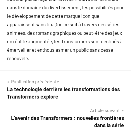
dans le domaine du divertissement, les possibilités pour
le développement de cette marque iconique
apparaissent sans fin. Que ce soit à travers des séries
animées, des romans graphiques ou peut-être des jeux
en réalité augmentée, les Transformers sont destinés à
émerveiller et enthousiasmer un public sans cesse
renouvelé.
Navigation
Publication précédente
La technologie derrière les transformations des
de
Transformers exploré
l’article
Article suivant
L’avenir des Transformers : nouvelles frontières
dans la série