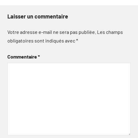
Laisser un commentaire
Votre adresse e-mail ne sera pas publiée.
Les champs
obligatoires sont indiqués avec
*
Commentaire
*