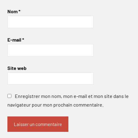
Nom
*
E-mail
*
Site web
Enregistrer mon nom, mon e-mail et mon site dans le
navigateur pour mon prochain commentaire.