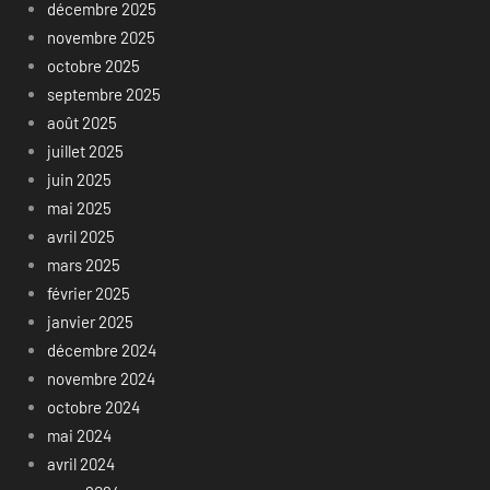
décembre 2025
novembre 2025
octobre 2025
septembre 2025
août 2025
juillet 2025
juin 2025
mai 2025
avril 2025
mars 2025
février 2025
janvier 2025
décembre 2024
novembre 2024
octobre 2024
mai 2024
avril 2024