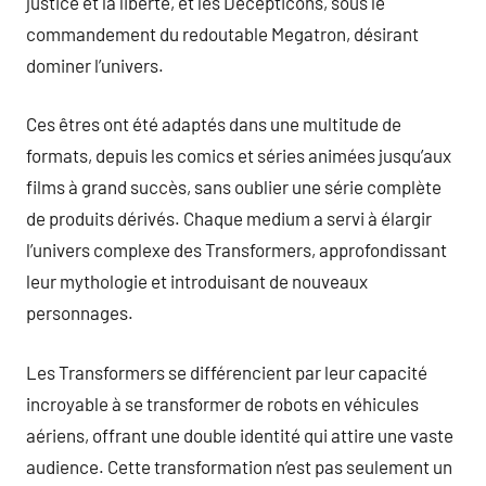
justice et la liberté, et les Decepticons, sous le
commandement du redoutable Megatron, désirant
dominer l’univers.
Ces êtres ont été adaptés dans une multitude de
formats, depuis les comics et séries animées jusqu’aux
films à grand succès, sans oublier une série complète
de produits dérivés. Chaque medium a servi à élargir
l’univers complexe des Transformers, approfondissant
leur mythologie et introduisant de nouveaux
personnages.
Les Transformers se différencient par leur capacité
incroyable à se transformer de robots en véhicules
aériens, offrant une double identité qui attire une vaste
audience. Cette transformation n’est pas seulement un