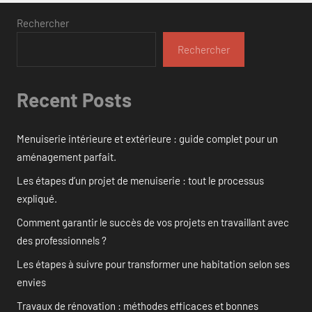
Rechercher
Rechercher
Recent Posts
Menuiserie intérieure et extérieure : guide complet pour un
aménagement parfait.
Les étapes d’un projet de menuiserie : tout le processus
expliqué.
Comment garantir le succès de vos projets en travaillant avec
des professionnels ?
Les étapes à suivre pour transformer une habitation selon ses
envies
Travaux de rénovation : méthodes efficaces et bonnes