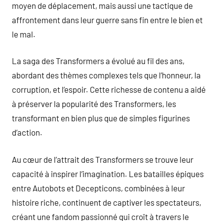
moyen de déplacement, mais aussi une tactique de
affrontement dans leur guerre sans fin entre le bien et
le mal.
La saga des Transformers a évolué au fil des ans,
abordant des thèmes complexes tels que l’honneur, la
corruption, et l’espoir. Cette richesse de contenu a aidé
à préserver la popularité des Transformers, les
transformant en bien plus que de simples figurines
d’action.
Au cœur de l’attrait des Transformers se trouve leur
capacité à inspirer l’imagination. Les batailles épiques
entre Autobots et Decepticons, combinées à leur
histoire riche, continuent de captiver les spectateurs,
créant une fandom passionné qui croît à travers le