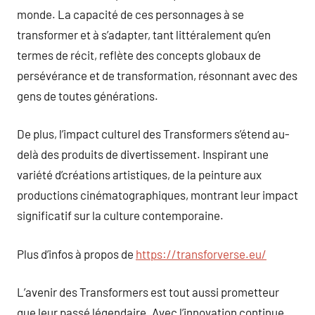
monde. La capacité de ces personnages à se
transformer et à s’adapter, tant littéralement qu’en
termes de récit, reflète des concepts globaux de
persévérance et de transformation, résonnant avec des
gens de toutes générations.
De plus, l’impact culturel des Transformers s’étend au-
delà des produits de divertissement. Inspirant une
variété d’créations artistiques, de la peinture aux
productions cinématographiques, montrant leur impact
significatif sur la culture contemporaine.
Plus d’infos à propos de
https://transforverse.eu/
L’avenir des Transformers est tout aussi prometteur
que leur passé légendaire. Avec l’innovation continue