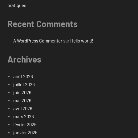
pratiques
Recent Comments
A WordPress Commenter
sur
Hello world!
Archives
août 2026
juillet 2026
juin 2026
mai 2026
avril 2026
mars 2026
février 2026
janvier 2026