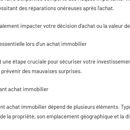
essitant des réparations onéreuses après l’achat.
ement impacter votre décision d’achat ou la valeur de 
 essentielle lors d’un achat immobilier
t une étape cruciale pour sécuriser votre investissemen
 prévenir des mauvaises surprises.
vant achat immobilier
ant achat immobilier dépend de plusieurs éléments. Typ
 de la propriété, son emplacement géographique et la dif