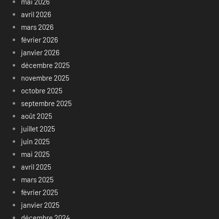
mai 2026
avril 2026
mars 2026
février 2026
janvier 2026
décembre 2025
novembre 2025
octobre 2025
septembre 2025
août 2025
juillet 2025
juin 2025
mai 2025
avril 2025
mars 2025
février 2025
janvier 2025
décembre 2024