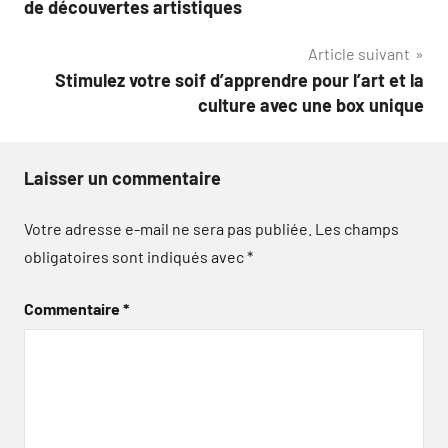
de découvertes artistiques
l’article
Article suivant
Stimulez votre soif d’apprendre pour l’art et la
culture avec une box unique
Laisser un commentaire
Votre adresse e-mail ne sera pas publiée.
Les champs
obligatoires sont indiqués avec
*
Commentaire
*