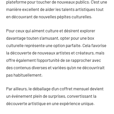
plateforme pour toucher de nouveaux publics. C’est une
manière excellent de aider les talents artistiques tout
en découvrant de nouvelles pépites culturelles.
Pour ceux qui aiment culture et désirent explorer
davantage touten s’amusant, opter pour une box
culturelle représente une option parfaite. Cela favorise
la découverte de nouveaux artistes et créateurs, mais
offre également l’opportunité de se rapprocher avec
des contenus diverses et variées qu’on ne découvrirait
pas habituellement.
Par ailleurs, le déballage d’un coffret mensuel devient
un événement plein de surprises, convertissant la
découverte artistique en une expérience unique.