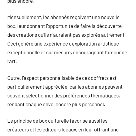
plus encore.
Mensuellement, les abonnés reçoivent une nouvelle
box, leur donnant l’opportunité de faire la découverte
des créations qu’ils n’auraient pas explorés autrement.
Ceci génère une expérience d’exploration artistique
exceptionnelle et sur mesure, encourageant l’amour de
l’art.
Outre, l’aspect personnalisable de ces coffrets est
particulièrement appréciée, car les abonnés peuvent
souvent sélectionner des préférences thématiques,
rendant chaque envoi encore plus personnel.
Le principe de box culturelle favorise aussi les
créateurs et les éditeurs locaux, en leur offrant une