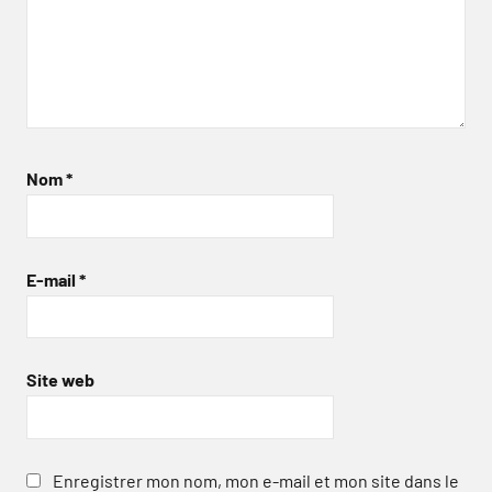
Nom
*
E-mail
*
Site web
Enregistrer mon nom, mon e-mail et mon site dans le