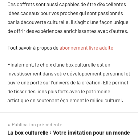
Ces coffrets sont aussi capables de être d’excellentes
idées cadeaux pour vos proches qui sont passionnés
par la découverte culturelle. Il s’agit d’une façon unique
de offrir des expériences enrichissantes avec d’autres.
Tout savoir à propos de
abonnement livre adulte
.
Finalement, le choix d’une box culturelle est un
investissement dans votre développement personnel et
ouvre une porte sur l’univers de la création. Elle permet
de tisser des liens plus forts avec le patrimoine
artistique en soutenant également le milieu culturel.
Navigation
Publication précédente
La box culturelle : Votre invitation pour un monde
de