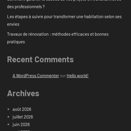
des professionnels ?
Les étapes à suivre pour transformer une habitation selon ses
envies
Travaux de rénovation : méthodes efficaces et bonnes
pratiques
Recent Comments
A WordPress Commenter
sur
Hello world!
Archives
août 2026
juillet 2026
juin 2026