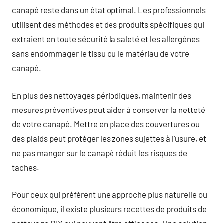
canapé reste dans un état optimal. Les professionnels
utilisent des méthodes et des produits spécifiques qui
extraient en toute sécurité la saleté et les allergènes
sans endommager le tissu ou le matériau de votre
canapé.
En plus des nettoyages périodiques, maintenir des
mesures préventives peut aider à conserver la netteté
de votre canapé. Mettre en place des couvertures ou
des plaids peut protéger les zones sujettes à l’usure, et
ne pas manger sur le canapé réduit les risques de
taches.
Pour ceux qui préfèrent une approche plus naturelle ou
économique, il existe plusieurs recettes de produits de