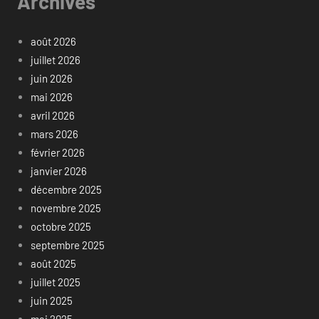
Archives
août 2026
juillet 2026
juin 2026
mai 2026
avril 2026
mars 2026
février 2026
janvier 2026
décembre 2025
novembre 2025
octobre 2025
septembre 2025
août 2025
juillet 2025
juin 2025
mai 2025