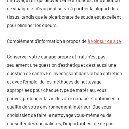
nettoyage DIY qui peuvent être efficaces. Une solution
de vinaigre et d’eau peut servir à purifier la plupart des
tissus, tandis que le bicarbonate de soude est excellent
pour éliminer les odeurs.
Complément d’information à propos de
à voir sur ce site
Conserver votre canapé propre et frais n’est pas
seulement une question d’esthétique ; c’est aussi une
question de santé. En investissant dans le bon entretien
et avec l’emploi de les méthodes de nettoyage
appropriées pour chaque type de matériau, vous
pouvez prolonger la vie de votre canapé et optimiser la
qualité de votre environnement intérieur. Que vous
choisissiez de faire le nettoyage vous-même ou de
consulter des spécialistes, l’important est de ne pas