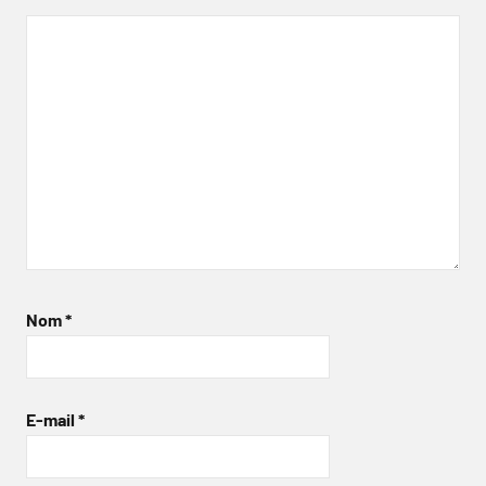
Nom
*
E-mail
*