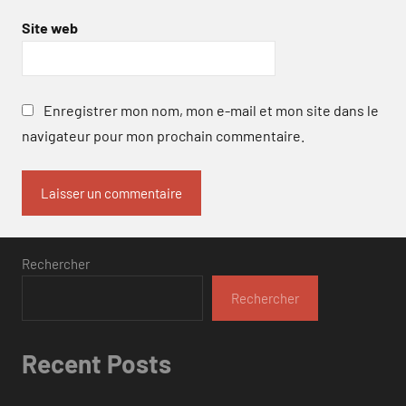
Site web
Enregistrer mon nom, mon e-mail et mon site dans le
navigateur pour mon prochain commentaire.
Rechercher
Rechercher
Recent Posts