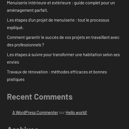
Menuiserie intérieure et extérieure : guide complet pour un
aménagement parfait.
Les étapes d’un projet de menuiserie : tout le processus
expliqué.
Comment garantir le succès de vos projets en travaillant avec
des professionnels ?
Les étapes à suivre pour transformer une habitation selon ses
envies
Travaux de rénovation : méthodes efficaces et bonnes
pratiques
Recent Comments
A WordPress Commenter
sur
Hello world!