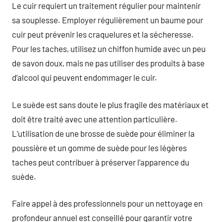
Le cuir requiert un traitement régulier pour maintenir
sa souplesse. Employer régulièrement un baume pour
cuir peut prévenir les craquelures et la sécheresse.
Pour les taches, utilisez un chiffon humide avec un peu
de savon doux, mais ne pas utiliser des produits à base
d’alcool qui peuvent endommager le cuir.
Le suède est sans doute le plus fragile des matériaux et
doit être traité avec une attention particulière.
L’utilisation de une brosse de suède pour éliminer la
poussière et un gomme de suède pour les légères
taches peut contribuer à préserver l’apparence du
suède.
Faire appel à des professionnels pour un nettoyage en
profondeur annuel est conseillé pour garantir votre