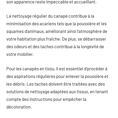
son apparence reste impeccable et accueillant.
Le nettoyage régulier du canapé contribue à la
minimisation des acariens tels que la poussière et les
squames d’animaux, améliorant ainsi l’atmosphère de
votre habitation plus fraîche. De plus, se débarrasser
des odeurs et des taches contribue à la longévité de
votre mobilier.
Pour les canapés en tissu, il est essentiel d’procéder à
des aspirations régulières pour enlever la poussière et
les débris. Les taches doivent être traitées avec des
solutions de nettoyage adaptées aux tissus, en tenant
compte des instructions pour empêcher la
décoloration.