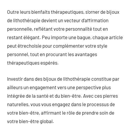
Outre leurs bienfaits thérapeutiques, s’orner de bijoux
de lithothérapie devient un vecteur d’affirmation
personnelle, reflétant votre personnalité tout en
restant élégant. Peu importe une bague, chaque article
peut êtrechoisie pour complémenter votre style
personnel, tout en procurant les avantages
thérapeutiques espérés.
Investir dans des bijoux de lithothérapie constitue par
ailleurs un engagement vers une perspective plus
intégrée de la santé et du bien-être. Avec ces pierres
naturelles, vous vous engagez dans le processus de
votre bien-être, affirmant le rôle de prendre soin de
votre bien-être global.