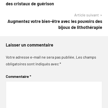
de
des cristaux de guérison
l’article
Article suivant
Augmentez votre bien-être avec les pouvoirs des
bijoux de lithothérapie
Laisser un commentaire
Votre adresse e-mail ne sera pas publiée.
Les champs
obligatoires sont indiqués avec
*
Commentaire
*