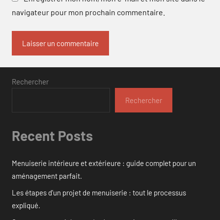
navigateur pour mon prochain commentaire.
Rechercher
Rechercher
Recent Posts
Menuiserie intérieure et extérieure : guide complet pour un
aménagement parfait.
Les étapes d’un projet de menuiserie : tout le processus
expliqué.