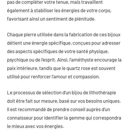
pas de compléter votre tenue, mais travaillent
également à stabiliser les énergies de votre corps,
favorisant ainsi un sentiment de plénitude.
Chaque pierre utilisée dans la fabrication de ces bijoux
détient une énergie spécifique, conçues pour adresser
des aspects spécifiques de votre santé physique,
psychique ou de l’esprit. Ainsi, l’améthyste encourage la
paix intérieure, tandis que le quartz rose est souvent
utilisé pour renforcer l’amour et compassion.
Le processus de sélection d’un bijou de lithothérapie
doit être fait sur mesure, basé sur vos besoins uniques.
Il est recommandé de prendre conseil auprès d’un
connaisseur pour identifier la gemme qui correspondra
le mieux avec vos énergies.