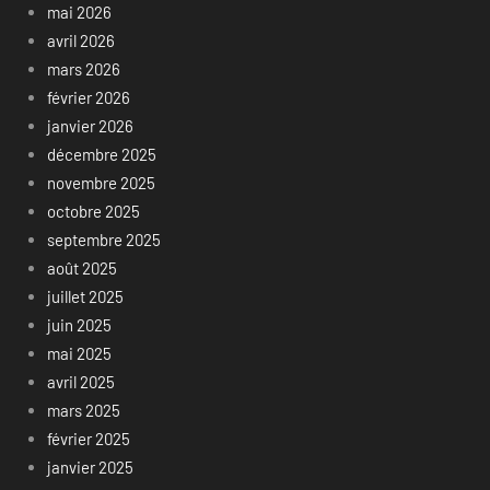
mai 2026
avril 2026
mars 2026
février 2026
janvier 2026
décembre 2025
novembre 2025
octobre 2025
septembre 2025
août 2025
juillet 2025
juin 2025
mai 2025
avril 2025
mars 2025
février 2025
janvier 2025