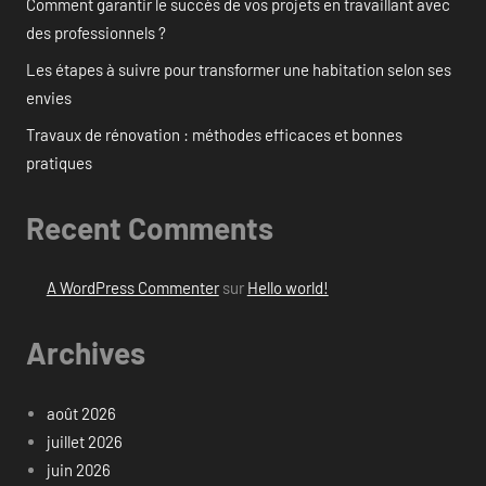
Comment garantir le succès de vos projets en travaillant avec
des professionnels ?
Les étapes à suivre pour transformer une habitation selon ses
envies
Travaux de rénovation : méthodes efficaces et bonnes
pratiques
Recent Comments
A WordPress Commenter
sur
Hello world!
Archives
août 2026
juillet 2026
juin 2026