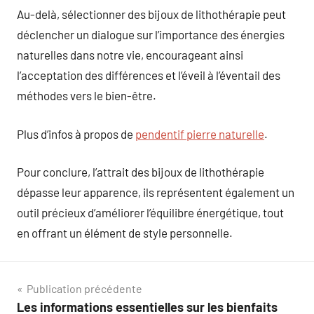
Au-delà, sélectionner des bijoux de lithothérapie peut
déclencher un dialogue sur l’importance des énergies
naturelles dans notre vie, encourageant ainsi
l’acceptation des différences et l’éveil à l’éventail des
méthodes vers le bien-être.
Plus d’infos à propos de
pendentif pierre naturelle
.
Pour conclure, l’attrait des bijoux de lithothérapie
dépasse leur apparence, ils représentent également un
outil précieux d’améliorer l’équilibre énergétique, tout
en offrant un élément de style personnelle.
Navigation
Publication précédente
Les informations essentielles sur les bienfaits