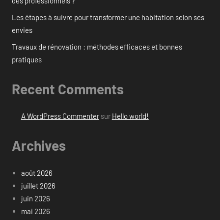
des professionnels ?
Les étapes à suivre pour transformer une habitation selon ses
envies
Travaux de rénovation : méthodes efficaces et bonnes
pratiques
Recent Comments
A WordPress Commenter
sur
Hello world!
Archives
août 2026
juillet 2026
juin 2026
mai 2026