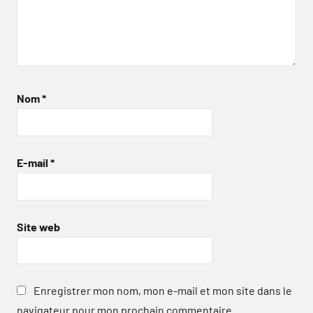
Nom
*
E-mail
*
Site web
Enregistrer mon nom, mon e-mail et mon site dans le
navigateur pour mon prochain commentaire.