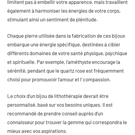
limitent pas à embellir votre apparence, mais travaillent
également à harmoniser les énergies de votre corps,
stimulant ainsi un sentiment de plénitude.
Chaque pierre utilisée dans la fabrication de ces bijoux
embarque une énergie spécifique, destinées à cibler
différents domaines de votre santé physique, psychique
et spirituelle. Par exemple, l’améthyste encourage la
sérénité, pendant que le quartz rose est fréquemment
choisi pour promouvoir l’amour et l’ compassion.
Le choix d’un bijou de lithothérapie devrait être
personnalisé, basé sur vos besoins uniques. Il est
recommandé de prendre conseil auprès d’un
connaisseur pour trouver la gemme qui correspondra le
mieux avec vos aspirations.