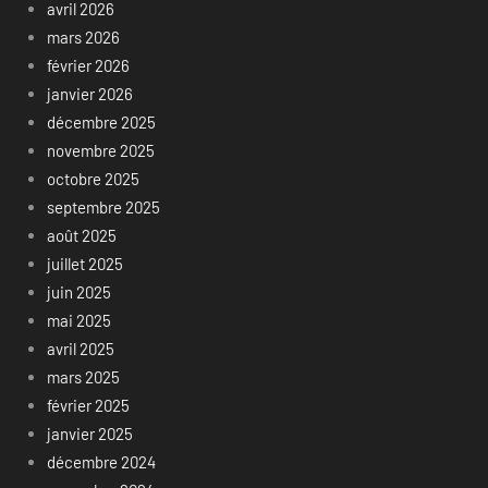
avril 2026
mars 2026
février 2026
janvier 2026
décembre 2025
novembre 2025
octobre 2025
septembre 2025
août 2025
juillet 2025
juin 2025
mai 2025
avril 2025
mars 2025
février 2025
janvier 2025
décembre 2024