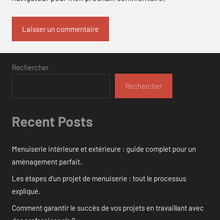
Rechercher
Rechercher
Recent Posts
Menuiserie intérieure et extérieure : guide complet pour un
aménagement parfait.
Les étapes d’un projet de menuiserie : tout le processus
expliqué.
Comment garantir le succès de vos projets en travaillant avec