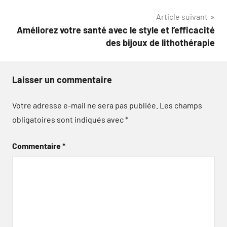
l’article
Article suivant
Améliorez votre santé avec le style et l’efficacité
des bijoux de lithothérapie
Laisser un commentaire
Votre adresse e-mail ne sera pas publiée.
Les champs
obligatoires sont indiqués avec
*
Commentaire
*