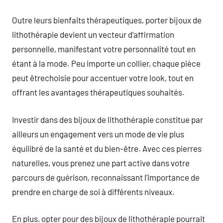
Outre leurs bienfaits thérapeutiques, porter bijoux de
lithothérapie devient un vecteur d’affirmation
personnelle, manifestant votre personnalité tout en
étant à la mode. Peu importe un collier, chaque pièce
peut êtrechoisie pour accentuer votre look, tout en
offrant les avantages thérapeutiques souhaités.
Investir dans des bijoux de lithothérapie constitue par
ailleurs un engagement vers un mode de vie plus
équilibré de la santé et du bien-être. Avec ces pierres
naturelles, vous prenez une part active dans votre
parcours de guérison, reconnaissant l’importance de
prendre en charge de soi à différents niveaux.
En plus, opter pour des bijoux de lithothérapie pourrait