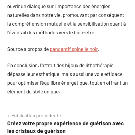
ouvrir un dialogue sur l’importance des énergies
naturelles dans notre vie, promouvant par conséquent
la compréhension mutuelle et la sensibilisation quant à
l’éventail des méthodes vers le bien-être.
Source à propos de
pendentif spinelle noir
.
En conclusion, l’attrait des bijoux de lithothérapie
dépasse leur esthétique, mais aussi une voie efficace
pour optimiser l’équilibre énergétique, tout en offrant un
élément de style unique.
Navigation
Publication précédente
Créez votre propre expérience de guérison avec
de
les cristaux de guérison