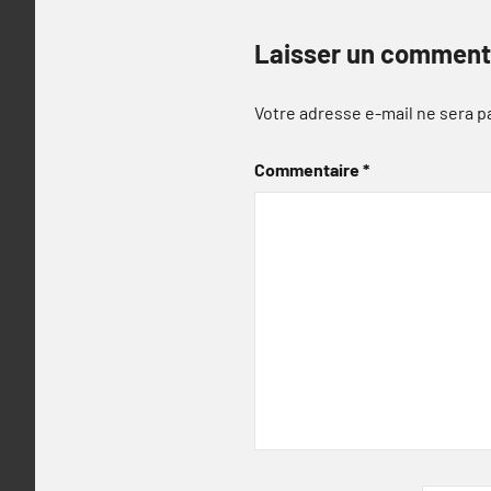
Laisser un comment
Votre adresse e-mail ne sera p
Commentaire
*