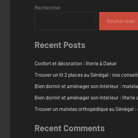
Rechercher
Rechercher
Recent Posts
Confort et décoration : literie à Dakar
Trouver un lit 2 places au Sénégal : nos conseil
Bien dormir et aménager son intérieur : matel
Bien dormir et aménager son intérieur : literie
Trouver un matelas orthopédique au Sénégal : 
Recent Comments