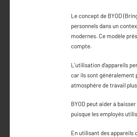
Le concept de BYOD (Bring 
personnels dans un context
modernes. Ce modèle prése
compte.
L’utilisation d’appareils 
car ils sont généralement 
atmosphère de travail plus
BYOD peut aider à baisser 
puisque les employés utilis
En utilisant des appareils