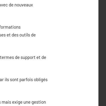
 avec de nouveaux
nformations
es et des outils de
 termes de support et de
 ils sont parfois obligés
 mais exige une gestion