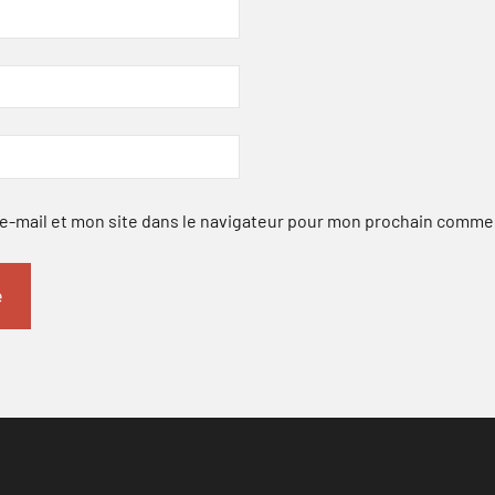
-mail et mon site dans le navigateur pour mon prochain comme