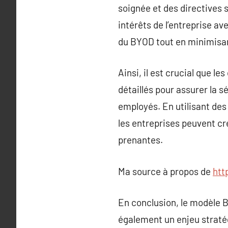
soignée et des directives 
intérêts de l’entreprise a
du BYOD tout en minimisant
Ainsi, il est crucial que 
détaillés pour assurer la s
employés. En utilisant des
les entreprises peuvent cré
prenantes.
Ma source à propos de
htt
En conclusion, le modèle 
également un enjeu stratég