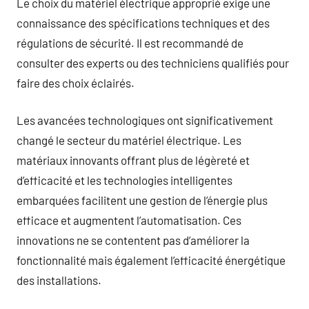
Le choix du matériel électrique approprié exige une
connaissance des spécifications techniques et des
régulations de sécurité. Il est recommandé de
consulter des experts ou des techniciens qualifiés pour
faire des choix éclairés.
Les avancées technologiques ont significativement
changé le secteur du matériel électrique. Les
matériaux innovants offrant plus de légèreté et
d’efficacité et les technologies intelligentes
embarquées facilitent une gestion de l’énergie plus
efficace et augmentent l’automatisation. Ces
innovations ne se contentent pas d’améliorer la
fonctionnalité mais également l’efficacité énergétique
des installations.