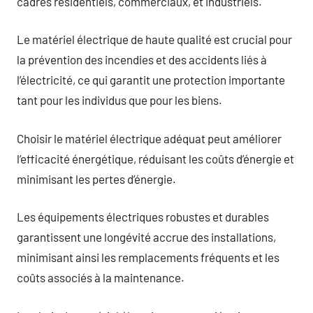
cadres résidentiels, commerciaux, et industriels.
Le matériel électrique de haute qualité est crucial pour
la prévention des incendies et des accidents liés à
l’électricité, ce qui garantit une protection importante
tant pour les individus que pour les biens.
Choisir le matériel électrique adéquat peut améliorer
l’efficacité énergétique, réduisant les coûts d’énergie et
minimisant les pertes d’énergie.
Les équipements électriques robustes et durables
garantissent une longévité accrue des installations,
minimisant ainsi les remplacements fréquents et les
coûts associés à la maintenance.