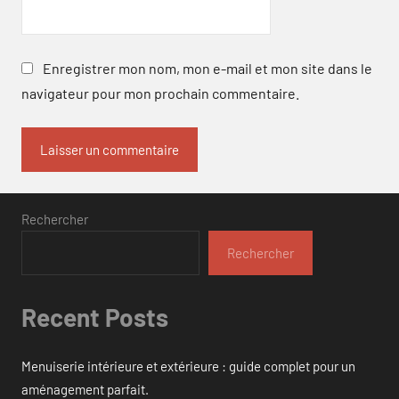
Enregistrer mon nom, mon e-mail et mon site dans le
navigateur pour mon prochain commentaire.
Rechercher
Rechercher
Recent Posts
Menuiserie intérieure et extérieure : guide complet pour un
aménagement parfait.