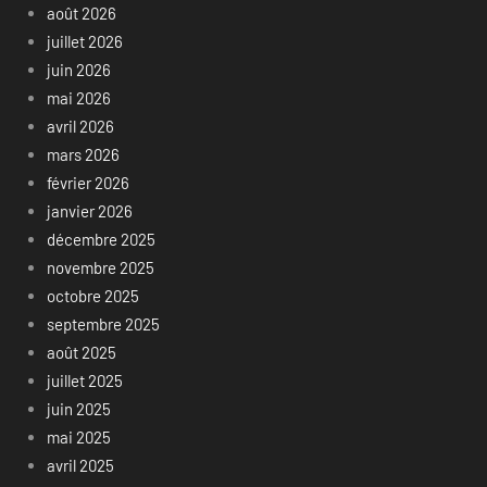
août 2026
juillet 2026
juin 2026
mai 2026
avril 2026
mars 2026
février 2026
janvier 2026
décembre 2025
novembre 2025
octobre 2025
septembre 2025
août 2025
juillet 2025
juin 2025
mai 2025
avril 2025