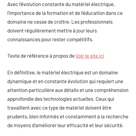
Avec l’évolution constante du matériel électrique,
l’importance de la formation et de l’éducation dans ce
domaine ne cesse de croître. Les professionnels
doivent régulièrement mettre à jour leurs
connaissances pour rester compétitifs.
Texte de référence à propos de
Voir le site ici
En définitive, le matériel électrique est un domaine
dynamique et en constante évolution qui requiert une
attention particulière aux détails et une compréhension
approfondie des technologies actuelles. Ceux qui
travaillent avec ce type de matériel doivent être
prudents, bien informés et constamment à la recherche
de moyens d’améliorer leur efficacité et leur sécurité.