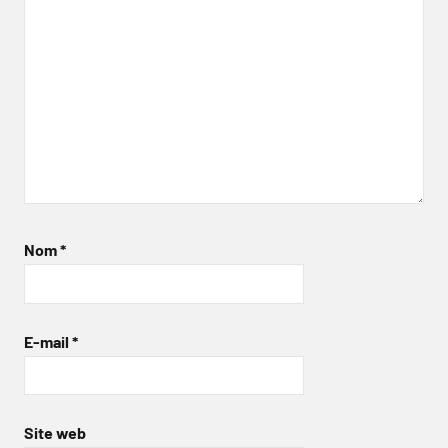
Nom
*
E-mail
*
Site web