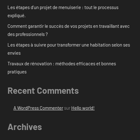
Les étapes d’un projet de menuiserie : tout le processus
expliqué.
Comment garantir le succès de vos projets en travaillant avec
des professionnels ?
Les étapes à suivre pour transformer une habitation selon ses
envies
Travaux de rénovation : méthodes efficaces et bonnes
pratiques
Recent Comments
A WordPress Commenter
sur
Hello world!
Archives