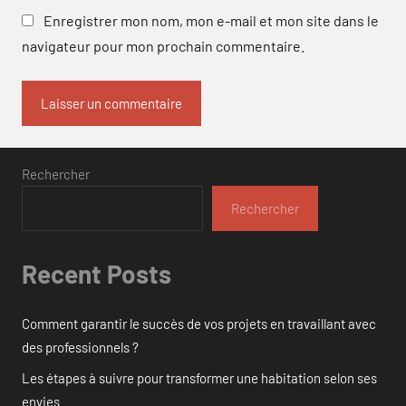
Enregistrer mon nom, mon e-mail et mon site dans le
navigateur pour mon prochain commentaire.
Rechercher
Rechercher
Recent Posts
Comment garantir le succès de vos projets en travaillant avec
des professionnels ?
Les étapes à suivre pour transformer une habitation selon ses
envies