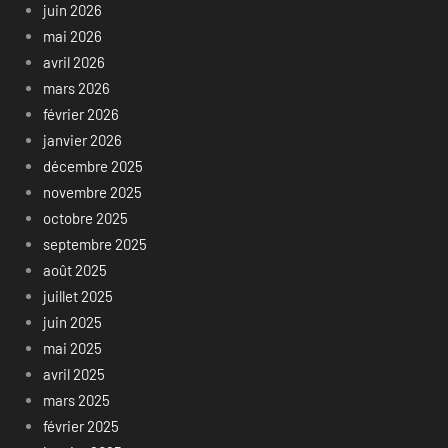
juin 2026
mai 2026
avril 2026
mars 2026
février 2026
janvier 2026
décembre 2025
novembre 2025
octobre 2025
septembre 2025
août 2025
juillet 2025
juin 2025
mai 2025
avril 2025
mars 2025
février 2025