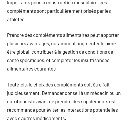
Importants pour la construction musculaire, ces
compléments sont particulièrement prisés par les
athlètes.
Prendre des compléments alimentaires peut apporter
plusieurs avantages, notamment augmenter le bien-
être global, contribuer à la gestion de conditions de
santé spécifiques, et compléter les insuffisances
alimentaires courantes.
Toutefois, le choix des compléments doit être fait
judicieusement. Demander conseil à un médecin ou un
nutritionniste avant de prendre des suppléments est
recommandé pour éviter les interactions potentielles
avec d’autres médicaments.