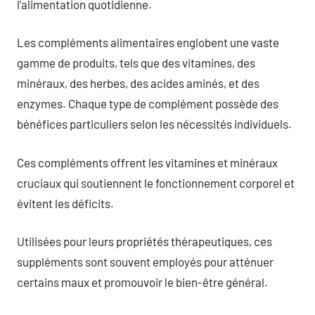
l’alimentation quotidienne.
Les compléments alimentaires englobent une vaste
gamme de produits, tels que des vitamines, des
minéraux, des herbes, des acides aminés, et des
enzymes. Chaque type de complément possède des
bénéfices particuliers selon les nécessités individuels.
Ces compléments offrent les vitamines et minéraux
cruciaux qui soutiennent le fonctionnement corporel et
évitent les déficits.
Utilisées pour leurs propriétés thérapeutiques, ces
suppléments sont souvent employés pour atténuer
certains maux et promouvoir le bien-être général.