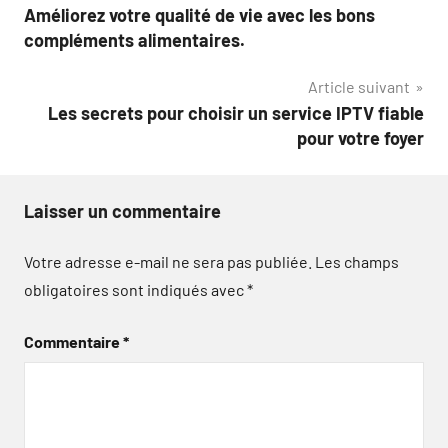
Améliorez votre qualité de vie avec les bons
de
compléments alimentaires.
l’article
Article suivant
Les secrets pour choisir un service IPTV fiable
pour votre foyer
Laisser un commentaire
Votre adresse e-mail ne sera pas publiée.
Les champs
obligatoires sont indiqués avec
*
Commentaire
*