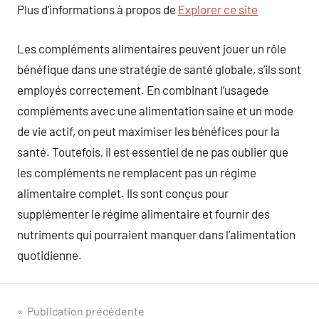
Plus d’informations à propos de
Explorer ce site
Les compléments alimentaires peuvent jouer un rôle
bénéfique dans une stratégie de santé globale, s’ils sont
employés correctement. En combinant l’usagede
compléments avec une alimentation saine et un mode
de vie actif, on peut maximiser les bénéfices pour la
santé. Toutefois, il est essentiel de ne pas oublier que
les compléments ne remplacent pas un régime
alimentaire complet. Ils sont conçus pour
supplémenter le régime alimentaire et fournir des
nutriments qui pourraient manquer dans l’alimentation
quotidienne.
Navigation
Publication précédente