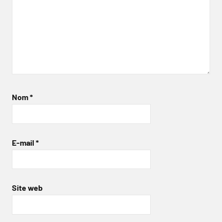
Nom
*
E-mail
*
Site web