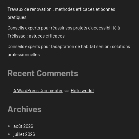
Travaux de rénovation : méthodes efficaces et bonnes
pratiques
Conseils experts pour réussir vos projets d’accessibilité à
Trélissac : astuces efficaces
Conseils experts pour l’adaptation de habitat senior : solutions
professionnelles
Recent Comments
A WordPress Commenter
sur
Hello world!
Archives
août 2026
juillet 2026