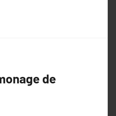
amonage de