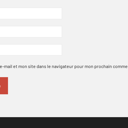
-mail et mon site dans le navigateur pour mon prochain comme