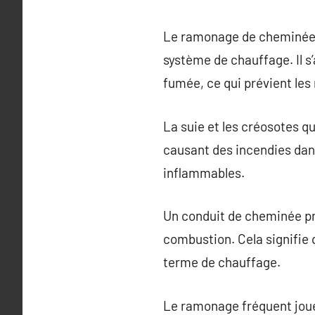
Le ramonage de cheminée es
système de chauffage. Il s’
fumée, ce qui prévient les 
La suie et les créosotes 
causant des incendies dan
inflammables.
Un conduit de cheminée pr
combustion. Cela signifie
terme de chauffage.
Le ramonage fréquent joue 