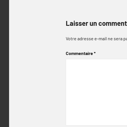
Laisser un comment
Votre adresse e-mail ne sera p
Commentaire
*