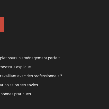
omplet pour un aménagement parfait.
processus expliqué.
ravaillant avec des professionnels ?
ation selon ses envies
t bonnes pratiques