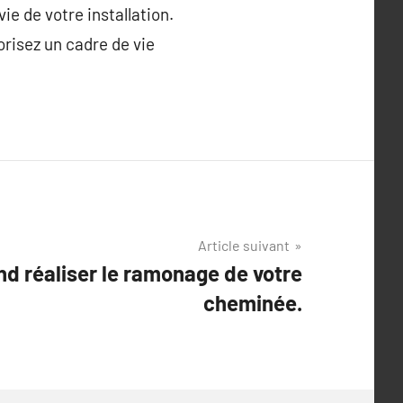
e de votre installation.
risez un cadre de vie
Article suivant
 réaliser le ramonage de votre
cheminée.