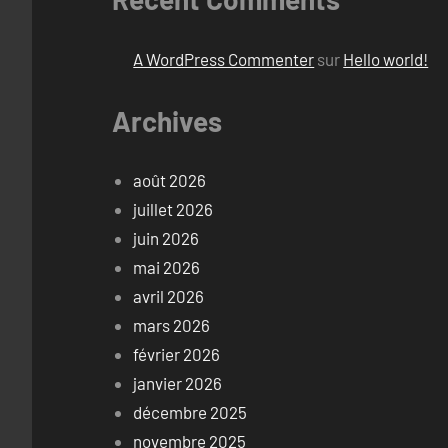
A WordPress Commenter
sur
Hello world!
Archives
août 2026
juillet 2026
juin 2026
mai 2026
avril 2026
mars 2026
février 2026
janvier 2026
décembre 2025
novembre 2025