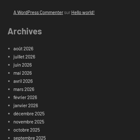
A WordPress Commenter
sur
Hello world!
Archives
août 2026
juillet 2026
juin 2026
mai 2026
avril 2026
mars 2026
février 2026
janvier 2026
décembre 2025
novembre 2025
octobre 2025
septembre 2025