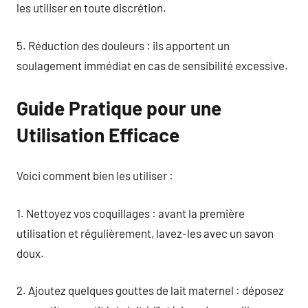
les utiliser en toute discrétion.
5. Réduction des douleurs : ils apportent un
soulagement immédiat en cas de sensibilité excessive.
Guide Pratique pour une
Utilisation Efficace
Voici comment bien les utiliser :
1. Nettoyez vos coquillages : avant la première
utilisation et régulièrement, lavez-les avec un savon
doux.
2. Ajoutez quelques gouttes de lait maternel : déposez