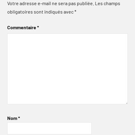
Votre adresse e-mail ne sera pas publiée.
Les champs
obligatoires sont indiqués avec
*
Commentaire
*
Nom
*