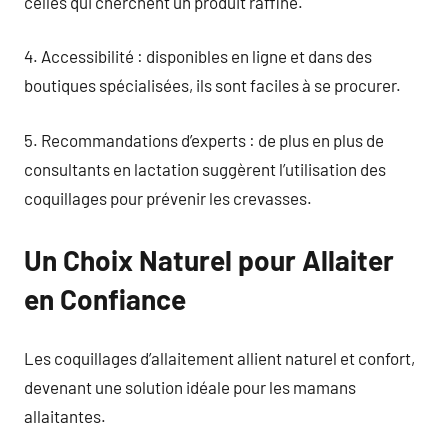
celles qui cherchent un produit raffiné.
4. Accessibilité : disponibles en ligne et dans des
boutiques spécialisées, ils sont faciles à se procurer.
5. Recommandations d’experts : de plus en plus de
consultants en lactation suggèrent l’utilisation des
coquillages pour prévenir les crevasses.
Un Choix Naturel pour Allaiter
en Confiance
Les coquillages d’allaitement allient naturel et confort,
devenant une solution idéale pour les mamans
allaitantes.