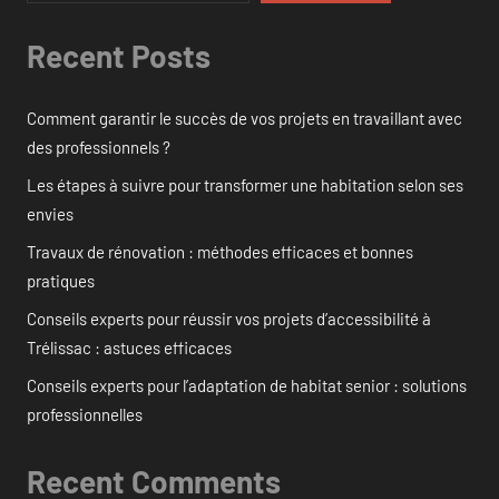
Recent Posts
Comment garantir le succès de vos projets en travaillant avec
des professionnels ?
Les étapes à suivre pour transformer une habitation selon ses
envies
Travaux de rénovation : méthodes efficaces et bonnes
pratiques
Conseils experts pour réussir vos projets d’accessibilité à
Trélissac : astuces efficaces
Conseils experts pour l’adaptation de habitat senior : solutions
professionnelles
Recent Comments