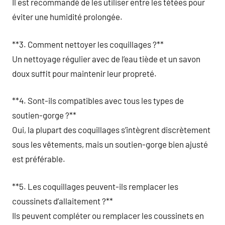
Il est recommandé de les utiliser entre les tétées pour
éviter une humidité prolongée.
**3. Comment nettoyer les coquillages ?**
Un nettoyage régulier avec de l’eau tiède et un savon
doux suffit pour maintenir leur propreté.
**4. Sont-ils compatibles avec tous les types de
soutien-gorge ?**
Oui, la plupart des coquillages s’intègrent discrètement
sous les vêtements, mais un soutien-gorge bien ajusté
est préférable.
**5. Les coquillages peuvent-ils remplacer les
coussinets d’allaitement ?**
Ils peuvent compléter ou remplacer les coussinets en