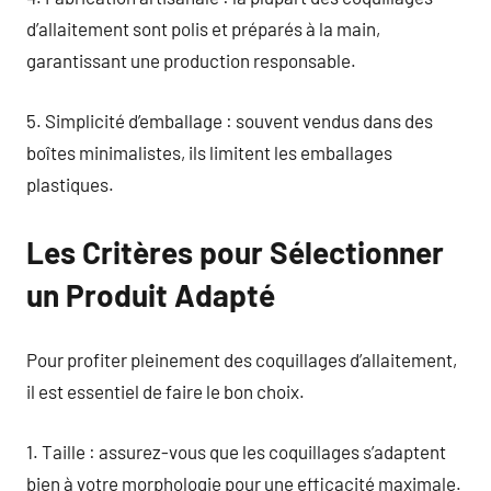
d’allaitement sont polis et préparés à la main,
garantissant une production responsable.
5. Simplicité d’emballage : souvent vendus dans des
boîtes minimalistes, ils limitent les emballages
plastiques.
Les Critères pour Sélectionner
un Produit Adapté
Pour profiter pleinement des coquillages d’allaitement,
il est essentiel de faire le bon choix.
1. Taille : assurez-vous que les coquillages s’adaptent
bien à votre morphologie pour une efficacité maximale.