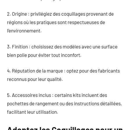
2. Origine : privilégiez des coquillages provenant de
régions où les pratiques sont respectueuses de
l’environnement.
3. Finition : choisissez des modèles avec une surface
bien polie pour éviter tout inconfort.
4. Réputation de la marque : optez pour des fabricants
reconnus pour leur qualité.
5. Accessoires inclus : certains kits incluent des
pochettes de rangement ou des instructions détaillées,
facilitant leur utilisation.
Adoptez les Coquillages pour un