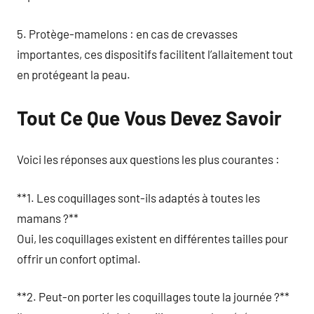
5. Protège-mamelons : en cas de crevasses
importantes, ces dispositifs facilitent l’allaitement tout
en protégeant la peau.
Tout Ce Que Vous Devez Savoir
Voici les réponses aux questions les plus courantes :
**1. Les coquillages sont-ils adaptés à toutes les
mamans ?**
Oui, les coquillages existent en différentes tailles pour
offrir un confort optimal.
**2. Peut-on porter les coquillages toute la journée ?**