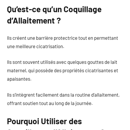
Qu’est-ce qu’un Coquillage
d’Allaitement ?
Ils créent une barrière protectrice tout en permettant
une meilleure cicatrisation.
Ils sont souvent utilisés avec quelques gouttes de lait
maternel, qui possède des propriétés cicatrisantes et
apaisantes.
Ils s’intègrent facilement dans la routine d’allaitement,
offrant soutien tout au long de la journée.
Pourquoi Utiliser des