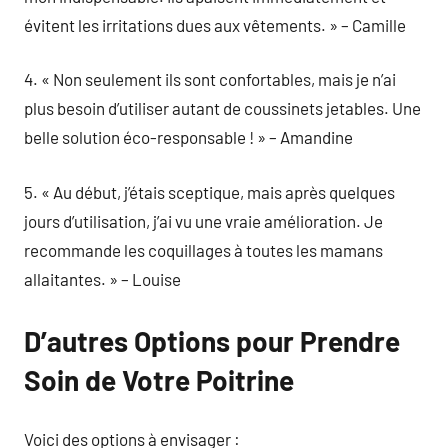
évitent les irritations dues aux vêtements. » – Camille
4. « Non seulement ils sont confortables, mais je n’ai
plus besoin d’utiliser autant de coussinets jetables. Une
belle solution éco-responsable ! » – Amandine
5. « Au début, j’étais sceptique, mais après quelques
jours d’utilisation, j’ai vu une vraie amélioration. Je
recommande les coquillages à toutes les mamans
allaitantes. » – Louise
D’autres Options pour Prendre
Soin de Votre Poitrine
Voici des options à envisager :