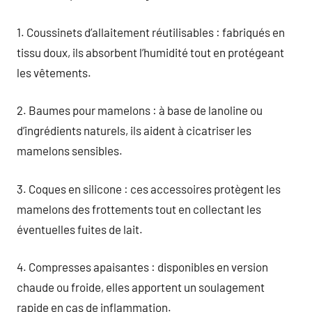
1. Coussinets d’allaitement réutilisables : fabriqués en
tissu doux, ils absorbent l’humidité tout en protégeant
les vêtements.
2. Baumes pour mamelons : à base de lanoline ou
d’ingrédients naturels, ils aident à cicatriser les
mamelons sensibles.
3. Coques en silicone : ces accessoires protègent les
mamelons des frottements tout en collectant les
éventuelles fuites de lait.
4. Compresses apaisantes : disponibles en version
chaude ou froide, elles apportent un soulagement
rapide en cas de inflammation.