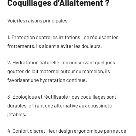
Coquillages d’Allaitement ?
Voici les raisons principales :
1. Protection contre les irritations : en réduisant les
frottements, ils aident à éviter les douleurs.
2. Hydratation naturelle : en conservant quelques
gouttes de lait maternel autour du mamelon, ils
favorisent une hydratation continue.
3. Écologique et réutilisable : ces coquillages sont
durables, offrant une alternative aux coussinets
jetables.
4. Confort discret : leur design ergonomique permet de