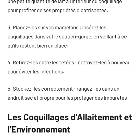
une petite quantité de lait à l’intérieur du coquillage
pour profiter de ses propriétés cicatrisantes.
3. Placez-les sur vos mamelons : insérez les
coquillages dans votre soutien-gorge, en veillant à ce
qu’ils restent bien en place.
4. Retirez-les entre les tétées : nettoyez-les à nouveau
pour éviter les infections.
5. Stockez-les correctement : rangez-les dans un
endroit sec et propre pour les protéger des impuretés.
Les Coquillages d’Allaitement et
l’Environnement