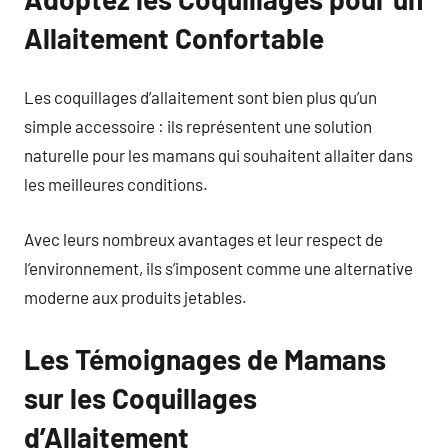
Allaitement Confortable
Les coquillages d’allaitement sont bien plus qu’un
simple accessoire : ils représentent une solution
naturelle pour les mamans qui souhaitent allaiter dans
les meilleures conditions.
Avec leurs nombreux avantages et leur respect de
l’environnement, ils s’imposent comme une alternative
moderne aux produits jetables.
Les Témoignages de Mamans
sur les Coquillages
d’Allaitement