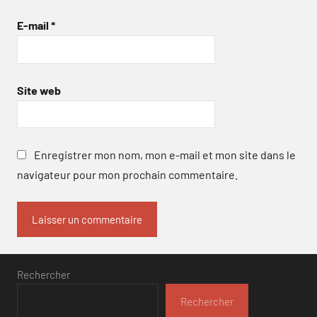
E-mail
*
Site web
Enregistrer mon nom, mon e-mail et mon site dans le
navigateur pour mon prochain commentaire.
Rechercher
Rechercher