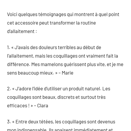
Voici quelques témoignages qui montrent à quel point
cet accessoire peut transformer la routine
d’allaitement :
1. « J’avais des douleurs terribles au début de
l’allaitement, mais les coquillages ont vraiment fait la
différence. Mes mamelons guérissent plus vite, et je me
sens beaucoup mieux. » – Marie
2. « J’adore l’idée d’utiliser un produit naturel. Les
coquillages sont beaux, discrets et surtout très
efficaces ! » – Clara
3. « Entre deux tétées, les coquillages sont devenus
mon indispensable. Ils apaisent immédiatement et