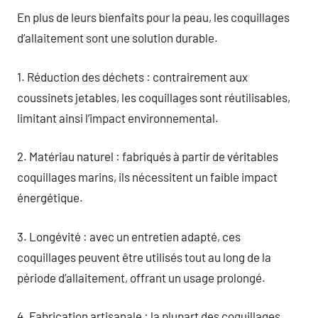
En plus de leurs bienfaits pour la peau, les coquillages
d’allaitement sont une solution durable.
1. Réduction des déchets : contrairement aux
coussinets jetables, les coquillages sont réutilisables,
limitant ainsi l’impact environnemental.
2. Matériau naturel : fabriqués à partir de véritables
coquillages marins, ils nécessitent un faible impact
énergétique.
3. Longévité : avec un entretien adapté, ces
coquillages peuvent être utilisés tout au long de la
période d’allaitement, offrant un usage prolongé.
4. Fabrication artisanale : la plupart des coquillages