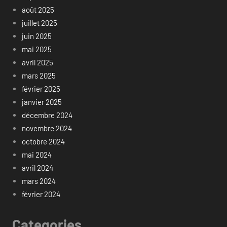
août 2025
juillet 2025
juin 2025
mai 2025
avril 2025
mars 2025
février 2025
janvier 2025
décembre 2024
novembre 2024
octobre 2024
mai 2024
avril 2024
mars 2024
février 2024
Categories