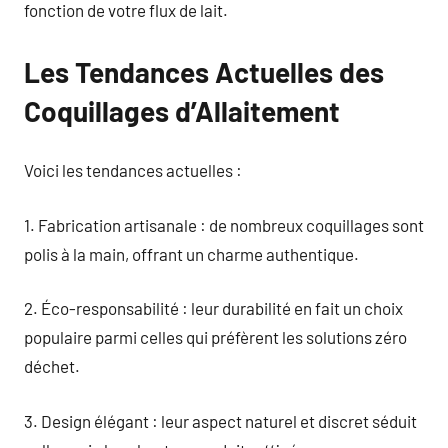
fonction de votre flux de lait.
Les Tendances Actuelles des
Coquillages d’Allaitement
Voici les tendances actuelles :
1. Fabrication artisanale : de nombreux coquillages sont
polis à la main, offrant un charme authentique.
2. Éco-responsabilité : leur durabilité en fait un choix
populaire parmi celles qui préfèrent les solutions zéro
déchet.
3. Design élégant : leur aspect naturel et discret séduit