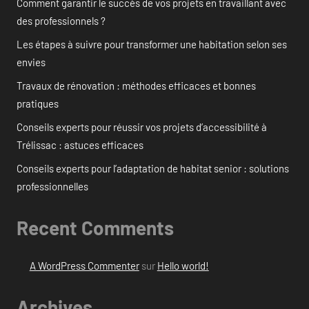
Comment garantir le succès de vos projets en travaillant avec
des professionnels ?
Les étapes à suivre pour transformer une habitation selon ses
envies
Travaux de rénovation : méthodes efficaces et bonnes
pratiques
Conseils experts pour réussir vos projets d’accessibilité à
Trélissac : astuces efficaces
Conseils experts pour l’adaptation de habitat senior : solutions
professionnelles
Recent Comments
A WordPress Commenter
sur
Hello world!
Archives