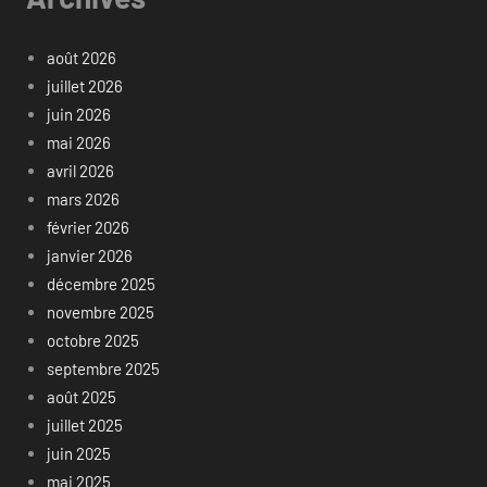
août 2026
juillet 2026
juin 2026
mai 2026
avril 2026
mars 2026
février 2026
janvier 2026
décembre 2025
novembre 2025
octobre 2025
septembre 2025
août 2025
juillet 2025
juin 2025
mai 2025