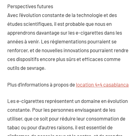
Perspectives futures
Avec l’évolution constante de la technologie et des
études scientifiques, il est probable que nous en
apprendrons davantage sur les e-cigarettes dans les
années à venir. Les réglementations pourraient se
renforcer, et de nouvelles innovations pourraient rendre
ces dispositifs encore plus sûrs et efficaces comme
outils de sevrage.
Plus d’informations à propos de
location 4×4 casablanca
Les e-cigarettes représentent un domaine en évolution
constante. Pour les personnes envisageant de les
utiliser, que ce soit pour réduire leur consommation de
tabac ou pour d’autres raisons, il est essentiel de