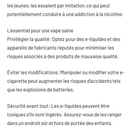
les jeunes, les essaient par imitation, ce qui peut
potentiellement conduire à une addiction à la nicotine.
L’essentiel pour une vape saine
Privilégier la qualité: Optez pour des e-liquides et des
appareils de fabricants réputés pour minimiser les
risques associés à des produits de mauvaise qualité.
Éviter les modifications: Manipuler ou modifier votre e-
cigarette peut augmenter les risques d’accidents tels
que les explosions de batteries.
Sécurité avant tout: Les e-liquides peuvent être
toxiques s’ils sont ingérés. Assurez-vous de les ranger
dans un endroit sûr et hors de portée des enfants.