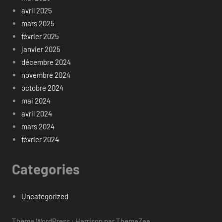
avril 2025
mars 2025
février 2025
janvier 2025
décembre 2024
novembre 2024
octobre 2024
mai 2024
avril 2024
mars 2024
février 2024
Categories
Uncategorized
Thème WordPress : Harrison par ThemeZee.