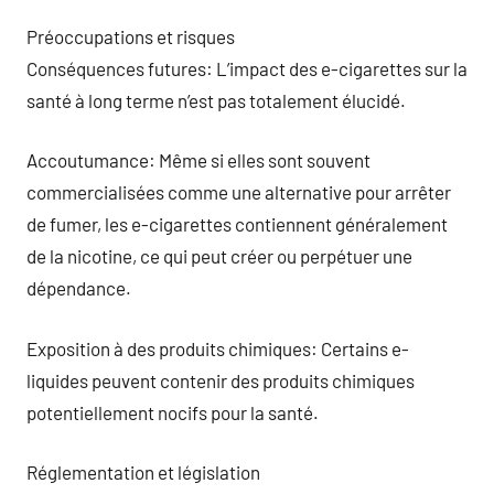
Préoccupations et risques
Conséquences futures: L’impact des e-cigarettes sur la
santé à long terme n’est pas totalement élucidé.
Accoutumance: Même si elles sont souvent
commercialisées comme une alternative pour arrêter
de fumer, les e-cigarettes contiennent généralement
de la nicotine, ce qui peut créer ou perpétuer une
dépendance.
Exposition à des produits chimiques: Certains e-
liquides peuvent contenir des produits chimiques
potentiellement nocifs pour la santé.
Réglementation et législation