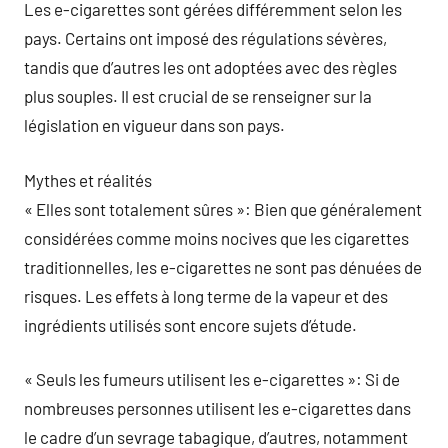
Les e-cigarettes sont gérées différemment selon les
pays. Certains ont imposé des régulations sévères,
tandis que d’autres les ont adoptées avec des règles
plus souples. Il est crucial de se renseigner sur la
législation en vigueur dans son pays.
Mythes et réalités
« Elles sont totalement sûres »: Bien que généralement
considérées comme moins nocives que les cigarettes
traditionnelles, les e-cigarettes ne sont pas dénuées de
risques. Les effets à long terme de la vapeur et des
ingrédients utilisés sont encore sujets d’étude.
« Seuls les fumeurs utilisent les e-cigarettes »: Si de
nombreuses personnes utilisent les e-cigarettes dans
le cadre d’un sevrage tabagique, d’autres, notamment