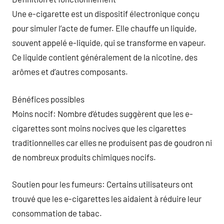
Une e-cigarette est un dispositif électronique conçu
pour simuler l’acte de fumer. Elle chauffe un liquide,
souvent appelé e-liquide, qui se transforme en vapeur.
Ce liquide contient généralement de la nicotine, des
arômes et d’autres composants.
Bénéfices possibles
Moins nocif: Nombre d’études suggèrent que les e-
cigarettes sont moins nocives que les cigarettes
traditionnelles car elles ne produisent pas de goudron ni
de nombreux produits chimiques nocifs.
Soutien pour les fumeurs: Certains utilisateurs ont
trouvé que les e-cigarettes les aidaient à réduire leur
consommation de tabac.