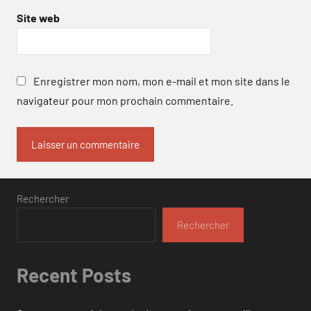
Site web
Enregistrer mon nom, mon e-mail et mon site dans le
navigateur pour mon prochain commentaire.
Rechercher
Rechercher
Recent Posts