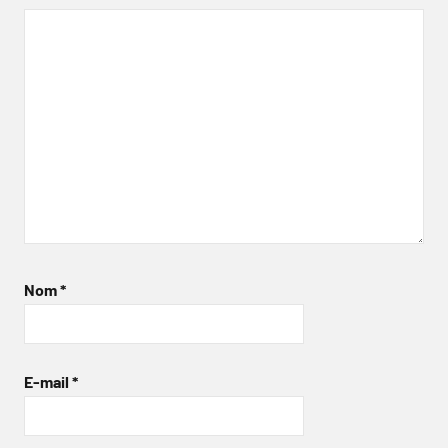
Nom
*
E-mail
*