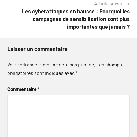
Article suivant
Les cyberattaques en hausse : Pourquoi les
campagnes de sensibilisation sont plus
importantes que jamais ?
Laisser un commentaire
Votre adresse e-mail ne sera pas publiée.
Les champs
obligatoires sont indiqués avec
*
Commentaire
*