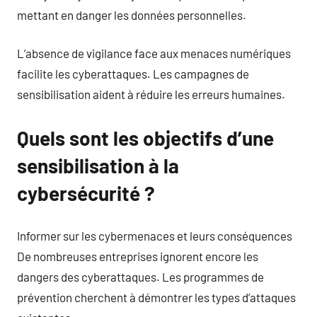
mettant en danger les données personnelles.
L’absence de vigilance face aux menaces numériques
facilite les cyberattaques. Les campagnes de
sensibilisation aident à réduire les erreurs humaines.
Quels sont les objectifs d’une
sensibilisation à la
cybersécurité ?
Informer sur les cybermenaces et leurs conséquences
De nombreuses entreprises ignorent encore les
dangers des cyberattaques. Les programmes de
prévention cherchent à démontrer les types d’attaques