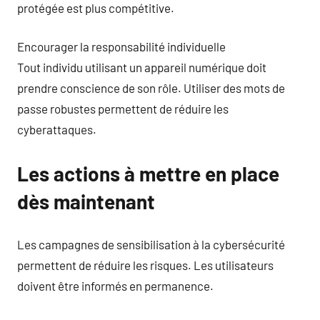
protégée est plus compétitive.
Encourager la responsabilité individuelle
Tout individu utilisant un appareil numérique doit
prendre conscience de son rôle. Utiliser des mots de
passe robustes permettent de réduire les
cyberattaques.
Les actions à mettre en place
dès maintenant
Les campagnes de sensibilisation à la cybersécurité
permettent de réduire les risques. Les utilisateurs
doivent être informés en permanence.