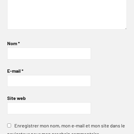
Nom
*
E-mail
*
Site web
Enregistrer mon nom, mon e-mail et mon site dans le
navigateur pour mon prochain commentaire.