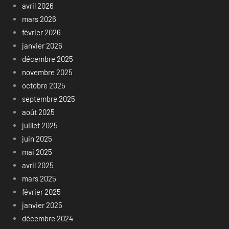
avril 2026
mars 2026
février 2026
janvier 2026
décembre 2025
novembre 2025
octobre 2025
septembre 2025
août 2025
juillet 2025
juin 2025
mai 2025
avril 2025
mars 2025
février 2025
janvier 2025
décembre 2024