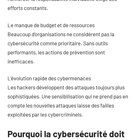
efforts constants.
Le manque de budget et de ressources
Beaucoup d’organisations ne considèrent pas la
cybersécurité comme prioritaire. Sans outils
performants, les actions de prévention sont
inefficaces.
L’évolution rapide des cybermenaces
Les hackers développent des attaques toujours plus
sophistiquées. Une sensibilisation qui ne prend pas en
compte les nouvelles attaques laisse des failles
exploitées par les cybercriminels.
Pourquoi la cybersécurité doit