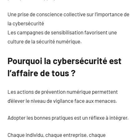
Une prise de conscience collective sur l’importance de
la cybersécurité
Les campagnes de sensibilisation favorisent une
culture de la sécurité numérique.
Pourquoi la cybersécurité est
l’affaire de tous ?
Les actions de prévention numérique permettent
d’élever le niveau de vigilance face aux menaces.
Adopter les bonnes pratiques est un réflexe à intégrer.
Chaque individu, chaque entreprise, chaque