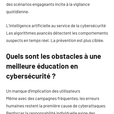
des scénarios engageants incite à la vigilance
quotidienne.
L’intelligence artificielle au service de la cybersécurité
Les algorithmes avancés détectent les comportements
suspects en temps réel. La prévention est plus ciblée.
Quels sont les obstacles à une
meilleure éducation en
cybersécurité ?
Un manque d’implication des utilisateurs
Même avec des campagnes fréquentes, les erreurs
humaines restent la première cause de cyberattaques.
Renforcer la responsabilité individuelle exige des