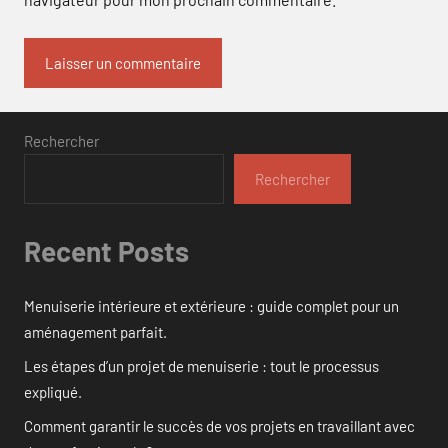
Rechercher
Rechercher
Recent Posts
Menuiserie intérieure et extérieure : guide complet pour un
aménagement parfait.
Les étapes d’un projet de menuiserie : tout le processus
expliqué.
Comment garantir le succès de vos projets en travaillant avec