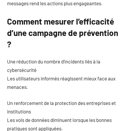
messages rend les actions plus engageantes.
Comment mesurer l’efficacité
d’une campagne de prévention
?
Une réduction du nombre d’incidents liés à la
cybersécurité
Les utilisateurs informés réagissent mieux face aux
menaces.
Un renforcement de la protection des entreprises et
institutions
Les vols de données diminuent lorsque les bonnes
pratiques sont appliquées.