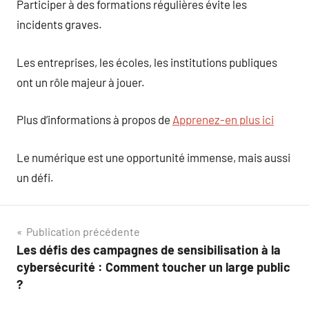
Participer à des formations régulières évite les
incidents graves.
Les entreprises, les écoles, les institutions publiques
ont un rôle majeur à jouer.
Plus d’informations à propos de
Apprenez-en plus ici
Le numérique est une opportunité immense, mais aussi
un défi.
Navigation
Publication précédente
Les défis des campagnes de sensibilisation à la
de
cybersécurité : Comment toucher un large public
l’article
?