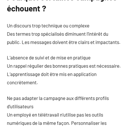
échouent ?
Un discours trop technique ou complexe
Des termes trop spécialisés diminuent l’intérêt du
public. Les messages doivent être clairs et impactants.
L’absence de suivi et de mise en pratique
Un rappel régulier des bonnes pratiques est nécessaire.
L’apprentissage doit être mis en application
concrètement.
Ne pas adapter la campagne aux différents profils
d’utilisateurs
Un employé en télétravail n’utilise pas les outils
numériques de la même façon. Personnaliser les