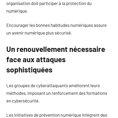
organisation doit participer à la protection du
numérique.
Encourager les bonnes habitudes numériques assure
un avenir numérique plus sécurisé.
Un renouvellement nécessaire
face aux attaques
sophistiquées
Les groupes de cyberattaquants améliorent leurs
méthodes, imposant un renforcement des formations
en cybersécurité.
Les initiatives de prévention numérique intègrent des