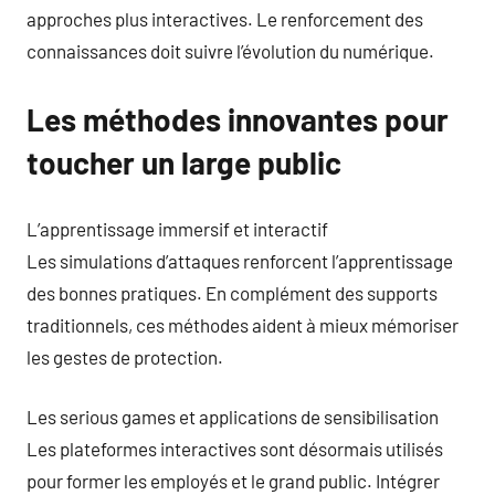
approches plus interactives. Le renforcement des
connaissances doit suivre l’évolution du numérique.
Les méthodes innovantes pour
toucher un large public
L’apprentissage immersif et interactif
Les simulations d’attaques renforcent l’apprentissage
des bonnes pratiques. En complément des supports
traditionnels, ces méthodes aident à mieux mémoriser
les gestes de protection.
Les serious games et applications de sensibilisation
Les plateformes interactives sont désormais utilisés
pour former les employés et le grand public. Intégrer