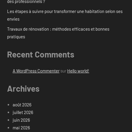
des professionnels ?
Les étapes à suivre pour transformer une habitation selon ses
envies
Travaux de rénovation : méthodes efficaces et bonnes
pratiques
Recent Comments
A WordPress Commenter
sur
Hello world!
Archives
août 2026
juillet 2026
juin 2026
mai 2026