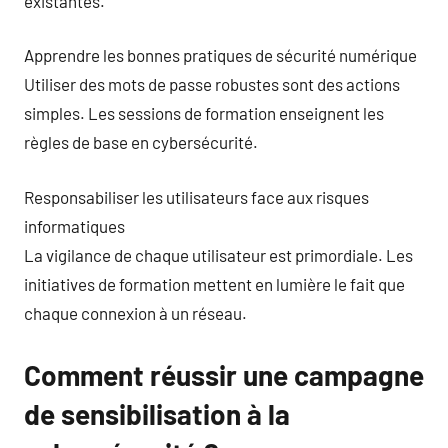
existantes.
Apprendre les bonnes pratiques de sécurité numérique
Utiliser des mots de passe robustes sont des actions
simples. Les sessions de formation enseignent les
règles de base en cybersécurité.
Responsabiliser les utilisateurs face aux risques
informatiques
La vigilance de chaque utilisateur est primordiale. Les
initiatives de formation mettent en lumière le fait que
chaque connexion à un réseau.
Comment réussir une campagne
de sensibilisation à la