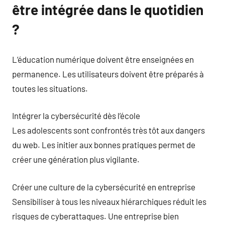
être intégrée dans le quotidien
?
L’éducation numérique doivent être enseignées en
permanence. Les utilisateurs doivent être préparés à
toutes les situations.
Intégrer la cybersécurité dès l’école
Les adolescents sont confrontés très tôt aux dangers
du web. Les initier aux bonnes pratiques permet de
créer une génération plus vigilante.
Créer une culture de la cybersécurité en entreprise
Sensibiliser à tous les niveaux hiérarchiques réduit les
risques de cyberattaques. Une entreprise bien