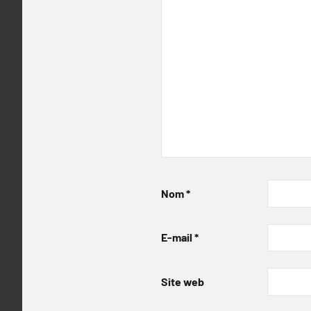
Nom
*
E-mail
*
Site web