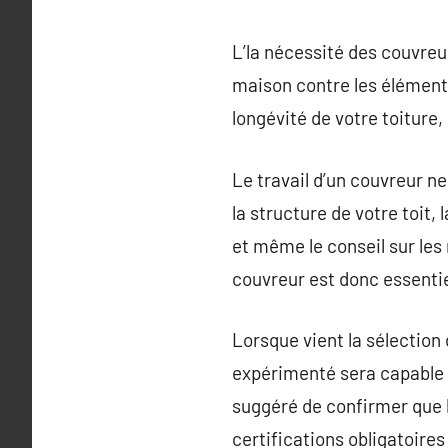
L’la nécessité des couvreu
maison contre les éléments
longévité de votre toiture,
Le travail d’un couvreur ne
la structure de votre toit, 
et même le conseil sur les 
couvreur est donc essentiel
Lorsque vient la sélection 
expérimenté sera capable d
suggéré de confirmer que l
certifications obligatoires