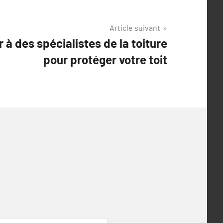
Article suivant
 à des spécialistes de la toiture
pour protéger votre toit