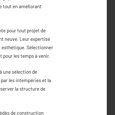
e tout en améliorant
te pour tout projet de
nt neuve. Leur expertise
t esthétique. Sélectionner
it pour les temps à venir.
à une sélection de
par les intempéries et la
nserver la structure de
cédés de construction