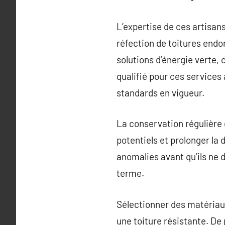
L’expertise de ces artisans
réfection de toitures endo
solutions d’énergie verte,
qualifié pour ces services
standards en vigueur.
La conservation régulière 
potentiels et prolonger la 
anomalies avant qu’ils ne 
terme.
Sélectionner des matériaux
une toiture résistante. De