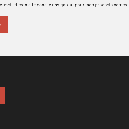
-mail et mon site dans le navigateur pour mon prochain comme