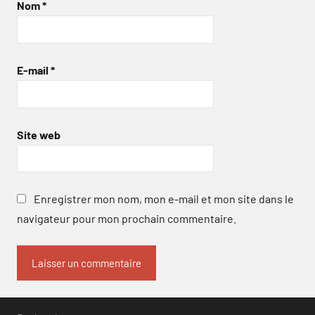
Nom
*
E-mail
*
Site web
Enregistrer mon nom, mon e-mail et mon site dans le
navigateur pour mon prochain commentaire.