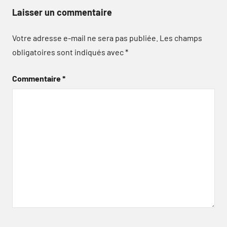
Laisser un commentaire
Votre adresse e-mail ne sera pas publiée.
Les champs
obligatoires sont indiqués avec
*
Commentaire
*