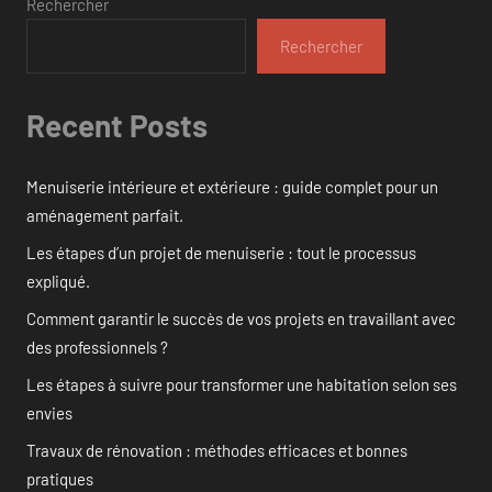
Rechercher
Rechercher
Recent Posts
Menuiserie intérieure et extérieure : guide complet pour un
aménagement parfait.
Les étapes d’un projet de menuiserie : tout le processus
expliqué.
Comment garantir le succès de vos projets en travaillant avec
des professionnels ?
Les étapes à suivre pour transformer une habitation selon ses
envies
Travaux de rénovation : méthodes efficaces et bonnes
pratiques