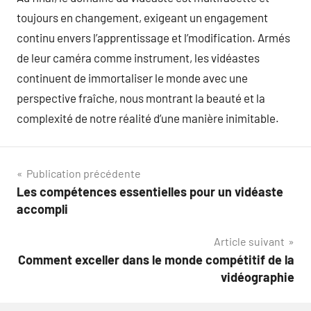
toujours en changement, exigeant un engagement
continu envers l’apprentissage et l’modification. Armés
de leur caméra comme instrument, les vidéastes
continuent de immortaliser le monde avec une
perspective fraîche, nous montrant la beauté et la
complexité de notre réalité d’une manière inimitable.
Navigation
Publication précédente
Les compétences essentielles pour un vidéaste
de
accompli
l’article
Article suivant
Comment exceller dans le monde compétitif de la
vidéographie