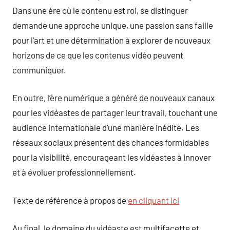
Dans une ère où le contenu est roi, se distinguer
demande une approche unique, une passion sans faille
pour l’art et une détermination à explorer de nouveaux
horizons de ce que les contenus vidéo peuvent
communiquer.
En outre, l’ère numérique a généré de nouveaux canaux
pour les vidéastes de partager leur travail, touchant une
audience internationale d’une manière inédite. Les
réseaux sociaux présentent des chances formidables
pour la visibilité, encourageant les vidéastes à innover
et à évoluer professionnellement.
Texte de référence à propos de
en cliquant ici
Au final, le domaine du vidéaste est multifacette et