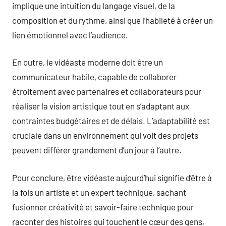
implique une intuition du langage visuel, de la
composition et du rythme, ainsi que l’habileté à créer un
lien émotionnel avec l’audience.
En outre, le vidéaste moderne doit être un
communicateur habile, capable de collaborer
étroitement avec partenaires et collaborateurs pour
réaliser la vision artistique tout en s’adaptant aux
contraintes budgétaires et de délais. L’adaptabilité est
cruciale dans un environnement qui voit des projets
peuvent différer grandement d’un jour à l’autre.
Pour conclure, être vidéaste aujourd’hui signifie d’être à
la fois un artiste et un expert technique, sachant
fusionner créativité et savoir-faire technique pour
raconter des histoires qui touchent le cœur des gens.