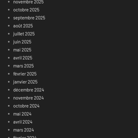
novembre 2025
octobre 2025
septembre 2025
août 2025
juillet 2025
juin 2025
mai 2025
avril 2025
mars 2025
février 2025
janvier 2025
décembre 2024
novembre 2024
octobre 2024
mai 2024
avril 2024
mars 2024
février 2024