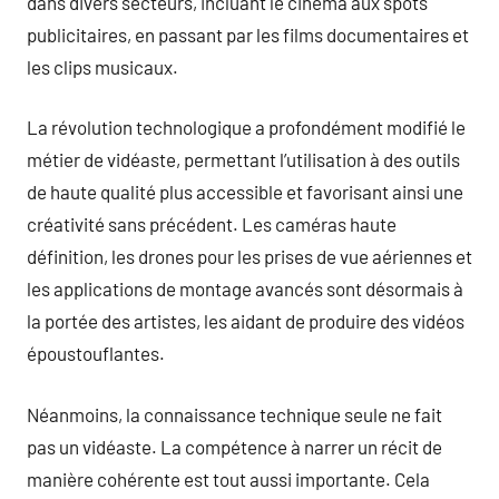
dans divers secteurs, incluant le cinéma aux spots
publicitaires, en passant par les films documentaires et
les clips musicaux.
La révolution technologique a profondément modifié le
métier de vidéaste, permettant l’utilisation à des outils
de haute qualité plus accessible et favorisant ainsi une
créativité sans précédent. Les caméras haute
définition, les drones pour les prises de vue aériennes et
les applications de montage avancés sont désormais à
la portée des artistes, les aidant de produire des vidéos
époustouflantes.
Néanmoins, la connaissance technique seule ne fait
pas un vidéaste. La compétence à narrer un récit de
manière cohérente est tout aussi importante. Cela