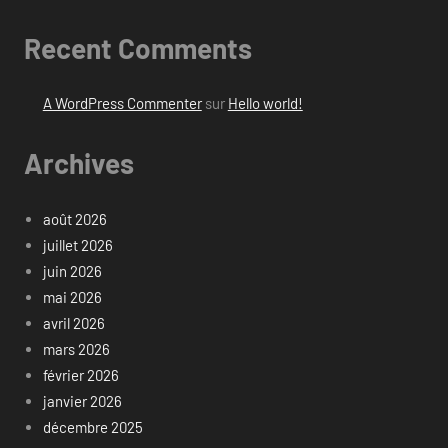
Recent Comments
A WordPress Commenter
sur
Hello world!
Archives
août 2026
juillet 2026
juin 2026
mai 2026
avril 2026
mars 2026
février 2026
janvier 2026
décembre 2025