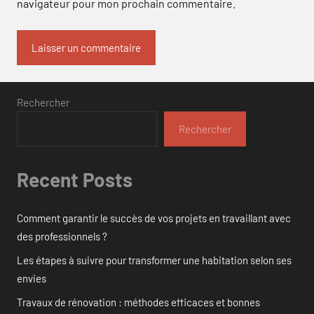
navigateur pour mon prochain commentaire.
Rechercher
Rechercher
Recent Posts
Comment garantir le succès de vos projets en travaillant avec
des professionnels ?
Les étapes à suivre pour transformer une habitation selon ses
envies
Travaux de rénovation : méthodes efficaces et bonnes