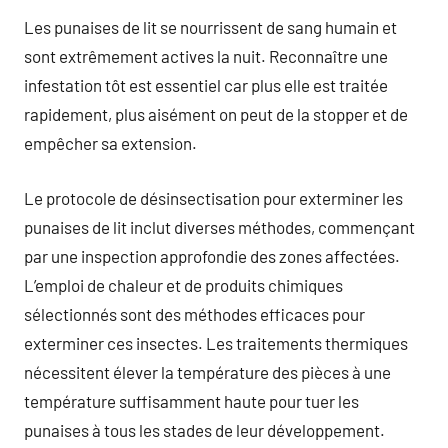
Les punaises de lit se nourrissent de sang humain et
sont extrêmement actives la nuit. Reconnaître une
infestation tôt est essentiel car plus elle est traitée
rapidement, plus aisément on peut de la stopper et de
empêcher sa extension.
Le protocole de désinsectisation pour exterminer les
punaises de lit inclut diverses méthodes, commençant
par une inspection approfondie des zones affectées.
L’emploi de chaleur et de produits chimiques
sélectionnés sont des méthodes efficaces pour
exterminer ces insectes. Les traitements thermiques
nécessitent élever la température des pièces à une
température suffisamment haute pour tuer les
punaises à tous les stades de leur développement.