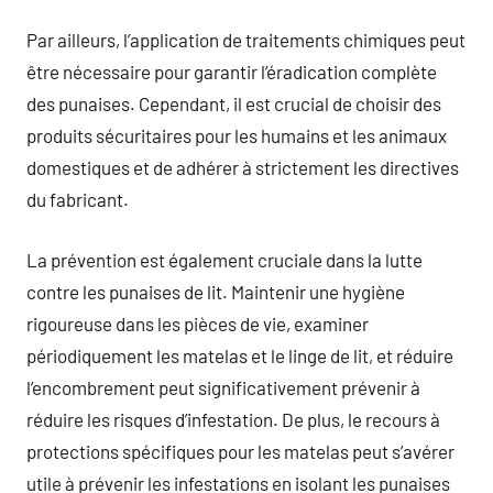
Par ailleurs, l’application de traitements chimiques peut
être nécessaire pour garantir l’éradication complète
des punaises. Cependant, il est crucial de choisir des
produits sécuritaires pour les humains et les animaux
domestiques et de adhérer à strictement les directives
du fabricant.
La prévention est également cruciale dans la lutte
contre les punaises de lit. Maintenir une hygiène
rigoureuse dans les pièces de vie, examiner
périodiquement les matelas et le linge de lit, et réduire
l’encombrement peut significativement prévenir à
réduire les risques d’infestation. De plus, le recours à
protections spécifiques pour les matelas peut s’avérer
utile à prévenir les infestations en isolant les punaises