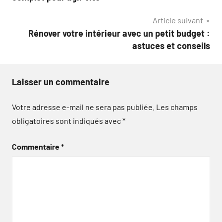
l’article
Article suivant
Rénover votre intérieur avec un petit budget :
astuces et conseils
Laisser un commentaire
Votre adresse e-mail ne sera pas publiée.
Les champs
obligatoires sont indiqués avec
*
Commentaire
*