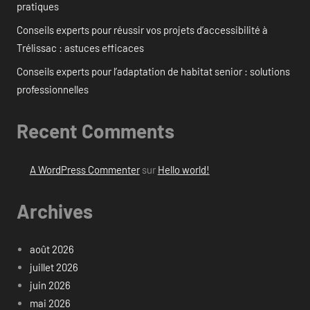
pratiques
Conseils experts pour réussir vos projets d’accessibilité à
Trélissac : astuces efficaces
Conseils experts pour l’adaptation de habitat senior : solutions
professionnelles
Recent Comments
A WordPress Commenter
sur
Hello world!
Archives
août 2026
juillet 2026
juin 2026
mai 2026