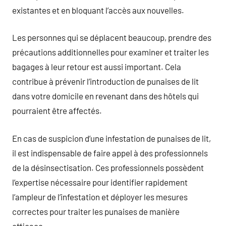
existantes et en bloquant l’accès aux nouvelles.
Les personnes qui se déplacent beaucoup, prendre des
précautions additionnelles pour examiner et traiter les
bagages à leur retour est aussi important. Cela
contribue à prévenir l’introduction de punaises de lit
dans votre domicile en revenant dans des hôtels qui
pourraient être affectés.
En cas de suspicion d’une infestation de punaises de lit,
il est indispensable de faire appel à des professionnels
de la désinsectisation. Ces professionnels possèdent
l’expertise nécessaire pour identifier rapidement
l’ampleur de l’infestation et déployer les mesures
correctes pour traiter les punaises de manière
efficace.