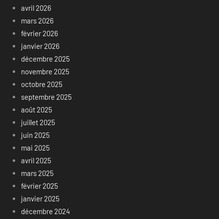
avril 2026
mars 2026
février 2026
janvier 2026
décembre 2025
novembre 2025
octobre 2025
septembre 2025
août 2025
juillet 2025
juin 2025
mai 2025
avril 2025
mars 2025
février 2025
janvier 2025
décembre 2024