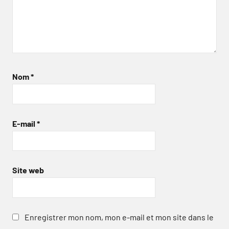
Nom
*
E-mail
*
Site web
Enregistrer mon nom, mon e-mail et mon site dans le