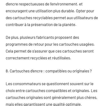
d’encre respectueuses de l’environnement. et
encouragent une utilisation plus durable. Opter pour
des cartouches recyclables permet aux utilisateurs de
contribuer à la préservation de la planète.
De plus, plusieurs fabricants proposent des
programmes de retour pour les cartouches usagées.
Cela permet de s’assurer que ces cartouches seront
correctement recyclées et réutilisées.
8. Cartouches d’encre : compatibles ou originales ?
Les consommateurs se questionnent souvent sur le
choix entre cartouches compatibles et originales. Les
cartouches originales sont généralement plus chères,
mais elles garantissent une qualité optimale.