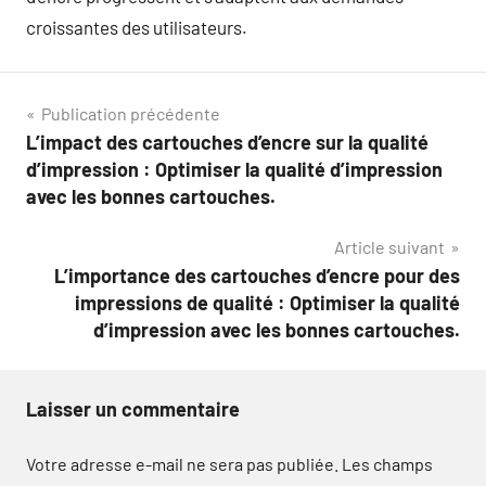
croissantes des utilisateurs.
Navigation
Publication précédente
L’impact des cartouches d’encre sur la qualité
de
d’impression : Optimiser la qualité d’impression
l’article
avec les bonnes cartouches.
Article suivant
L’importance des cartouches d’encre pour des
impressions de qualité : Optimiser la qualité
d’impression avec les bonnes cartouches.
Laisser un commentaire
Votre adresse e-mail ne sera pas publiée.
Les champs