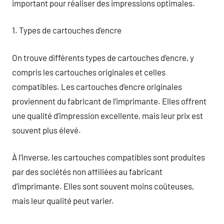
important pour réaliser des impressions optimales.
1. Types de cartouches d’encre
On trouve différents types de cartouches d’encre, y
compris les cartouches originales et celles
compatibles. Les cartouches d’encre originales
proviennent du fabricant de l’imprimante. Elles offrent
une qualité d’impression excellente, mais leur prix est
souvent plus élevé.
À l’inverse, les cartouches compatibles sont produites
par des sociétés non affiliées au fabricant
d’imprimante. Elles sont souvent moins coûteuses,
mais leur qualité peut varier.