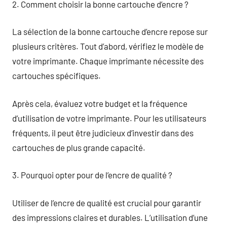
2. Comment choisir la bonne cartouche d’encre ?
La sélection de la bonne cartouche d’encre repose sur
plusieurs critères. Tout d’abord, vérifiez le modèle de
votre imprimante. Chaque imprimante nécessite des
cartouches spécifiques.
Après cela, évaluez votre budget et la fréquence
d’utilisation de votre imprimante. Pour les utilisateurs
fréquents, il peut être judicieux d’investir dans des
cartouches de plus grande capacité.
3. Pourquoi opter pour de l’encre de qualité ?
Utiliser de l’encre de qualité est crucial pour garantir
des impressions claires et durables. L’utilisation d’une