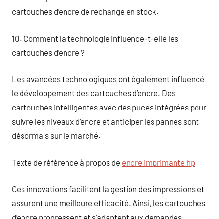
cartouches d’encre de rechange en stock.
10. Comment la technologie influence-t-elle les
cartouches d’encre ?
Les avancées technologiques ont également influencé
le développement des cartouches d’encre. Des
cartouches intelligentes avec des puces intégrées pour
suivre les niveaux d’encre et anticiper les pannes sont
désormais sur le marché.
Texte de référence à propos de
encre imprimante hp
Ces innovations facilitent la gestion des impressions et
assurent une meilleure efficacité. Ainsi, les cartouches
d’encre progressent et s’adaptent aux demandes