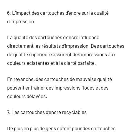
6. L’impact des cartouches d’encre sur la qualité
d’impression
La qualité des cartouches d’encre influence
directement les résultats d’impression. Des cartouches
de qualité supérieure assurent des impressions aux
couleurs éclatantes et à la clarté parfaite.
En revanche, des cartouches de mauvaise qualité
peuvent entraîner des impressions floues et des
couleurs délavées.
7. Les cartouches d’encre recyclables
De plus en plus de gens optent pour des cartouches