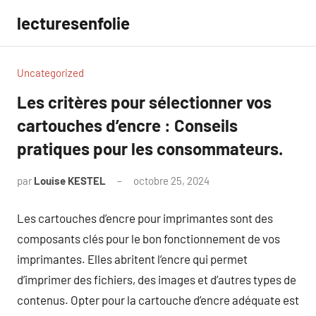
Aller
lecturesenfolie
au
contenu
Uncategorized
Les critères pour sélectionner vos
cartouches d’encre : Conseils
pratiques pour les consommateurs.
par
Louise KESTEL
octobre 25, 2024
Aucun
commentaire
Les cartouches d’encre pour imprimantes sont des
composants clés pour le bon fonctionnement de vos
imprimantes. Elles abritent l’encre qui permet
d’imprimer des fichiers, des images et d’autres types de
contenus. Opter pour la cartouche d’encre adéquate est