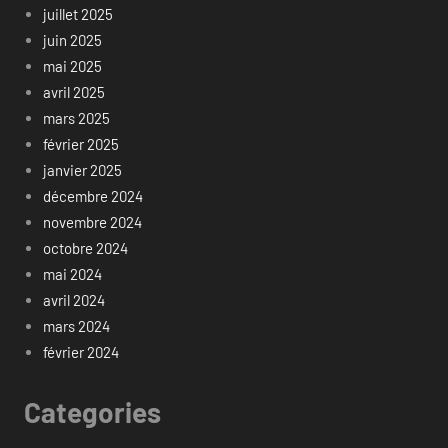
juillet 2025
juin 2025
mai 2025
avril 2025
mars 2025
février 2025
janvier 2025
décembre 2024
novembre 2024
octobre 2024
mai 2024
avril 2024
mars 2024
février 2024
Categories