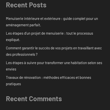
Recent Posts
Menuiserie intérieure et extérieure : guide complet pour un
aménagement parfait.
Les étapes d’un projet de menuiserie : tout le processus
expliqué.
Comment garantir le succès de vos projets en travaillant avec
des professionnels ?
Les étapes à suivre pour transformer une habitation selon ses
envies
Travaux de rénovation : méthodes efficaces et bonnes
pratiques
Recent Comments