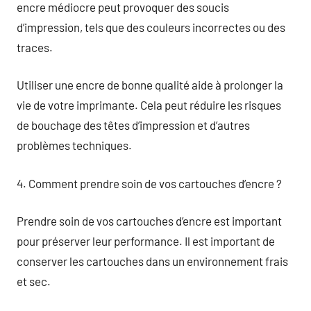
encre médiocre peut provoquer des soucis
d’impression, tels que des couleurs incorrectes ou des
traces.
Utiliser une encre de bonne qualité aide à prolonger la
vie de votre imprimante. Cela peut réduire les risques
de bouchage des têtes d’impression et d’autres
problèmes techniques.
4. Comment prendre soin de vos cartouches d’encre ?
Prendre soin de vos cartouches d’encre est important
pour préserver leur performance. Il est important de
conserver les cartouches dans un environnement frais
et sec.