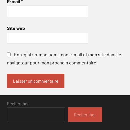
E-mail
*
Site web
Enregistrer mon nom, mon e-mail et mon site dans le
navigateur pour mon prochain commentaire.
Rechercher
Rechercher