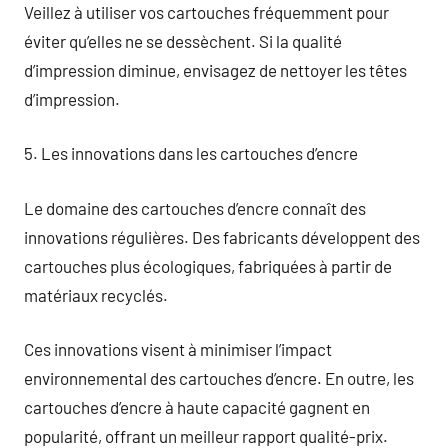
Veillez à utiliser vos cartouches fréquemment pour
éviter qu’elles ne se dessèchent. Si la qualité
d’impression diminue, envisagez de nettoyer les têtes
d’impression.
5. Les innovations dans les cartouches d’encre
Le domaine des cartouches d’encre connaît des
innovations régulières. Des fabricants développent des
cartouches plus écologiques, fabriquées à partir de
matériaux recyclés.
Ces innovations visent à minimiser l’impact
environnemental des cartouches d’encre. En outre, les
cartouches d’encre à haute capacité gagnent en
popularité, offrant un meilleur rapport qualité-prix.