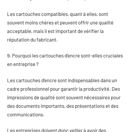
Les cartouches compatibles, quant à elles, sont
souvent moins chères et peuvent offrir une qualité
acceptable, mais il est important de vérifier la
réputation du fabricant.
9. Pourquoi les cartouches d’encre sont-elles cruciales
en entreprise ?
Les cartouches d’encre sont indispensables dans un
cadre professionnel pour garantir la productivité. Des
impressions de qualité sont souvent nécessaires pour
des documents importants, des présentations et des
communications.
Les entreprises doivent donc veiller à avoir des