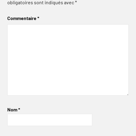
obligatoires sont indiqués avec
*
Commentaire
*
Nom
*