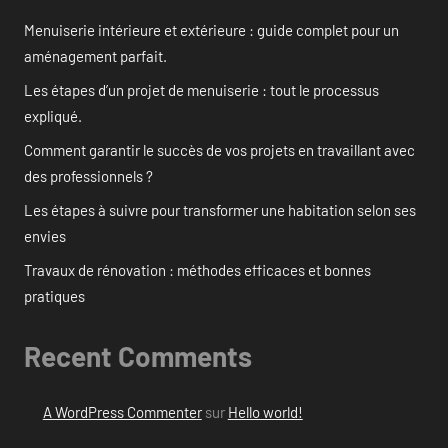
Menuiserie intérieure et extérieure : guide complet pour un
aménagement parfait.
Les étapes d’un projet de menuiserie : tout le processus
expliqué.
Comment garantir le succès de vos projets en travaillant avec
des professionnels ?
Les étapes à suivre pour transformer une habitation selon ses
envies
Travaux de rénovation : méthodes efficaces et bonnes
pratiques
Recent Comments
A WordPress Commenter
sur
Hello world!