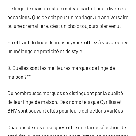
Le linge de maison est un cadeau parfait pour diverses
occasions. Que ce soit pour un mariage, un anniversaire
ou une crémaillère, c’est un choix toujours bienvenu.
En offrant du linge de maison, vous offrez à vos proches
un mélange de praticité et de style.
9. Quelles sont les meilleures marques de linge de
maison ?**
De nombreuses marques se distinguent par la qualité
de leur linge de maison. Des noms tels que Cyrillus et
BHV sont souvent cités pour leurs collections variées.
Chacune de ces enseignes offre une large sélection de
produits, allant des draps aux serviettes, en passant par