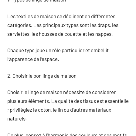
Les textiles de maison se déclinent en différentes
catégories. Les principaux types sont les draps, les
serviettes, les housses de couette et les nappes.
Chaque type joue un rôle particulier et embellit
l’apparence de l’espace.
2. Choisir le bon linge de maison
Choisir le linge de maison nécessite de considérer
plusieurs éléments. La qualité des tissus est essentielle
; privilégiez le coton, le lin ou d’autres matériaux
naturels.
De plus, pensez à l’harmonie des couleurs et des motifs