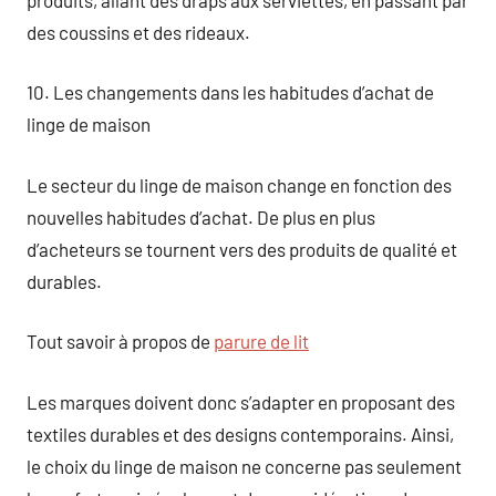
des coussins et des rideaux.
10. Les changements dans les habitudes d’achat de
linge de maison
Le secteur du linge de maison change en fonction des
nouvelles habitudes d’achat. De plus en plus
d’acheteurs se tournent vers des produits de qualité et
durables.
Tout savoir à propos de
parure de lit
Les marques doivent donc s’adapter en proposant des
textiles durables et des designs contemporains. Ainsi,
le choix du linge de maison ne concerne pas seulement