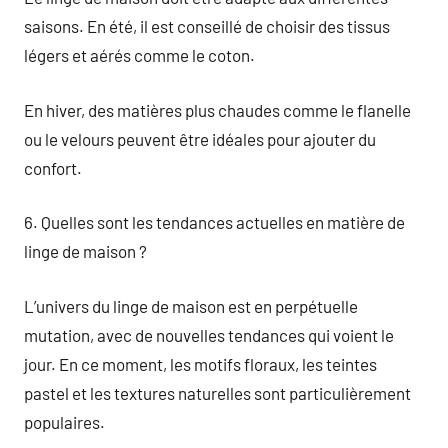
saisons. En été, il est conseillé de choisir des tissus
légers et aérés comme le coton.
En hiver, des matières plus chaudes comme le flanelle
ou le velours peuvent être idéales pour ajouter du
confort.
6. Quelles sont les tendances actuelles en matière de
linge de maison ?
L’univers du linge de maison est en perpétuelle
mutation, avec de nouvelles tendances qui voient le
jour. En ce moment, les motifs floraux, les teintes
pastel et les textures naturelles sont particulièrement
populaires.