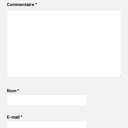
Commentaire
*
Nom
*
E-mail
*