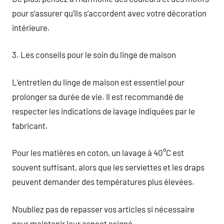
pour s’assurer qu’ils s’accordent avec votre décoration
intérieure.
3. Les conseils pour le soin du linge de maison
L’entretien du linge de maison est essentiel pour
prolonger sa durée de vie. Il est recommandé de
respecter les indications de lavage indiquées par le
fabricant.
Pour les matières en coton, un lavage à 40°C est
souvent suffisant, alors que les serviettes et les draps
peuvent demander des températures plus élevées.
N’oubliez pas de repasser vos articles si nécessaire
pour maintenir leur aspect soigné.