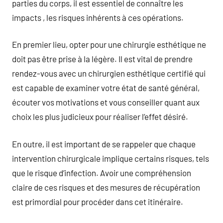
parties du corps, il est essentiel de connaître les
impacts , les risques inhérents à ces opérations.
En premier lieu, opter pour une chirurgie esthétique ne
doit pas être prise à la légère. Il est vital de prendre
rendez-vous avec un chirurgien esthétique certifié qui
est capable de examiner votre état de santé général,
écouter vos motivations et vous conseiller quant aux
choix les plus judicieux pour réaliser l’effet désiré.
En outre, il est important de se rappeler que chaque
intervention chirurgicale implique certains risques, tels
que le risque d’infection. Avoir une compréhension
claire de ces risques et des mesures de récupération
est primordial pour procéder dans cet itinéraire.