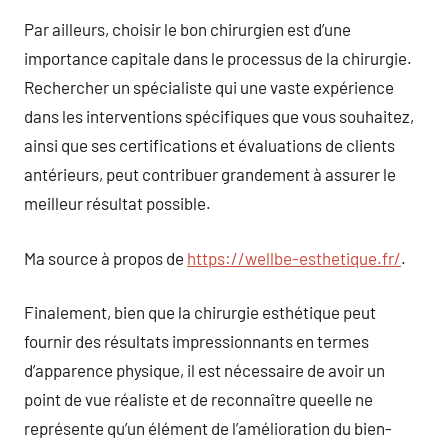
Par ailleurs, choisir le bon chirurgien est d’une
importance capitale dans le processus de la chirurgie.
Rechercher un spécialiste qui une vaste expérience
dans les interventions spécifiques que vous souhaitez,
ainsi que ses certifications et évaluations de clients
antérieurs, peut contribuer grandement à assurer le
meilleur résultat possible.
Ma source à propos de
https://wellbe-esthetique.fr/
.
Finalement, bien que la chirurgie esthétique peut
fournir des résultats impressionnants en termes
d’apparence physique, il est nécessaire de avoir un
point de vue réaliste et de reconnaître queelle ne
représente qu’un élément de l’amélioration du bien-