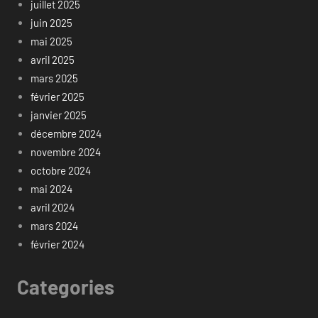
juillet 2025
juin 2025
mai 2025
avril 2025
mars 2025
février 2025
janvier 2025
décembre 2024
novembre 2024
octobre 2024
mai 2024
avril 2024
mars 2024
février 2024
Categories