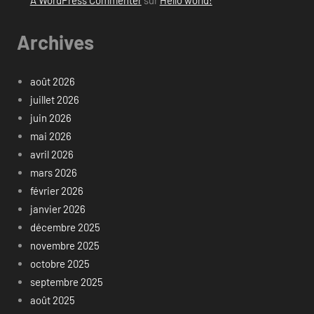
A WordPress Commenter
sur
Hello world!
Archives
août 2026
juillet 2026
juin 2026
mai 2026
avril 2026
mars 2026
février 2026
janvier 2026
décembre 2025
novembre 2025
octobre 2025
septembre 2025
août 2025