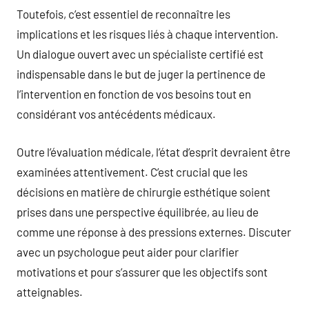
Toutefois, c’est essentiel de reconnaître les
implications et les risques liés à chaque intervention.
Un dialogue ouvert avec un spécialiste certifié est
indispensable dans le but de juger la pertinence de
l’intervention en fonction de vos besoins tout en
considérant vos antécédents médicaux.
Outre l’évaluation médicale, l’état d’esprit devraient être
examinées attentivement. C’est crucial que les
décisions en matière de chirurgie esthétique soient
prises dans une perspective équilibrée, au lieu de
comme une réponse à des pressions externes. Discuter
avec un psychologue peut aider pour clarifier
motivations et pour s’assurer que les objectifs sont
atteignables.