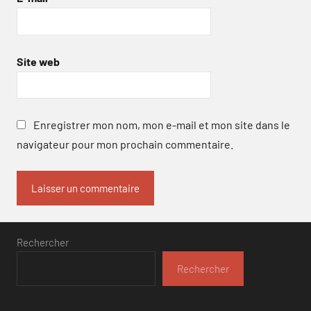
Site web
Enregistrer mon nom, mon e-mail et mon site dans le
navigateur pour mon prochain commentaire.
Rechercher
Rechercher