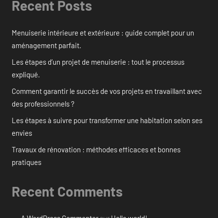
Recent Posts
Menuiserie intérieure et extérieure : guide complet pour un
aménagement parfait.
Les étapes d’un projet de menuiserie : tout le processus
expliqué.
Comment garantir le succès de vos projets en travaillant avec
des professionnels ?
Les étapes à suivre pour transformer une habitation selon ses
envies
Travaux de rénovation : méthodes efficaces et bonnes
pratiques
Recent Comments