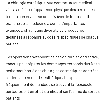
La chirurgie esthétique, vue comme un art médical,
vise à améliorer l’apparence physique des personnes,
tout en préserver leur unicité. Avec le temps, cette
branche de la médecine a connu d’importantes
avancées, offrant une diversité de procédures
destinées à répondre aux désirs spécifiques de chaque
patient.
Les opérations s’étendent de des chirurgies corrective,
conçue pour réparer les dommages corporels dus à des
malformations, à des chirurgies cosmétiques centrées
sur l’enhancement de l’esthétique. Les plus
fréquemment demandées se trouvent la liposuccion,
qui toutes ont un effet significatif sur l’estime de soi des
patients.