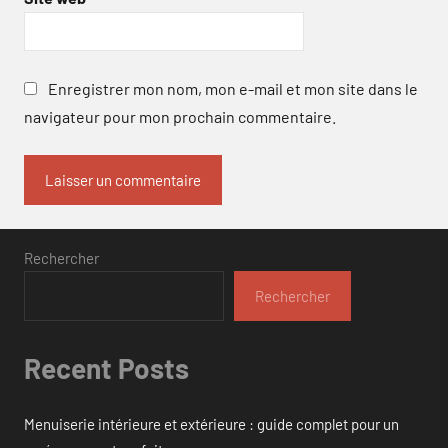
Enregistrer mon nom, mon e-mail et mon site dans le
navigateur pour mon prochain commentaire.
Rechercher
Rechercher
Recent Posts
Menuiserie intérieure et extérieure : guide complet pour un