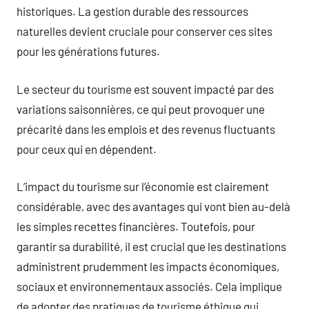
historiques. La gestion durable des ressources
naturelles devient cruciale pour conserver ces sites
pour les générations futures.
Le secteur du tourisme est souvent impacté par des
variations saisonnières, ce qui peut provoquer une
précarité dans les emplois et des revenus fluctuants
pour ceux qui en dépendent.
L’impact du tourisme sur l’économie est clairement
considérable, avec des avantages qui vont bien au-delà
les simples recettes financières. Toutefois, pour
garantir sa durabilité, il est crucial que les destinations
administrent prudemment les impacts économiques,
sociaux et environnementaux associés. Cela implique
de adopter des pratiques de tourisme éthique qui