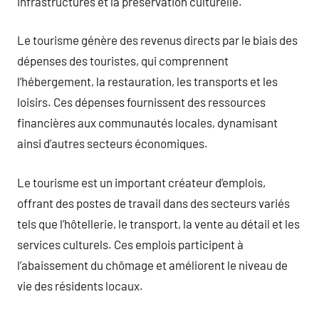
infrastructures et la préservation culturelle.
Le tourisme génère des revenus directs par le biais des
dépenses des touristes, qui comprennent
l’hébergement, la restauration, les transports et les
loisirs. Ces dépenses fournissent des ressources
financières aux communautés locales, dynamisant
ainsi d’autres secteurs économiques.
Le tourisme est un important créateur d’emplois,
offrant des postes de travail dans des secteurs variés
tels que l’hôtellerie, le transport, la vente au détail et les
services culturels. Ces emplois participent à
l’abaissement du chômage et améliorent le niveau de
vie des résidents locaux.