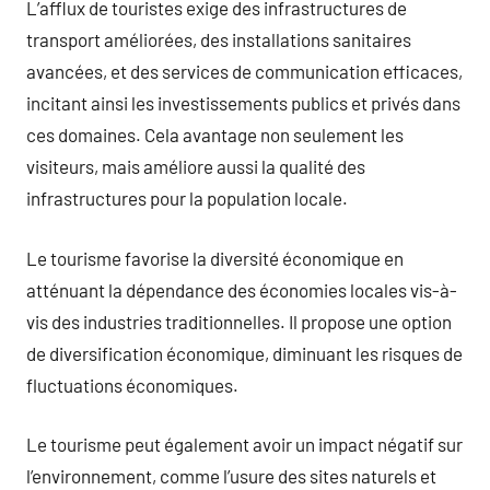
L’afflux de touristes exige des infrastructures de
transport améliorées, des installations sanitaires
avancées, et des services de communication efficaces,
incitant ainsi les investissements publics et privés dans
ces domaines. Cela avantage non seulement les
visiteurs, mais améliore aussi la qualité des
infrastructures pour la population locale.
Le tourisme favorise la diversité économique en
atténuant la dépendance des économies locales vis-à-
vis des industries traditionnelles. Il propose une option
de diversification économique, diminuant les risques de
fluctuations économiques.
Le tourisme peut également avoir un impact négatif sur
l’environnement, comme l’usure des sites naturels et