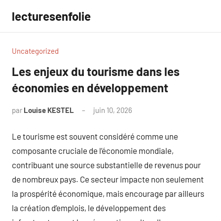
Aller
lecturesenfolie
au
contenu
Uncategorized
Les enjeux du tourisme dans les
économies en développement
par
Louise KESTEL
juin 10, 2026
Aucun
commentaire
Le tourisme est souvent considéré comme une
composante cruciale de l’économie mondiale,
contribuant une source substantielle de revenus pour
de nombreux pays. Ce secteur impacte non seulement
la prospérité économique, mais encourage par ailleurs
la création d’emplois, le développement des