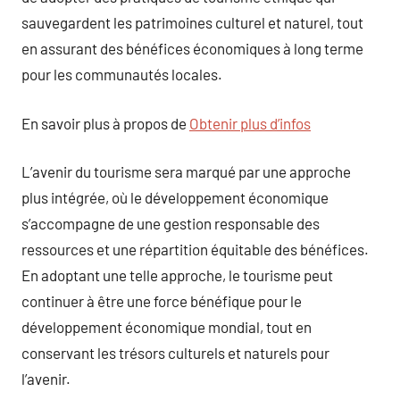
sauvegardent les patrimoines culturel et naturel, tout
en assurant des bénéfices économiques à long terme
pour les communautés locales.
En savoir plus à propos de
Obtenir plus d’infos
L’avenir du tourisme sera marqué par une approche
plus intégrée, où le développement économique
s’accompagne de une gestion responsable des
ressources et une répartition équitable des bénéfices.
En adoptant une telle approche, le tourisme peut
continuer à être une force bénéfique pour le
développement économique mondial, tout en
conservant les trésors culturels et naturels pour
l’avenir.