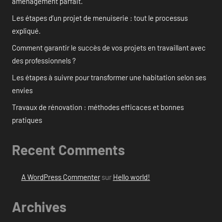
aménagement parfait.
Les étapes d’un projet de menuiserie : tout le processus
expliqué.
Comment garantir le succès de vos projets en travaillant avec
des professionnels ?
Les étapes à suivre pour transformer une habitation selon ses
envies
Travaux de rénovation : méthodes efficaces et bonnes
pratiques
Recent Comments
A WordPress Commenter
sur
Hello world!
Archives