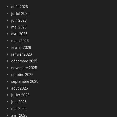
août 2026
juillet 2026
juin 2026
mai 2026
avril 2026
mars 2026
février 2026
janvier 2026
décembre 2025
novembre 2025
octobre 2025
septembre 2025
août 2025
juillet 2025
juin 2025
mai 2025
avril 2025