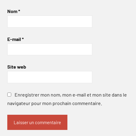
Nom
*
E-mail
*
Site web
Enregistrer mon nom, mon e-mail et mon site dans le
navigateur pour mon prochain commentaire.