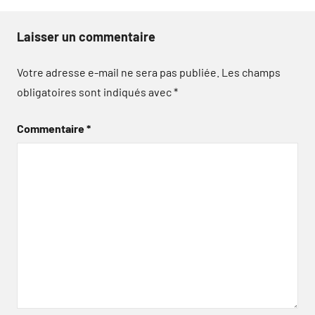
Laisser un commentaire
Votre adresse e-mail ne sera pas publiée.
Les champs
obligatoires sont indiqués avec
*
Commentaire
*