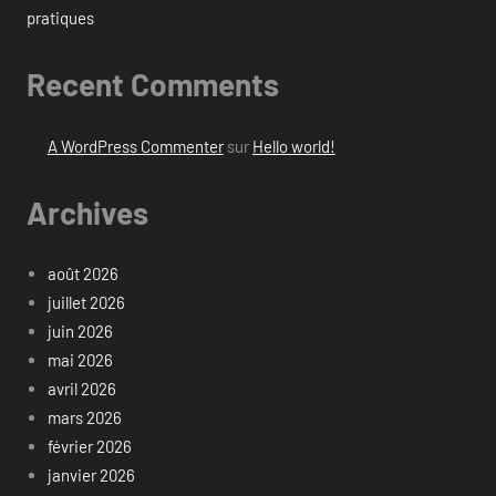
pratiques
Recent Comments
A WordPress Commenter
sur
Hello world!
Archives
août 2026
juillet 2026
juin 2026
mai 2026
avril 2026
mars 2026
février 2026
janvier 2026