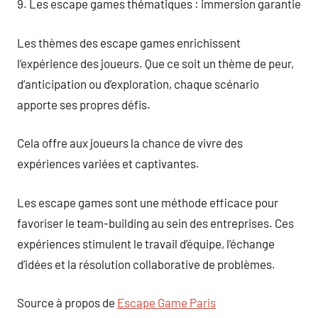
9. Les escape games thématiques : immersion garantie
Les thèmes des escape games enrichissent
l’expérience des joueurs. Que ce soit un thème de peur,
d’anticipation ou d’exploration, chaque scénario
apporte ses propres défis.
Cela offre aux joueurs la chance de vivre des
expériences variées et captivantes.
Les escape games sont une méthode efficace pour
favoriser le team-building au sein des entreprises. Ces
expériences stimulent le travail d’équipe, l’échange
d’idées et la résolution collaborative de problèmes.
Source à propos de
Escape Game Paris