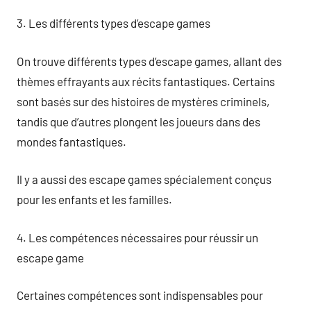
3. Les différents types d’escape games
On trouve différents types d’escape games, allant des
thèmes effrayants aux récits fantastiques. Certains
sont basés sur des histoires de mystères criminels,
tandis que d’autres plongent les joueurs dans des
mondes fantastiques.
Il y a aussi des escape games spécialement conçus
pour les enfants et les familles.
4. Les compétences nécessaires pour réussir un
escape game
Certaines compétences sont indispensables pour