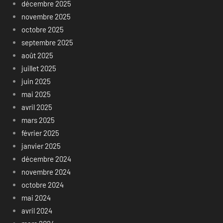
décembre 2025
novembre 2025
octobre 2025
septembre 2025
août 2025
juillet 2025
juin 2025
mai 2025
avril 2025
mars 2025
février 2025
janvier 2025
décembre 2024
novembre 2024
octobre 2024
mai 2024
avril 2024