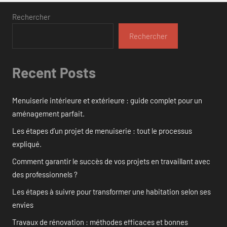
Rechercher
Rechercher
Recent Posts
Menuiserie intérieure et extérieure : guide complet pour un
aménagement parfait.
Les étapes d’un projet de menuiserie : tout le processus
expliqué.
Comment garantir le succès de vos projets en travaillant avec
des professionnels ?
Les étapes à suivre pour transformer une habitation selon ses
envies
Travaux de rénovation : méthodes efficaces et bonnes