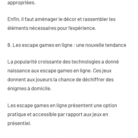
appropriées.
Enfin, il faut aménager le décor et rassembler les
éléments nécessaires pour l’expérience.
8. Les escape games en ligne : une nouvelle tendance
La popularité croissante des technologies a donné
naissance aux escape games en ligne. Ces jeux
donnent aux joueurs la chance de déchiffrer des
énigmes à domicile.
Les escape games en ligne présentent une option
pratique et accessible par rapport aux jeux en
présentiel.