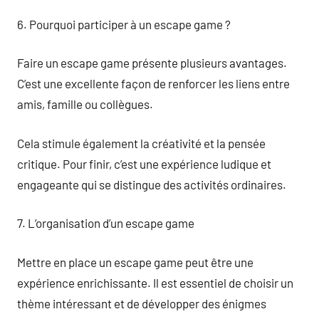
6. Pourquoi participer à un escape game ?
Faire un escape game présente plusieurs avantages.
C’est une excellente façon de renforcer les liens entre
amis, famille ou collègues.
Cela stimule également la créativité et la pensée
critique. Pour finir, c’est une expérience ludique et
engageante qui se distingue des activités ordinaires.
7. L’organisation d’un escape game
Mettre en place un escape game peut être une
expérience enrichissante. Il est essentiel de choisir un
thème intéressant et de développer des énigmes