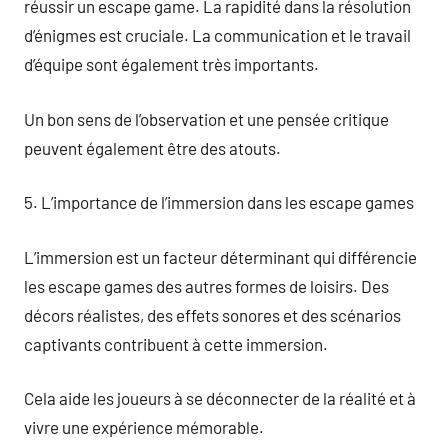
réussir un escape game. La rapidité dans la résolution
d’énigmes est cruciale. La communication et le travail
d’équipe sont également très importants.
Un bon sens de l’observation et une pensée critique
peuvent également être des atouts.
5. L’importance de l’immersion dans les escape games
L’immersion est un facteur déterminant qui différencie
les escape games des autres formes de loisirs. Des
décors réalistes, des effets sonores et des scénarios
captivants contribuent à cette immersion.
Cela aide les joueurs à se déconnecter de la réalité et à
vivre une expérience mémorable.