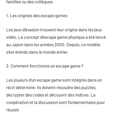
familles ou des collègues.
1. Les origines des escape games
Les jeux d’évasion trouvent leur origine dans les jeux
vidéo. Le concept d’escape game physique a été lancé
au Japon dans les années 2000. Depuis, ce modèle
s’est étendu dans le monde entier.
2. Comment fonctionne un escape game ?
Les joueurs d’un escape game sont intégrés dans un
récit déterminé. Ils doivent résoudre des puzzles,
décrypter des codes et découvrir des indices. La
coopération et la discussion sont fondamentales pour
réussir.