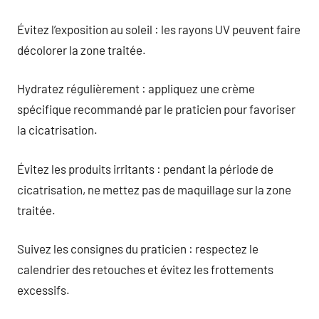
Évitez l’exposition au soleil : les rayons UV peuvent faire
décolorer la zone traitée.
Hydratez régulièrement : appliquez une crème
spécifique recommandé par le praticien pour favoriser
la cicatrisation.
Évitez les produits irritants : pendant la période de
cicatrisation, ne mettez pas de maquillage sur la zone
traitée.
Suivez les consignes du praticien : respectez le
calendrier des retouches et évitez les frottements
excessifs.