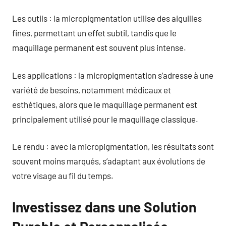
Les outils : la micropigmentation utilise des aiguilles
fines, permettant un effet subtil, tandis que le
maquillage permanent est souvent plus intense.
Les applications : la micropigmentation s’adresse à une
variété de besoins, notamment médicaux et
esthétiques, alors que le maquillage permanent est
principalement utilisé pour le maquillage classique.
Le rendu : avec la micropigmentation, les résultats sont
souvent moins marqués, s’adaptant aux évolutions de
votre visage au fil du temps.
Investissez dans une Solution