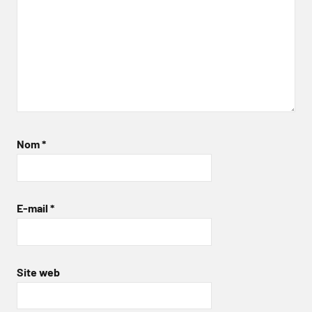
Nom
*
E-mail
*
Site web