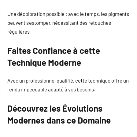
Une décoloration possible : avec le temps, les pigments
peuvent s’estomper, nécessitant des retouches
régulières.
Faites Confiance à cette
Technique Moderne
Avec un professionnel qualifié, cette technique offre un
rendu impeccable adapté à vos besoins.
Découvrez les Évolutions
Modernes dans ce Domaine