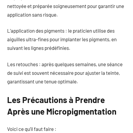
nettoyée et préparée soigneusement pour garantir une
application sans risque.
L’application des pigments : le praticien utilise des
aiguilles ultra-fines pour implanter les pigments, en
suivant les lignes prédéfinies.
Les retouches : après quelques semaines, une séance
de suivi est souvent nécessaire pour ajuster la teinte,
garantissant une tenue optimale.
Les Précautions à Prendre
Après une Micropigmentation
Voici ce qu’il faut faire :