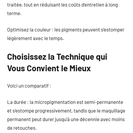
traitée, tout en réduisant les coûts d’entretien à long
terme.
Optimisez la couleur : les pigments peuvent s’estomper
légèrement avec le temps.
Choisissez la Technique qui
Vous Convient le Mieux
Voici un comparatif :
La durée : la micropigmentation est semi-permanente
et s’estompe progressivement, tandis que le maquillage
permanent peut durer jusqu’à une décennie avec moins
de retouches.