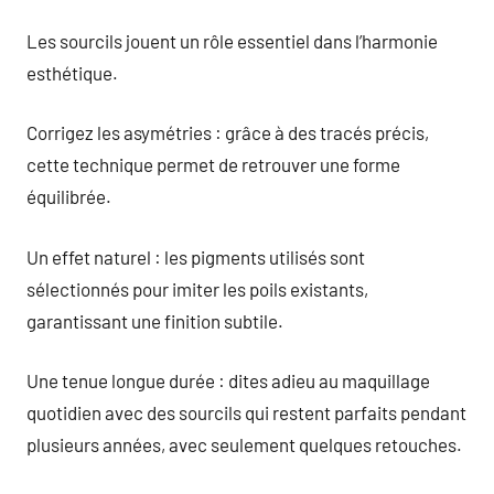
Les sourcils jouent un rôle essentiel dans l’harmonie
esthétique.
Corrigez les asymétries : grâce à des tracés précis,
cette technique permet de retrouver une forme
équilibrée.
Un effet naturel : les pigments utilisés sont
sélectionnés pour imiter les poils existants,
garantissant une finition subtile.
Une tenue longue durée : dites adieu au maquillage
quotidien avec des sourcils qui restent parfaits pendant
plusieurs années, avec seulement quelques retouches.