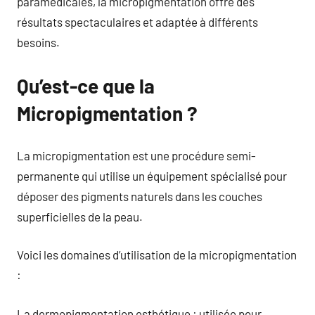
paramédicales, la micropigmentation offre des
résultats spectaculaires et adaptée à différents
besoins.
Qu’est-ce que la
Micropigmentation ?
La micropigmentation est une procédure semi-
permanente qui utilise un équipement spécialisé pour
déposer des pigments naturels dans les couches
superficielles de la peau.
Voici les domaines d’utilisation de la micropigmentation
:
La dermopigmentation esthétique : utilisée pour