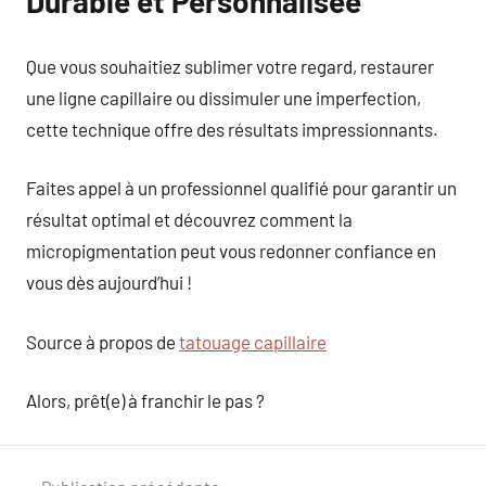
Durable et Personnalisée
Que vous souhaitiez sublimer votre regard, restaurer
une ligne capillaire ou dissimuler une imperfection,
cette technique offre des résultats impressionnants.
Faites appel à un professionnel qualifié pour garantir un
résultat optimal et découvrez comment la
micropigmentation peut vous redonner confiance en
vous dès aujourd’hui !
Source à propos de
tatouage capillaire
Alors, prêt(e) à franchir le pas ?