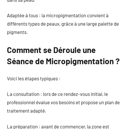
Adaptée à tous : la micropigmentation convient à
différents types de peaux, grâce à une large palette de
pigments.
Comment se Déroule une
Séance de Micropigmentation ?
Voici les étapes typiques :
La consultation : lors de ce rendez-vous initial, le
professionnel évalue vos besoins et propose un plan de
traitement adapté.
La préparation : avant de commencer, la zone est