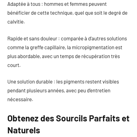
Adaptée à tous : hommes et femmes peuvent
bénéficier de cette technique, quel que soit le degré de
calvitie.
Rapide et sans douleur : comparée à d’autres solutions
comme la greffe capillaire, la micropigmentation est
plus abordable, avec un temps de récupération très
court.
Une solution durable : les pigments restent visibles
pendant plusieurs années, avec peu d’entretien
nécessaire.
Obtenez des Sourcils Parfaits et
Naturels