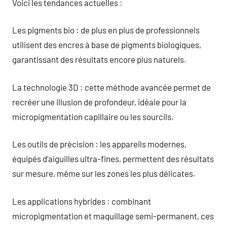
Voici les tendances actuelles :
Les pigments bio : de plus en plus de professionnels
utilisent des encres à base de pigments biologiques,
garantissant des résultats encore plus naturels.
La technologie 3D : cette méthode avancée permet de
recréer une illusion de profondeur, idéale pour la
micropigmentation capillaire ou les sourcils.
Les outils de précision : les appareils modernes,
équipés d’aiguilles ultra-fines, permettent des résultats
sur mesure, même sur les zones les plus délicates.
Les applications hybrides : combinant
micropigmentation et maquillage semi-permanent, ces