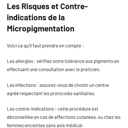
Les Risques et Contre-
indications de la
Micropigmentation
Voici ce qu’il faut prendre en compte :
Les allergies : vérifiez votre tolérance aux pigments en
effectuant une consultation avec le praticien.
Les infections : assurez-vous de choisir un centre
agréé respectant les protocoles sanitaires.
Les contre-indications : cette procédure est
déconseillée en cas de affections cutanées, ou chez les
femmes enceintes sans avis médical.