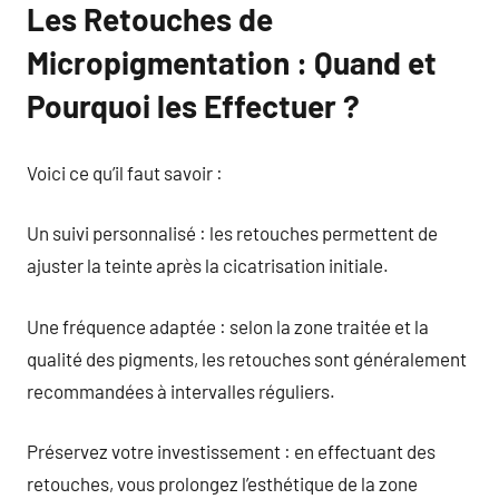
Les Retouches de
Micropigmentation : Quand et
Pourquoi les Effectuer ?
Voici ce qu’il faut savoir :
Un suivi personnalisé : les retouches permettent de
ajuster la teinte après la cicatrisation initiale.
Une fréquence adaptée : selon la zone traitée et la
qualité des pigments, les retouches sont généralement
recommandées à intervalles réguliers.
Préservez votre investissement : en effectuant des
retouches, vous prolongez l’esthétique de la zone