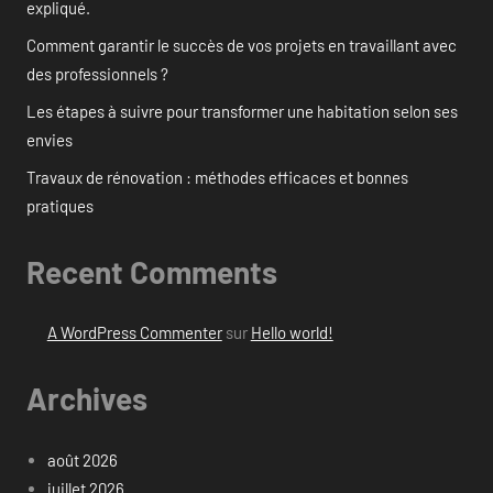
expliqué.
Comment garantir le succès de vos projets en travaillant avec
des professionnels ?
Les étapes à suivre pour transformer une habitation selon ses
envies
Travaux de rénovation : méthodes efficaces et bonnes
pratiques
Recent Comments
A WordPress Commenter
sur
Hello world!
Archives
août 2026
juillet 2026