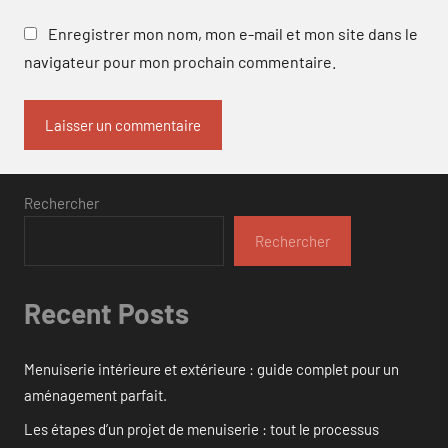
Enregistrer mon nom, mon e-mail et mon site dans le
navigateur pour mon prochain commentaire.
Rechercher
Rechercher
Recent Posts
Menuiserie intérieure et extérieure : guide complet pour un
aménagement parfait.
Les étapes d’un projet de menuiserie : tout le processus