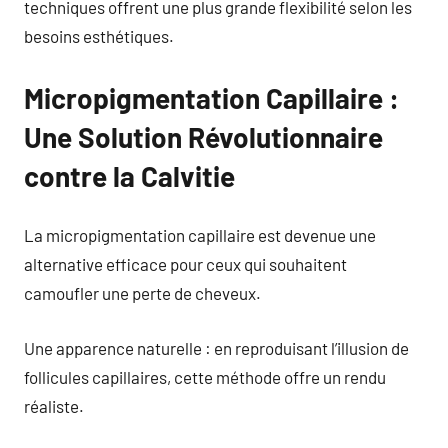
techniques offrent une plus grande flexibilité selon les
besoins esthétiques.
Micropigmentation Capillaire :
Une Solution Révolutionnaire
contre la Calvitie
La micropigmentation capillaire est devenue une
alternative efficace pour ceux qui souhaitent
camoufler une perte de cheveux.
Une apparence naturelle : en reproduisant l’illusion de
follicules capillaires, cette méthode offre un rendu
réaliste.