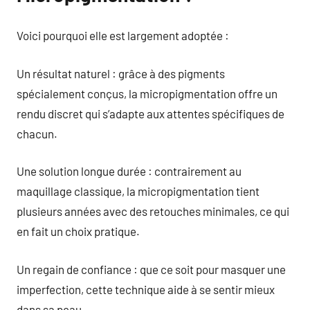
Voici pourquoi elle est largement adoptée :
Un résultat naturel : grâce à des pigments
spécialement conçus, la micropigmentation offre un
rendu discret qui s’adapte aux attentes spécifiques de
chacun.
Une solution longue durée : contrairement au
maquillage classique, la micropigmentation tient
plusieurs années avec des retouches minimales, ce qui
en fait un choix pratique.
Un regain de confiance : que ce soit pour masquer une
imperfection, cette technique aide à se sentir mieux
dans sa peau.