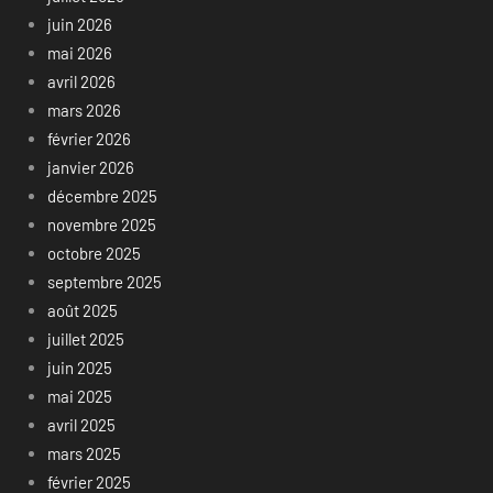
juin 2026
mai 2026
avril 2026
mars 2026
février 2026
janvier 2026
décembre 2025
novembre 2025
octobre 2025
septembre 2025
août 2025
juillet 2025
juin 2025
mai 2025
avril 2025
mars 2025
février 2025