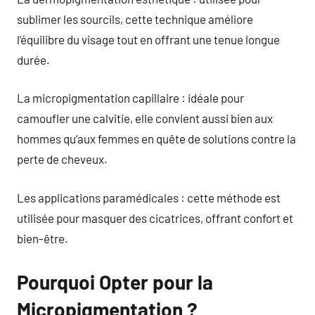
sublimer les sourcils, cette technique améliore
l’équilibre du visage tout en offrant une tenue longue
durée.
La micropigmentation capillaire : idéale pour
camoufler une calvitie, elle convient aussi bien aux
hommes qu’aux femmes en quête de solutions contre la
perte de cheveux.
Les applications paramédicales : cette méthode est
utilisée pour masquer des cicatrices, offrant confort et
bien-être.
Pourquoi Opter pour la
Micropigmentation ?