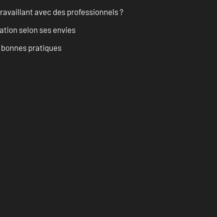
ravaillant avec des professionnels ?
ation selon ses envies
t bonnes pratiques