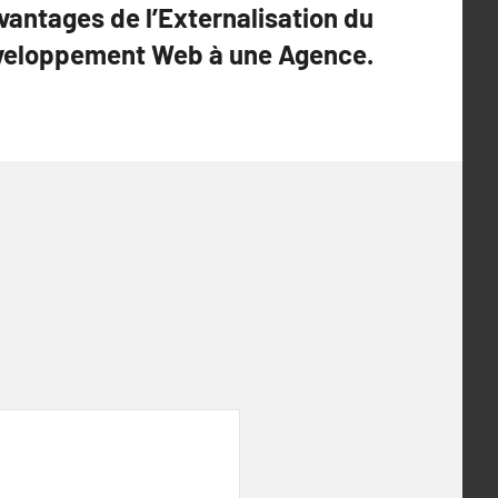
vantages de l’Externalisation du
veloppement Web à une Agence.