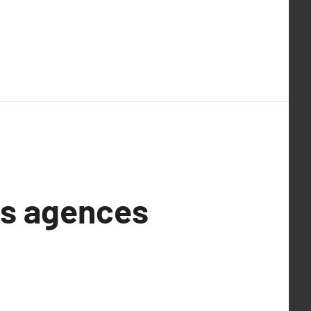
es agences