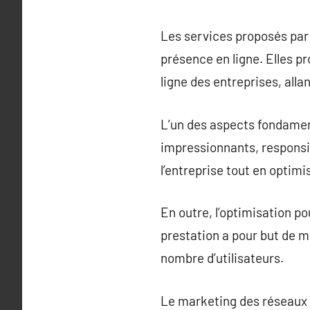
Les services proposés par
présence en ligne. Elles 
ligne des entreprises, alla
L’un des aspects fondament
impressionnants, responsiv
l’entreprise tout en optimi
En outre, l’optimisation p
prestation a pour but de ma
nombre d’utilisateurs.
Le marketing des réseaux s