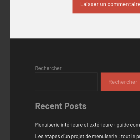
Rechercher
Rechercher
Recent Posts
Menuiserie intérieure et extérieure : guide c
Les étapes d’un projet de menuiserie : tout le 