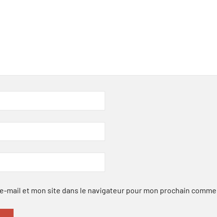
-mail et mon site dans le navigateur pour mon prochain comme