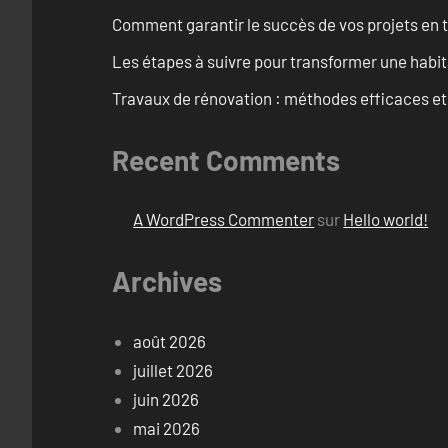
Comment garantir le succès de vos projets en t
Les étapes à suivre pour transformer une habit
Travaux de rénovation : méthodes efficaces e
Recent Comments
A WordPress Commenter
sur
Hello world!
Archives
août 2026
juillet 2026
juin 2026
mai 2026