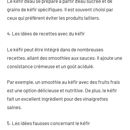
Le kéfir d’eau se prépare à partir d’eau sucrée et de
grains de kéfir spécifiques. Il est souvent choisi par
ceux qui préfèrent éviter les produits laitiers.
4. Les idées de recettes avec du kéfir
Le kéfir peut être intégré dans de nombreuses
recettes, allant des smoothies aux sauces. Il ajoute une
consistance crémeuse et un goût acidulé.
Par exemple, un smoothie au kéfir avec des fruits frais
est une option délicieuse et nutritive. De plus, le kéfir
fait un excellent ingrédient pour des vinaigrettes
saines.
5. Les idées fausses concernant le kéfir