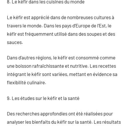
8. Le kéfir dans les cuisines du monde
Le kéfir est apprécié dans de nombreuses cultures à
travers le monde. Dans les pays d’Europe de l’Est, le
kéfir est fréquemment utilisé dans des soupes et des
sauces.
Dans d’autres régions, le kéfir est consommé comme
une boisson rafraîchissante et nutritive. Les recettes
intégrant le kéfir sont variées, mettant en évidence sa
flexibilité culinaire.
9. Les études sur le kéfir et la santé
Des recherches approfondies ont été réalisées pour
analyser les bienfaits du kéfir sur la santé. Les résultats