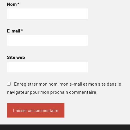
Nom
*
E-mail
*
Site web
Enregistrer mon nom, mon e-mail et mon site dans le
navigateur pour mon prochain commentaire.