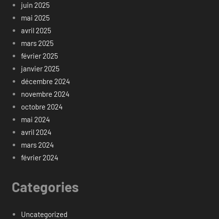
juin 2025
mai 2025
avril 2025
mars 2025
février 2025
janvier 2025
décembre 2024
novembre 2024
octobre 2024
mai 2024
avril 2024
mars 2024
février 2024
Categories
Uncategorized