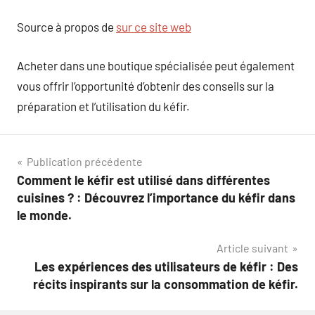
Source à propos de
sur ce site web
Acheter dans une boutique spécialisée peut également
vous offrir l’opportunité d’obtenir des conseils sur la
préparation et l’utilisation du kéfir.
Navigation
Publication précédente
Comment le kéfir est utilisé dans différentes
de
cuisines ? : Découvrez l’importance du kéfir dans
l’article
le monde.
Article suivant
Les expériences des utilisateurs de kéfir : Des
récits inspirants sur la consommation de kéfir.