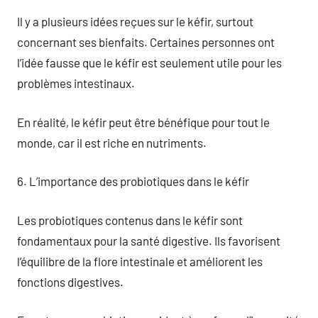
Il y a plusieurs idées reçues sur le kéfir, surtout
concernant ses bienfaits. Certaines personnes ont
l’idée fausse que le kéfir est seulement utile pour les
problèmes intestinaux.
En réalité, le kéfir peut être bénéfique pour tout le
monde, car il est riche en nutriments.
6. L’importance des probiotiques dans le kéfir
Les probiotiques contenus dans le kéfir sont
fondamentaux pour la santé digestive. Ils favorisent
l’équilibre de la flore intestinale et améliorent les
fonctions digestives.