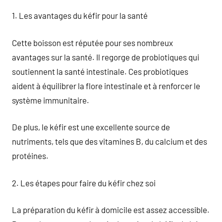
1. Les avantages du kéfir pour la santé
Cette boisson est réputée pour ses nombreux
avantages sur la santé. Il regorge de probiotiques qui
soutiennent la santé intestinale. Ces probiotiques
aident à équilibrer la flore intestinale et à renforcer le
système immunitaire.
De plus, le kéfir est une excellente source de
nutriments, tels que des vitamines B, du calcium et des
protéines.
2. Les étapes pour faire du kéfir chez soi
La préparation du kéfir à domicile est assez accessible.