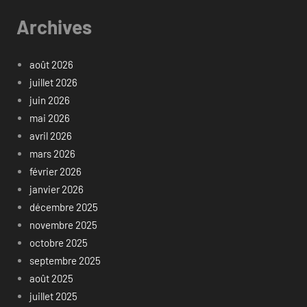
Archives
août 2026
juillet 2026
juin 2026
mai 2026
avril 2026
mars 2026
février 2026
janvier 2026
décembre 2025
novembre 2025
octobre 2025
septembre 2025
août 2025
juillet 2025