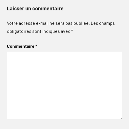
Laisser un commentaire
Votre adresse e-mail ne sera pas publiée.
Les champs
obligatoires sont indiqués avec
*
Commentaire
*