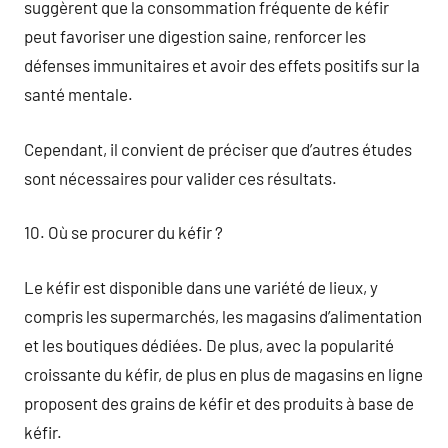
suggèrent que la consommation fréquente de kéfir
peut favoriser une digestion saine, renforcer les
défenses immunitaires et avoir des effets positifs sur la
santé mentale.
Cependant, il convient de préciser que d’autres études
sont nécessaires pour valider ces résultats.
10. Où se procurer du kéfir ?
Le kéfir est disponible dans une variété de lieux, y
compris les supermarchés, les magasins d’alimentation
et les boutiques dédiées. De plus, avec la popularité
croissante du kéfir, de plus en plus de magasins en ligne
proposent des grains de kéfir et des produits à base de
kéfir.