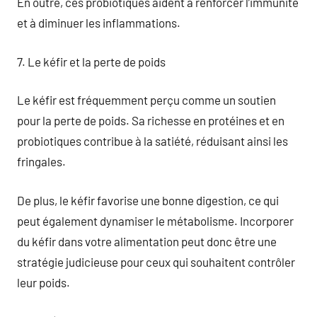
En outre, ces probiotiques aident à renforcer l’immunité
et à diminuer les inflammations.
7. Le kéfir et la perte de poids
Le kéfir est fréquemment perçu comme un soutien
pour la perte de poids. Sa richesse en protéines et en
probiotiques contribue à la satiété, réduisant ainsi les
fringales.
De plus, le kéfir favorise une bonne digestion, ce qui
peut également dynamiser le métabolisme. Incorporer
du kéfir dans votre alimentation peut donc être une
stratégie judicieuse pour ceux qui souhaitent contrôler
leur poids.