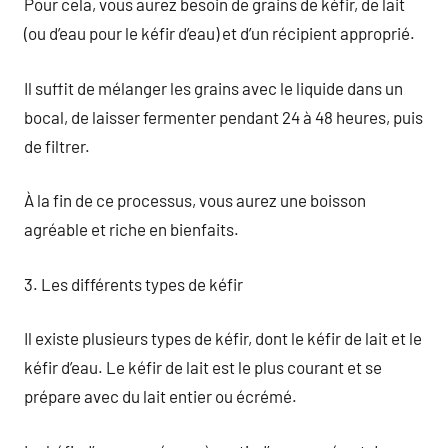
Pour cela, vous aurez besoin de grains de kéfir, de lait
(ou d’eau pour le kéfir d’eau) et d’un récipient approprié.
Il suffit de mélanger les grains avec le liquide dans un
bocal, de laisser fermenter pendant 24 à 48 heures, puis
de filtrer.
À la fin de ce processus, vous aurez une boisson
agréable et riche en bienfaits.
3. Les différents types de kéfir
Il existe plusieurs types de kéfir, dont le kéfir de lait et le
kéfir d’eau. Le kéfir de lait est le plus courant et se
prépare avec du lait entier ou écrémé.