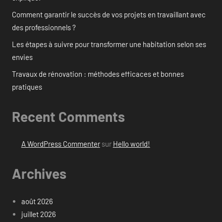
Comment garantir le succès de vos projets en travaillant avec
des professionnels ?
Les étapes à suivre pour transformer une habitation selon ses
envies
Travaux de rénovation : méthodes efficaces et bonnes
pratiques
Recent Comments
A WordPress Commenter
sur
Hello world!
Archives
août 2026
juillet 2026