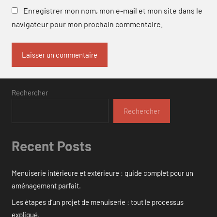
Enregistrer mon nom, mon e-mail et mon site dans le
navigateur pour mon prochain commentaire.
Rechercher
Rechercher
Recent Posts
Menuiserie intérieure et extérieure : guide complet pour un
aménagement parfait.
Les étapes d’un projet de menuiserie : tout le processus
expliqué.