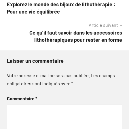
Explorez le monde des bijoux de lithothérapie :
de
Pour une vie équilibrée
l’article
Article suivant
Ce qu’il faut savoir dans les accessoires
lithothérapiques pour rester en forme
Laisser un commentaire
Votre adresse e-mail ne sera pas publiée.
Les champs
obligatoires sont indiqués avec
*
Commentaire
*