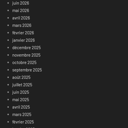
juin 2026
mai 2026
avril 2026
mars 2026
février 2026
janvier 2026
décembre 2025
novembre 2025
octobre 2025
septembre 2025
août 2025
juillet 2025
juin 2025
mai 2025
avril 2025
mars 2025
février 2025