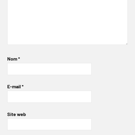
Nom
*
E-mail
*
Site web