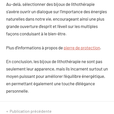
Au-delà, sélectionner des bijoux de lithothérapie
s’avère ouvrir un dialogue sur l’importance des énergies
naturelles dans notre vie, encourageant ainsi une plus
grande ouverture d’esprit et l’éveil sur les multiples
façons conduisant à le bien-être.
Plus d’informations à propos de
pierre de protection
.
En conclusion, les bijoux de lithothérapie ne sont pas
seulement leur apparence, mais ils incarnent surtout un
moyen puissant pour améliorer l’équilibre énergétique,
en permettant également une touche d’élégance
personnelle.
Navigation
Publication précédente