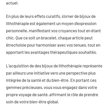
actuel.
En plus de leurs effets curatifs, s’orner de bijoux de
lithothérapie est également un moyen d’expression
personnelle, manifestant vos croyances tout en étant
chic. Que ce soit un bracelet, chaque article peut
êtrechoisie pour harmoniser avec vos tenues, tout en
apportant les avantages thérapeutiques souhaités.
L’acquisition de des bijoux de lithothérapie représente
par ailleurs une initiative vers une perspective plus
intégrée de la santé et du bien-être. En portant ces
gemmes précieuses, vous vous engagez dans votre
propre voyage de santé, affirmant le rôle de prendre
soin de votre bien-être global.