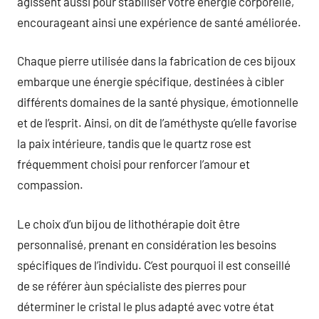
agissent aussi pour stabiliser votre énergie corporelle,
encourageant ainsi une expérience de santé améliorée.
Chaque pierre utilisée dans la fabrication de ces bijoux
embarque une énergie spécifique, destinées à cibler
différents domaines de la santé physique, émotionnelle
et de l’esprit. Ainsi, on dit de l’améthyste qu’elle favorise
la paix intérieure, tandis que le quartz rose est
fréquemment choisi pour renforcer l’amour et
compassion.
Le choix d’un bijou de lithothérapie doit être
personnalisé, prenant en considération les besoins
spécifiques de l’individu. C’est pourquoi il est conseillé
de se référer àun spécialiste des pierres pour
déterminer le cristal le plus adapté avec votre état