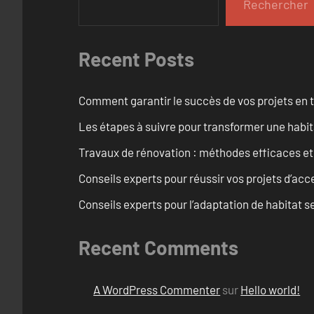
Rechercher
Recent Posts
Comment garantir le succès de vos projets en t
Les étapes à suivre pour transformer une habit
Travaux de rénovation : méthodes efficaces e
Conseils experts pour réussir vos projets d’acce
Conseils experts pour l’adaptation de habitat se
Recent Comments
A WordPress Commenter
sur
Hello world!