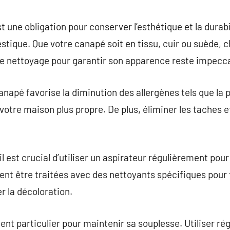
commentaire
 une obligation pour conserver l’esthétique et la durab
stique. Que votre canapé soit en tissu, cuir ou suède, 
e nettoyage pour garantir son apparence reste impeccab
anapé favorise la diminution des allergènes tels que la
 votre maison plus propre. De plus, éliminer les taches e
il est crucial d’utiliser un aspirateur régulièrement pour
vent être traitées avec des nettoyants spécifiques pour 
 la décoloration.
ment particulier pour maintenir sa souplesse. Utiliser 