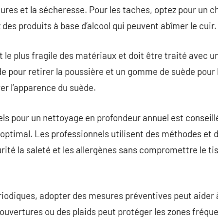
elures et la sécheresse. Pour les taches, optez pour un 
des produits à base d’alcool qui peuvent abîmer le cuir.
le plus fragile des matériaux et doit être traité avec 
de pour retirer la poussière et un gomme de suède pour 
er l’apparence du suède.
ls pour un nettoyage en profondeur annuel est conseill
optimal. Les professionnels utilisent des méthodes et 
rité la saleté et les allergènes sans compromettre le ti
iodiques, adopter des mesures préventives peut aider 
ouvertures ou des plaids peut protéger les zones fréque