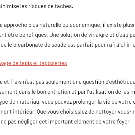
inimise les risques de taches.
e approche plus naturelle ou économique, il existe plus
t être bénéfiques. Une solution de vinaigre et d’eau peu
que le bicarbonate de soude est parfait pour rafraîchir le
vage de tapis et tapisseries
 et frais n’est pas seulement une question d’esthétique 
ssement dans le bon entretien et par l’utilisation de le
pe de matériau, vous pouvez prolonger la vie de votre 
ement intérieur. Que vous choisissiez de nettoyer vous
e ne pas négliger cet important élément de votre foyer.