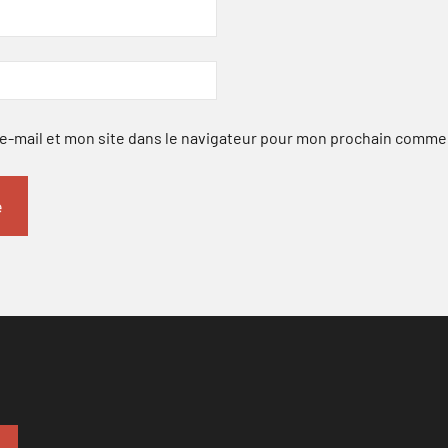
-mail et mon site dans le navigateur pour mon prochain comme