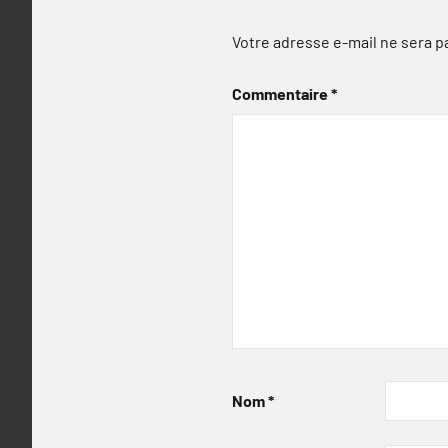
Votre adresse e-mail ne sera p
Commentaire
*
Nom
*