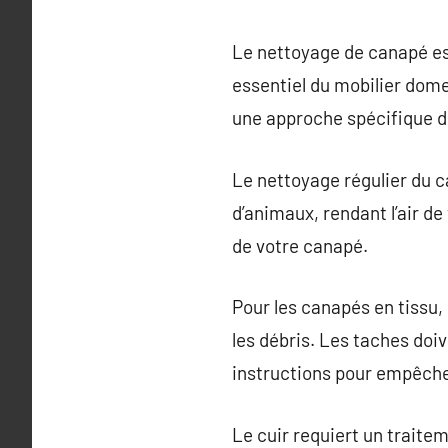
Le nettoyage de canapé est
essentiel du mobilier dome
une approche spécifique d
Le nettoyage régulier du c
d’animaux, rendant l’air de
de votre canapé.
Pour les canapés en tissu, 
les débris. Les taches doi
instructions pour empêcher
Le cuir requiert un traite