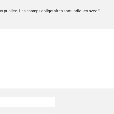
as publiée.
Les champs obligatoires sont indiqués avec
*