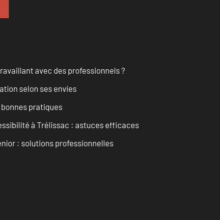
ravaillant avec des professionnels ?
ation selon ses envies
t bonnes pratiques
ssibilité à Trélissac : astuces efficaces
nior : solutions professionnelles