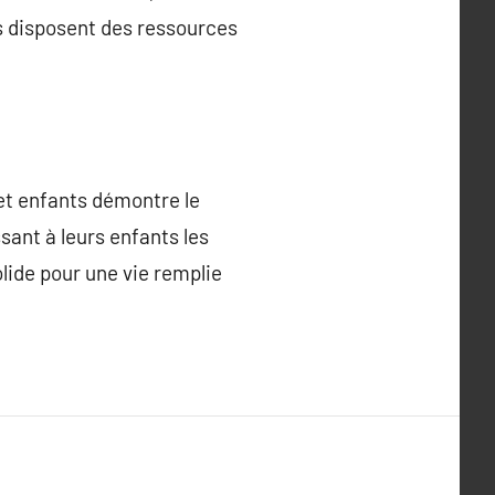
rs disposent des ressources
 et enfants démontre le
sant à leurs enfants les
lide pour une vie remplie