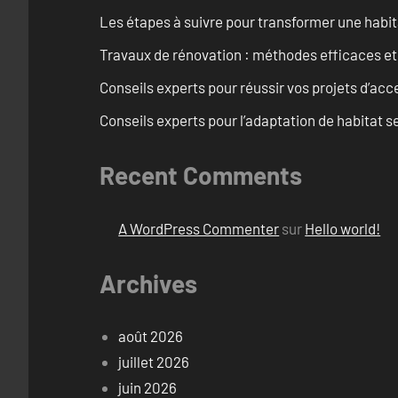
Les étapes à suivre pour transformer une habit
Travaux de rénovation : méthodes efficaces e
Conseils experts pour réussir vos projets d’acce
Conseils experts pour l’adaptation de habitat se
Recent Comments
A WordPress Commenter
sur
Hello world!
Archives
août 2026
juillet 2026
juin 2026