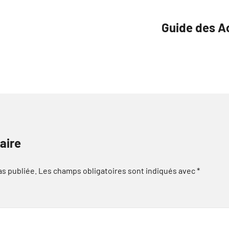
Guide des A
aire
as publiée.
Les champs obligatoires sont indiqués avec
*