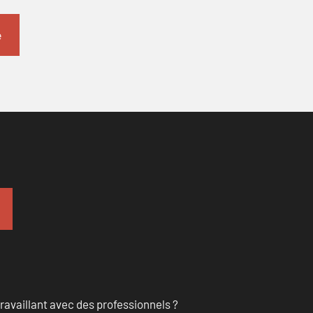
ravaillant avec des professionnels ?