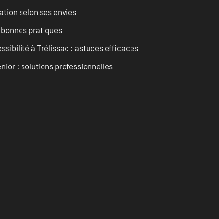
ation selon ses envies
t bonnes pratiques
ssibilité à Trélissac : astuces efficaces
nior : solutions professionnelles