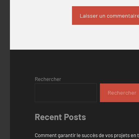
Rechercher
Rechercher
Recent Posts
Comment garantir le succès de vos projets en t