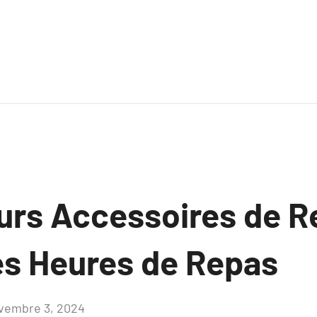
eurs Accessoires de R
les Heures de Repas
vembre 3, 2024
Aucun