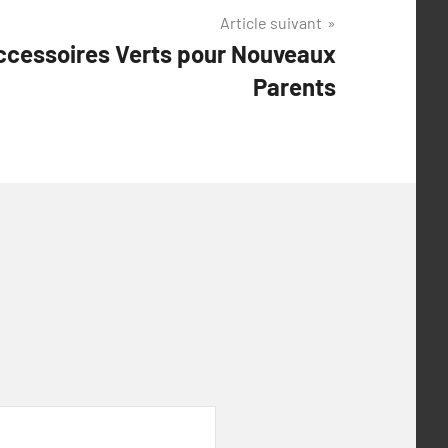
Article suivant
ccessoires Verts pour Nouveaux
Parents