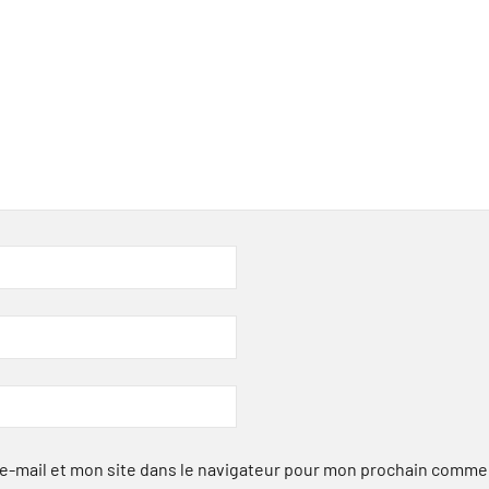
-mail et mon site dans le navigateur pour mon prochain comme