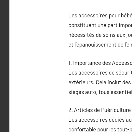
Les accessoires pour bébés
constituent une part impor
nécessités de soins aux jo
et l’épanouissement de l’en
1. Importance des Accesso
Les accessoires de sécuri
extérieurs. Cela inclut des
sièges auto, tous essentiel
2. Articles de Puéricultur
Les accessoires dédiés au
confortable pour les tout-p