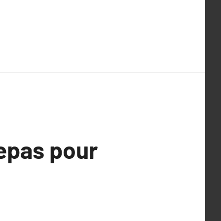
epas pour