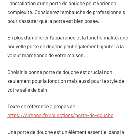
L’installation d’une porte de douche peut varier en
complexité. Considérez l’embauche de professionnels
pour s’assurer que la porte est bien posée.
En plus d’améliorer l’apparence et la fonctionnalité, une
nouvelle porte de douche peut également ajouter à la
valeur marchande de votre maison.
Choisir la bonne porte de douche est crucial non
seulement pour la fonction mais aussi pour le style de
votre salle de bain.
Texte de référence à propos de
https://sirhona.fr/collections/porte-de-douche
Une porte de douche est un élément essentiel dans la