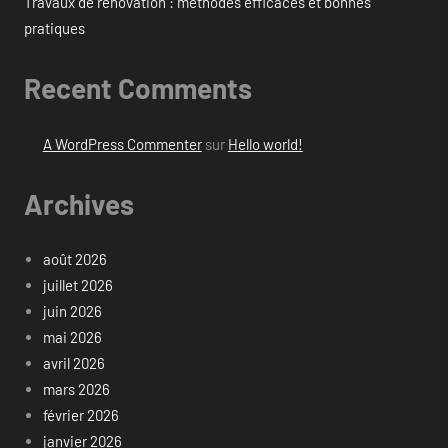
Travaux de rénovation : méthodes efficaces et bonnes
pratiques
Recent Comments
A WordPress Commenter
sur
Hello world!
Archives
août 2026
juillet 2026
juin 2026
mai 2026
avril 2026
mars 2026
février 2026
janvier 2026