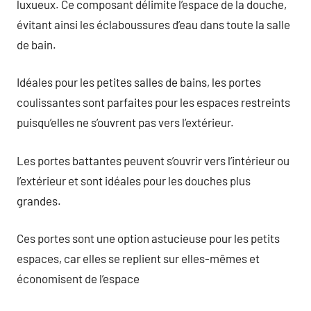
luxueux. Ce composant délimite l’espace de la douche,
évitant ainsi les éclaboussures d’eau dans toute la salle
de bain.
Idéales pour les petites salles de bains, les portes
coulissantes sont parfaites pour les espaces restreints
puisqu’elles ne s’ouvrent pas vers l’extérieur.
Les portes battantes peuvent s’ouvrir vers l’intérieur ou
l’extérieur et sont idéales pour les douches plus
grandes.
Ces portes sont une option astucieuse pour les petits
espaces, car elles se replient sur elles-mêmes et
économisent de l’espace