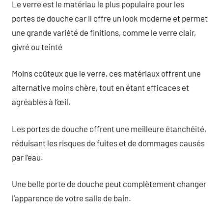
Le verre est le matériau le plus populaire pour les
portes de douche car il offre un look moderne et permet
une grande variété de finitions, comme le verre clair,
givré ou teinté
Moins coûteux que le verre, ces matériaux offrent une
alternative moins chère, tout en étant efficaces et
agréables à l’œil.
Les portes de douche offrent une meilleure étanchéité,
réduisant les risques de fuites et de dommages causés
par l’eau.
Une belle porte de douche peut complètement changer
l’apparence de votre salle de bain.