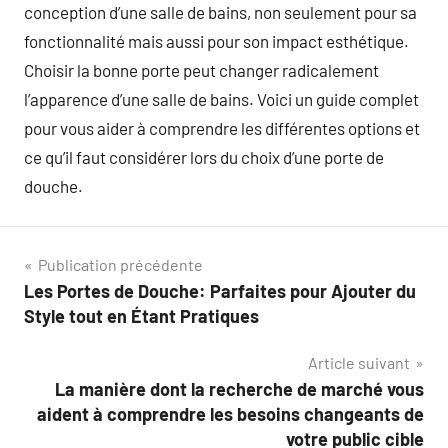
conception d’une salle de bains, non seulement pour sa
fonctionnalité mais aussi pour son impact esthétique.
Choisir la bonne porte peut changer radicalement
l’apparence d’une salle de bains. Voici un guide complet
pour vous aider à comprendre les différentes options et
ce qu’il faut considérer lors du choix d’une porte de
douche.
Navigation
Publication précédente
Les Portes de Douche: Parfaites pour Ajouter du
de
Style tout en Étant Pratiques
l’article
Article suivant
La manière dont la recherche de marché vous
aident à comprendre les besoins changeants de
votre public cible