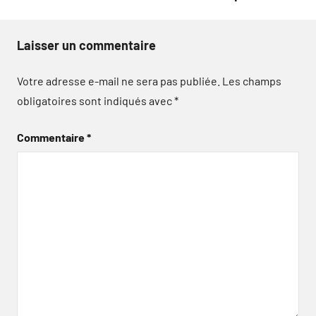
Laisser un commentaire
Votre adresse e-mail ne sera pas publiée.
Les champs
obligatoires sont indiqués avec
*
Commentaire
*