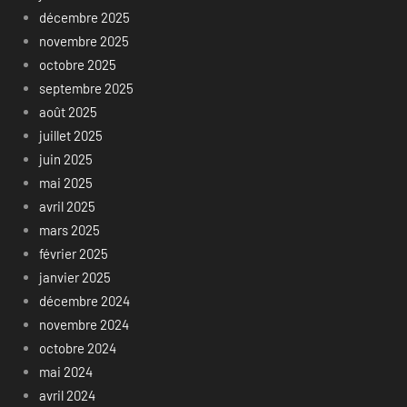
décembre 2025
novembre 2025
octobre 2025
septembre 2025
août 2025
juillet 2025
juin 2025
mai 2025
avril 2025
mars 2025
février 2025
janvier 2025
décembre 2024
novembre 2024
octobre 2024
mai 2024
avril 2024