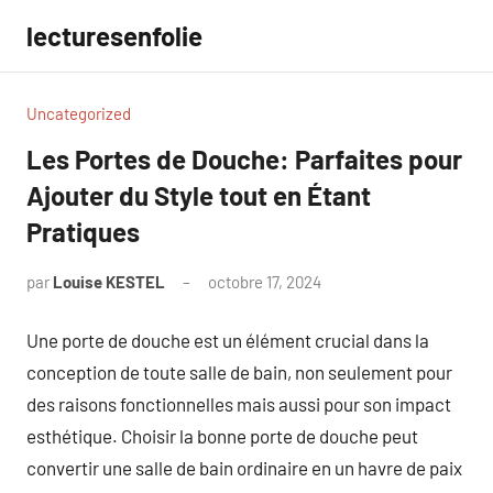
Aller
lecturesenfolie
au
contenu
Uncategorized
Les Portes de Douche: Parfaites pour
Ajouter du Style tout en Étant
Pratiques
par
Louise KESTEL
octobre 17, 2024
Aucun
commentaire
Une porte de douche est un élément crucial dans la
conception de toute salle de bain, non seulement pour
des raisons fonctionnelles mais aussi pour son impact
esthétique. Choisir la bonne porte de douche peut
convertir une salle de bain ordinaire en un havre de paix