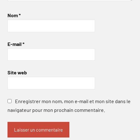
Nom
*
E-mail
*
Site web
Enregistrer mon nom, mon e-mail et mon site dans le
navigateur pour mon prochain commentaire.