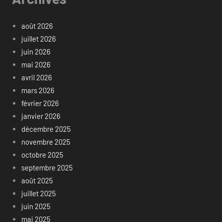
août 2026
juillet 2026
juin 2026
mai 2026
avril 2026
mars 2026
février 2026
janvier 2026
décembre 2025
novembre 2025
octobre 2025
septembre 2025
août 2025
juillet 2025
juin 2025
mai 2025