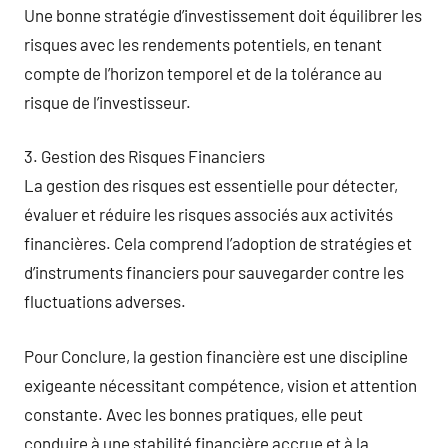
Une bonne stratégie d’investissement doit équilibrer les
risques avec les rendements potentiels, en tenant
compte de l’horizon temporel et de la tolérance au
risque de l’investisseur.
3. Gestion des Risques Financiers
La gestion des risques est essentielle pour détecter,
évaluer et réduire les risques associés aux activités
financières. Cela comprend l’adoption de stratégies et
d’instruments financiers pour sauvegarder contre les
fluctuations adverses.
Pour Conclure, la gestion financière est une discipline
exigeante nécessitant compétence, vision et attention
constante. Avec les bonnes pratiques, elle peut
conduire à une stabilité financière accrue et à la