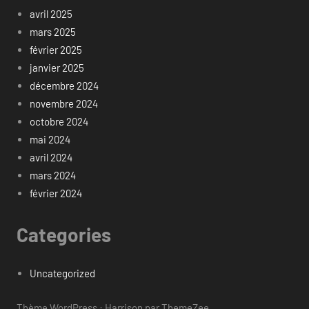
avril 2025
mars 2025
février 2025
janvier 2025
décembre 2024
novembre 2024
octobre 2024
mai 2024
avril 2024
mars 2024
février 2024
Categories
Uncategorized
Thème WordPress : Harrison par ThemeZee.