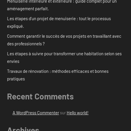
Menuiserie intérieure et extérieure : guide complet pour un
aménagement parfait.
Les étapes d’un projet de menuiserie : tout le processus
expliqué.
Comment garantir le succès de vos projets en travaillant avec
des professionnels ?
Les étapes à suivre pour transformer une habitation selon ses
envies
Travaux de rénovation : méthodes efficaces et bonnes
pratiques
Recent Comments
A WordPress Commenter
sur
Hello world!
Archives