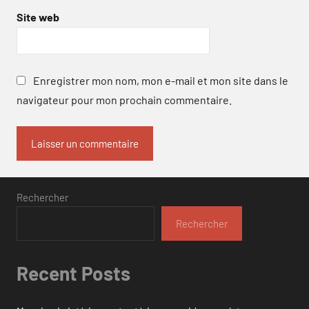
Site web
Enregistrer mon nom, mon e-mail et mon site dans le
navigateur pour mon prochain commentaire.
Rechercher
Rechercher
Recent Posts