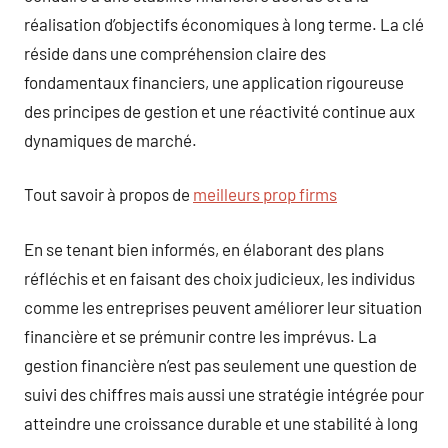
réalisation d’objectifs économiques à long terme. La clé
réside dans une compréhension claire des
fondamentaux financiers, une application rigoureuse
des principes de gestion et une réactivité continue aux
dynamiques de marché.
Tout savoir à propos de
meilleurs prop firms
En se tenant bien informés, en élaborant des plans
réfléchis et en faisant des choix judicieux, les individus
comme les entreprises peuvent améliorer leur situation
financière et se prémunir contre les imprévus. La
gestion financière n’est pas seulement une question de
suivi des chiffres mais aussi une stratégie intégrée pour
atteindre une croissance durable et une stabilité à long