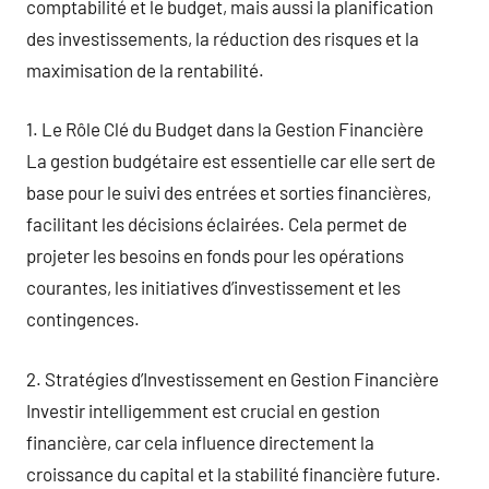
comptabilité et le budget, mais aussi la planification
des investissements, la réduction des risques et la
maximisation de la rentabilité.
1. Le Rôle Clé du Budget dans la Gestion Financière
La gestion budgétaire est essentielle car elle sert de
base pour le suivi des entrées et sorties financières,
facilitant les décisions éclairées. Cela permet de
projeter les besoins en fonds pour les opérations
courantes, les initiatives d’investissement et les
contingences.
2. Stratégies d’Investissement en Gestion Financière
Investir intelligemment est crucial en gestion
financière, car cela influence directement la
croissance du capital et la stabilité financière future.