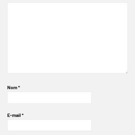
Nom
*
E-mail
*