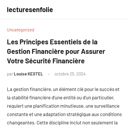
Aller
lecturesenfolie
au
contenu
Uncategorized
Les Principes Essentiels de la
Gestion Financière pour Assurer
Votre Sécurité Financière
par
Louise KESTEL
octobre 25, 2024
Aucun
commentaire
La gestion financière, un élément clé pour le succès et
la stabilité financière d’une entité ou d’un particulier,
requiert une planification minutieuse, une surveillance
constante et une adaptation stratégique aux conditions
changeantes. Cette discipline inclut non seulement la