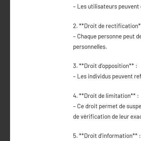
– Les utilisateurs peuvent
2. **Droit de rectification*
– Chaque personne peut de
personnelles.
3. **Droit d’opposition** :
– Les individus peuvent ref
4. **Droit de limitation** :
– Ce droit permet de susp
de vérification de leur exa
5. **Droit d’information** :