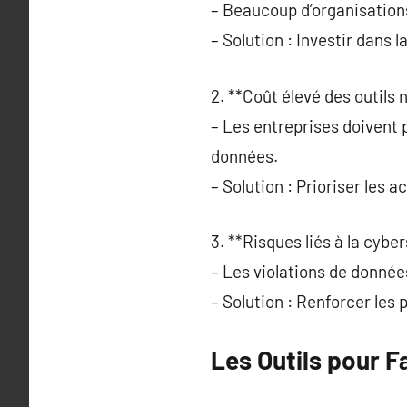
– Beaucoup d’organisation
– Solution : Investir dans l
2. **Coût élevé des outils 
– Les entreprises doivent 
données.
– Solution : Prioriser les ac
3. **Risques liés à la cyber
– Les violations de donné
– Solution : Renforcer les p
Les Outils pour F