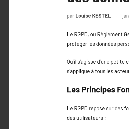
par
Louise KESTEL
jan
Le RGPD, ou Règlement Géné
protéger les données pers
Qu’il s’agisse d’une petite
s’applique à tous les acte
Les Principes F
Le RGPD repose sur des fon
des utilisateurs :