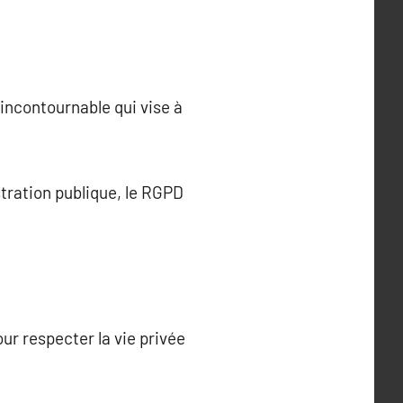
incontournable qui vise à
stration publique, le RGPD
ur respecter la vie privée