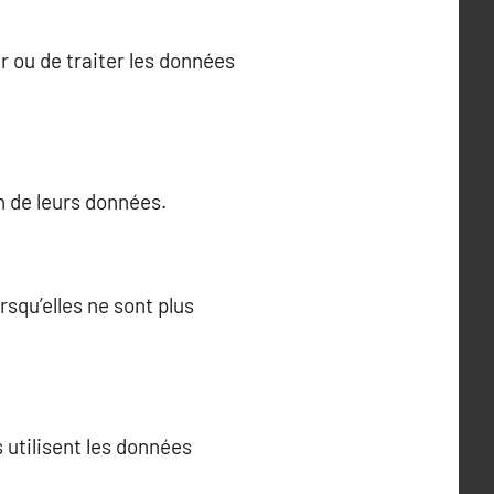
r ou de traiter les données
on de leurs données.
squ’elles ne sont plus
 utilisent les données