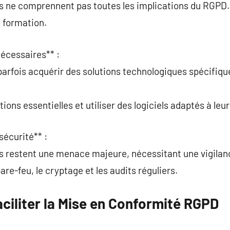
s ne comprennent pas toutes les implications du RGPD.
a formation.
nécessaires** :
parfois acquérir des solutions technologiques spécifiqu
tions essentielles et utiliser des logiciels adaptés à leur 
sécurité** :
es restent une menace majeure, nécessitant une vigilan
are-feu, le cryptage et les audits réguliers.
aciliter la Mise en Conformité RGPD