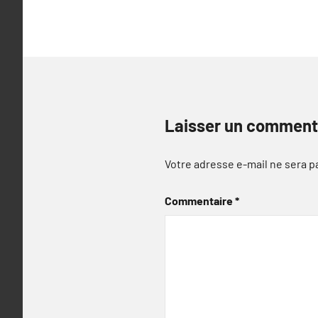
l’article
Laisser un comment
Votre adresse e-mail ne sera p
Commentaire
*