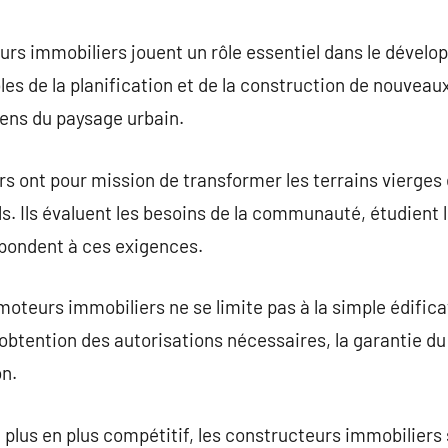
commentaire
urs immobiliers jouent un rôle essentiel dans le dévelop
 de la planification et de la construction de nouveaux
tiens du paysage urbain.
 ont pour mission de transformer les terrains vierges 
 Ils évaluent les besoins de la communauté, étudient les
épondent à ces exigences.
moteurs immobiliers ne se limite pas à la simple édifica
obtention des autorisations nécessaires, la garantie du
on.
lus en plus compétitif, les constructeurs immobiliers s