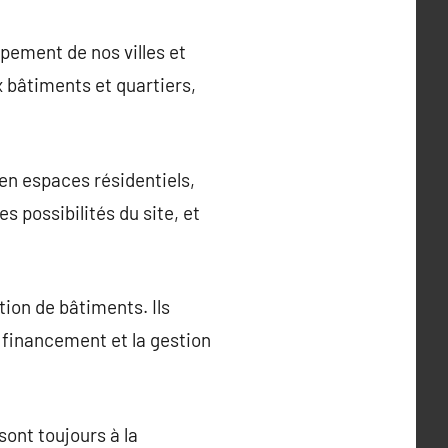
pement de nos villes et
 bâtiments et quartiers,
en espaces résidentiels,
 possibilités du site, et
tion de bâtiments. Ils
 financement et la gestion
ont toujours à la