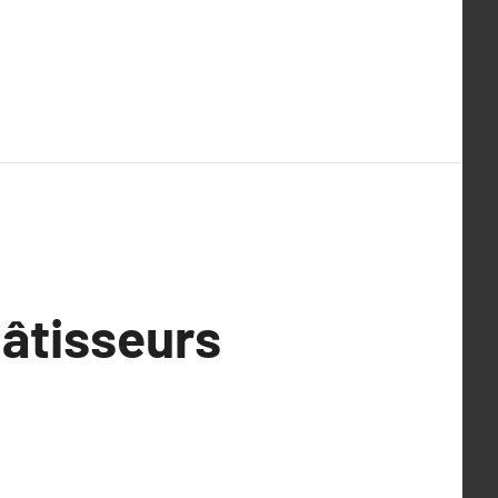
âtisseurs