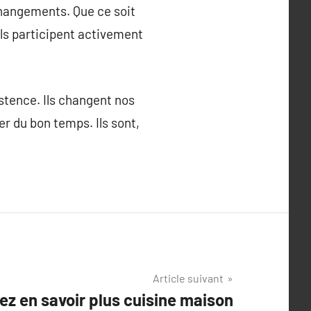
changements. Que ce soit
ils participent activement
stence. Ils changent nos
er du bon temps. Ils sont,
Article suivant
lez en savoir plus cuisine maison