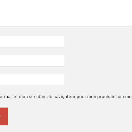
-mail et mon site dans le navigateur pour mon prochain comme