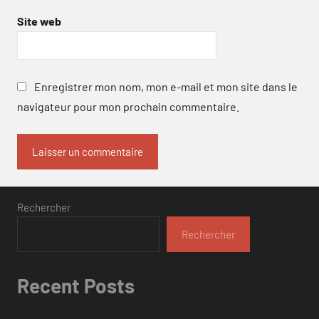
Site web
Enregistrer mon nom, mon e-mail et mon site dans le
navigateur pour mon prochain commentaire.
Rechercher
Rechercher
Recent Posts