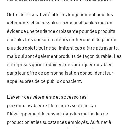
Outre de la créativité offerte, l’engouement pour les
vêtements et accessoires personnalisables met en
évidence une tendance croissante pour des produits
durable. Les consommateurs recherchent de plus en
plus des objets qui ne se limitent pas à être attrayants,
mais qui sont également produits de façon durable. Les
entreprises qui introduisent des pratiques durables
dans leur offre de personnalisation consolident leur
appel auprès de ce public conscient.
L’avenir des vêtements et accessoires
personnalisables est lumineux, soutenu par
l’développement incessant dans les méthodes de
production et les substances employés. Au fur et à