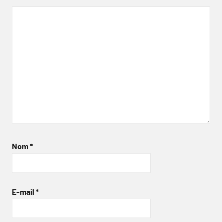
Nom
*
E-mail
*