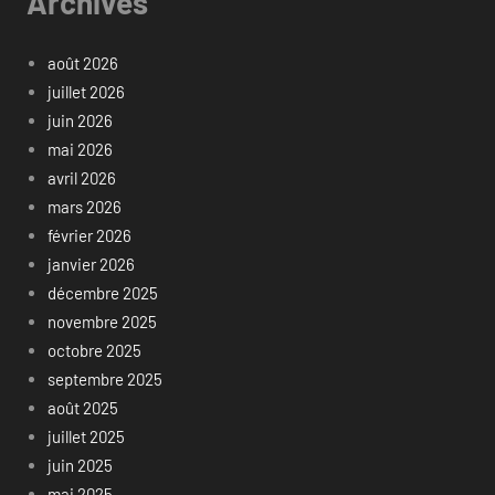
Archives
août 2026
juillet 2026
juin 2026
mai 2026
avril 2026
mars 2026
février 2026
janvier 2026
décembre 2025
novembre 2025
octobre 2025
septembre 2025
août 2025
juillet 2025
juin 2025
mai 2025