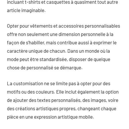
incluant t-shirts et casquettes à quasiment tout autre
article imaginable.
Opter pour vêtements et accessoires personnalisables
offre non seulement une dimension personnelle à la
façon de s’habiller, mais contribue aussi à exprimer le
caractère unique de chacun. Dans un monde où la
mode peut être standardisée, disposer de quelque
chose de personnalisé se démarque.
La customisation ne se limite pas à opter pour des
motifs ou des couleurs. Elle inclut également la option
de ajouter des textes personnalisés, des images, voire
des créations artistiques propres, changeant chaque
pièce en une expression artistique mobile.