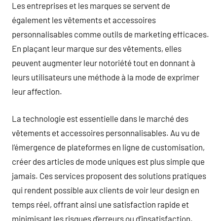
Les entreprises et les marques se servent de
également les vêtements et accessoires
personnalisables comme outils de marketing efficaces.
En plaçant leur marque sur des vêtements, elles
peuvent augmenter leur notoriété tout en donnant à
leurs utilisateurs une méthode à la mode de exprimer
leur affection.
La technologie est essentielle dans le marché des
vêtements et accessoires personnalisables. Au vu de
l’émergence de plateformes en ligne de customisation,
créer des articles de mode uniques est plus simple que
jamais. Ces services proposent des solutions pratiques
qui rendent possible aux clients de voir leur design en
temps réel, offrant ainsi une satisfaction rapide et
minimisant les risques d’erreurs ou d’insatisfaction.