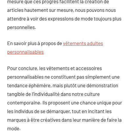
mesure que ces progrès facilitent la création de
articles hautement sur mesure, nous pouvons nous
attendre à voir des expressions de mode toujours plus
personnelles.
En savoir plus à propos de
vêtements adultes
personnalisables
Pour conclure, les vêtements et accessoires
personnalisables ne constituent pas simplement une
tendance éphémère, mais plutôt une démonstration
tangible de l’individualité dans notre culture
contemporaine. Ils proposent une chance unique pour
les individus de se démarquer, tout en incitant les
marques à être créatives dans leur manière de faire la
mode.