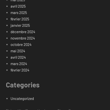
avril 2025
mars 2025
février 2025
janvier 2025
décembre 2024
novembre 2024
octobre 2024
mai 2024
avril 2024
mars 2024
février 2024
Categories
Uncategorized