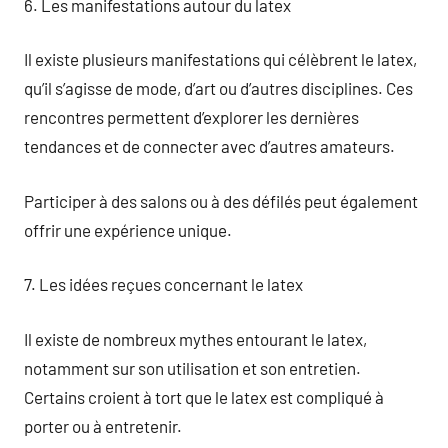
6. Les manifestations autour du latex
Il existe plusieurs manifestations qui célèbrent le latex,
qu’il s’agisse de mode, d’art ou d’autres disciplines. Ces
rencontres permettent d’explorer les dernières
tendances et de connecter avec d’autres amateurs.
Participer à des salons ou à des défilés peut également
offrir une expérience unique.
7. Les idées reçues concernant le latex
Il existe de nombreux mythes entourant le latex,
notamment sur son utilisation et son entretien.
Certains croient à tort que le latex est compliqué à
porter ou à entretenir.