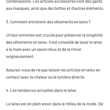
combinaisons. Les articles accessoires vont des gants
aux masques, ainsi que des bottes et d’autres éléments.
3. Comment entretenir des vêtements en latex ?
Un bon entretien est crucial pour préserver la longévité
des vêtements en latex. Il est conseillé de laver le latex
à la main avec un savon doux et de le rincer
soigneusement.
Assurez-vous de ne pas laisser les articles en latex en
contact avec la chaleur ou la lumière directe.
4. Les tendances actuelles dans le latex
Le latex est en plein essor dans le milieu de la mode. De