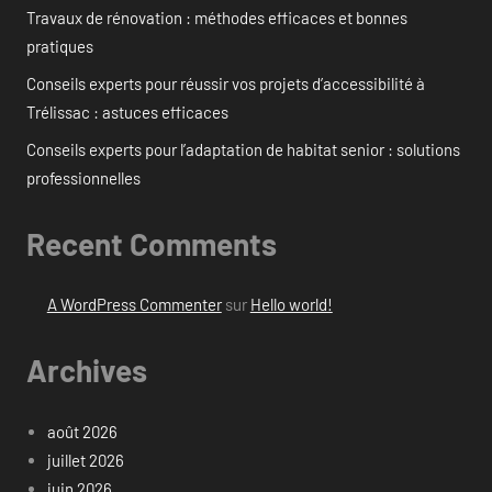
Travaux de rénovation : méthodes efficaces et bonnes
pratiques
Conseils experts pour réussir vos projets d’accessibilité à
Trélissac : astuces efficaces
Conseils experts pour l’adaptation de habitat senior : solutions
professionnelles
Recent Comments
A WordPress Commenter
sur
Hello world!
Archives
août 2026
juillet 2026
juin 2026