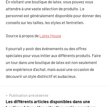
En visitant une boutique de latex, vous pouvez vous
attendre à une vaste sélection de produits. Le
personnel est généralement disponible pour donner des
conseils sur les tailles, les styles et l’entretien.
Source à propos de
Latex House
Il pourrait y avoir des événements ou des offres
spéciales pour vous initier aux différents produits. Faire
un tour dans une boutique de latex est non seulement
une expérience d’achat, mais aussi une occasion de
découvrir un style distinctif et audacieux.
Navigation
Publication précédente
Les différents articles disponibles dans une
de