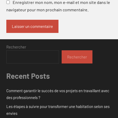
Enregistrer mon nom, mon e-mail et mon site dans le
navigateur pour mon prochain commentaire.
Rechercher
Rechercher
Recent Posts
Comment garantir le succès de vos projets en travaillant avec
des professionnels ?
Les étapes à suivre pour transformer une habitation selon ses
envies