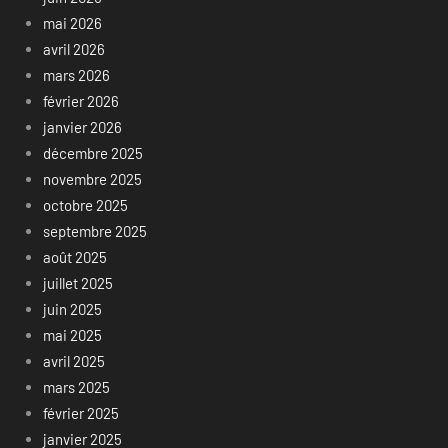
mai 2026
avril 2026
mars 2026
février 2026
janvier 2026
décembre 2025
novembre 2025
octobre 2025
septembre 2025
août 2025
juillet 2025
juin 2025
mai 2025
avril 2025
mars 2025
février 2025
janvier 2025