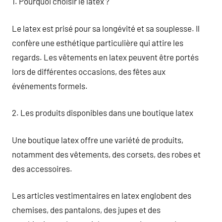
1. Pourquoi choisir le latex ?
Le latex est prisé pour sa longévité et sa souplesse. Il
confère une esthétique particulière qui attire les
regards. Les vêtements en latex peuvent être portés
lors de différentes occasions, des fêtes aux
événements formels.
2. Les produits disponibles dans une boutique latex
Une boutique latex offre une variété de produits,
notamment des vêtements, des corsets, des robes et
des accessoires.
Les articles vestimentaires en latex englobent des
chemises, des pantalons, des jupes et des