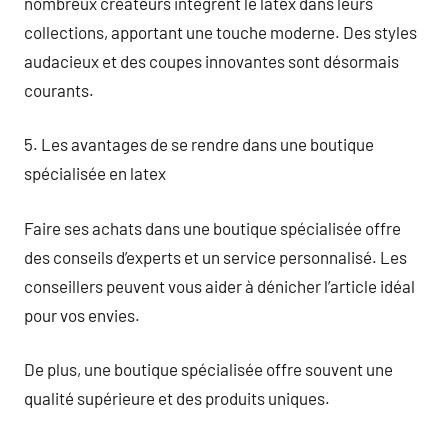
nombreux créateurs intègrent le latex dans leurs
collections, apportant une touche moderne. Des styles
audacieux et des coupes innovantes sont désormais
courants.
5. Les avantages de se rendre dans une boutique
spécialisée en latex
Faire ses achats dans une boutique spécialisée offre
des conseils d’experts et un service personnalisé. Les
conseillers peuvent vous aider à dénicher l’article idéal
pour vos envies.
De plus, une boutique spécialisée offre souvent une
qualité supérieure et des produits uniques.