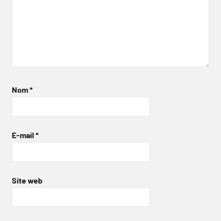
Nom
*
E-mail
*
Site web