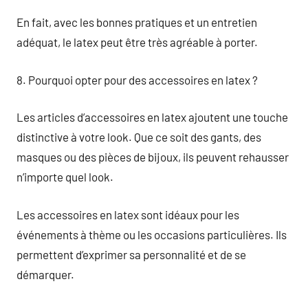
En fait, avec les bonnes pratiques et un entretien
adéquat, le latex peut être très agréable à porter.
8. Pourquoi opter pour des accessoires en latex ?
Les articles d’accessoires en latex ajoutent une touche
distinctive à votre look. Que ce soit des gants, des
masques ou des pièces de bijoux, ils peuvent rehausser
n’importe quel look.
Les accessoires en latex sont idéaux pour les
événements à thème ou les occasions particulières. Ils
permettent d’exprimer sa personnalité et de se
démarquer.