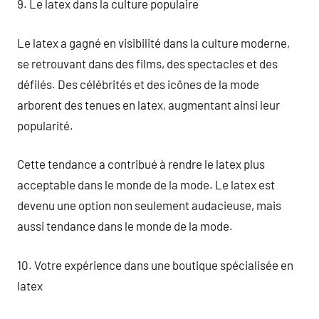
9. Le latex dans la culture populaire
Le latex a gagné en visibilité dans la culture moderne,
se retrouvant dans des films, des spectacles et des
défilés. Des célébrités et des icônes de la mode
arborent des tenues en latex, augmentant ainsi leur
popularité.
Cette tendance a contribué à rendre le latex plus
acceptable dans le monde de la mode. Le latex est
devenu une option non seulement audacieuse, mais
aussi tendance dans le monde de la mode.
10. Votre expérience dans une boutique spécialisée en
latex