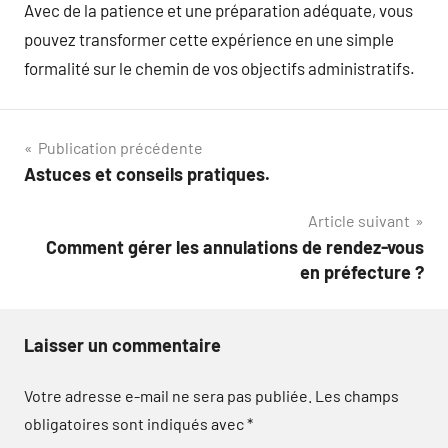
Avec de la patience et une préparation adéquate, vous
pouvez transformer cette expérience en une simple
formalité sur le chemin de vos objectifs administratifs.
Navigation
Publication précédente
Astuces et conseils pratiques.
de
Article suivant
l’article
Comment gérer les annulations de rendez-vous
en préfecture ?
Laisser un commentaire
Votre adresse e-mail ne sera pas publiée.
Les champs
obligatoires sont indiqués avec
*