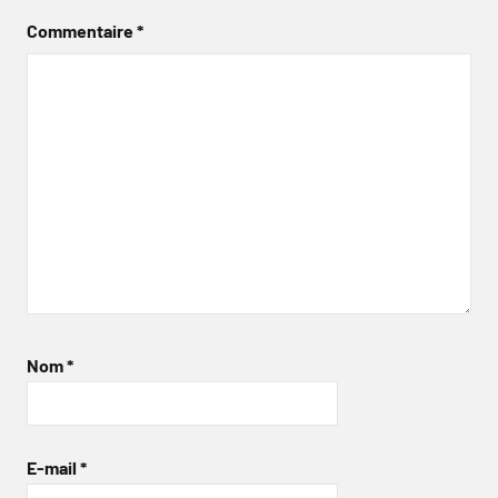
Commentaire
*
Nom
*
E-mail
*