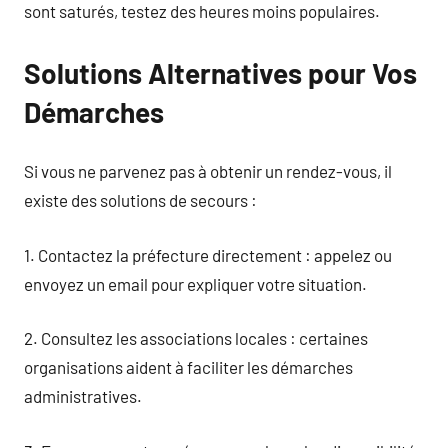
sont saturés, testez des heures moins populaires.
Solutions Alternatives pour Vos
Démarches
Si vous ne parvenez pas à obtenir un rendez-vous, il
existe des solutions de secours :
1. Contactez la préfecture directement : appelez ou
envoyez un email pour expliquer votre situation.
2. Consultez les associations locales : certaines
organisations aident à faciliter les démarches
administratives.