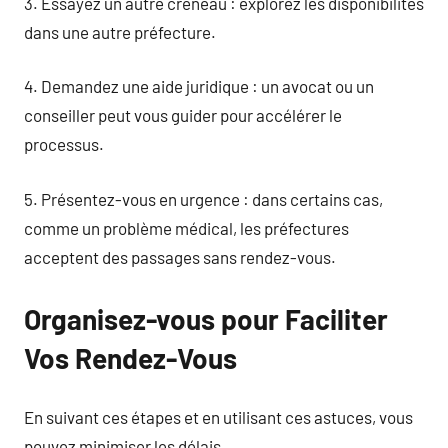
3. Essayez un autre créneau : explorez les disponibilités
dans une autre préfecture.
4. Demandez une aide juridique : un avocat ou un
conseiller peut vous guider pour accélérer le
processus.
5. Présentez-vous en urgence : dans certains cas,
comme un problème médical, les préfectures
acceptent des passages sans rendez-vous.
Organisez-vous pour Faciliter
Vos Rendez-Vous
En suivant ces étapes et en utilisant ces astuces, vous
pouvez minimiser les délais.