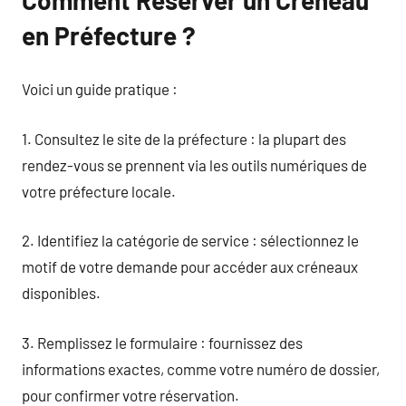
en Préfecture ?
Voici un guide pratique :
1. Consultez le site de la préfecture : la plupart des
rendez-vous se prennent via les outils numériques de
votre préfecture locale.
2. Identifiez la catégorie de service : sélectionnez le
motif de votre demande pour accéder aux créneaux
disponibles.
3. Remplissez le formulaire : fournissez des
informations exactes, comme votre numéro de dossier,
pour confirmer votre réservation.