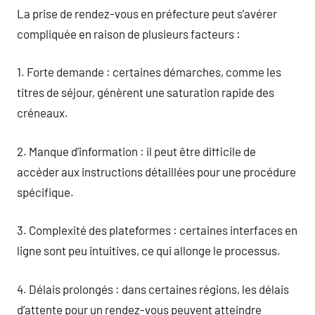
La prise de rendez-vous en préfecture peut s’avérer
compliquée en raison de plusieurs facteurs :
1. Forte demande : certaines démarches, comme les
titres de séjour, génèrent une saturation rapide des
créneaux.
2. Manque d’information : il peut être difficile de
accéder aux instructions détaillées pour une procédure
spécifique.
3. Complexité des plateformes : certaines interfaces en
ligne sont peu intuitives, ce qui allonge le processus.
4. Délais prolongés : dans certaines régions, les délais
d’attente pour un rendez-vous peuvent atteindre