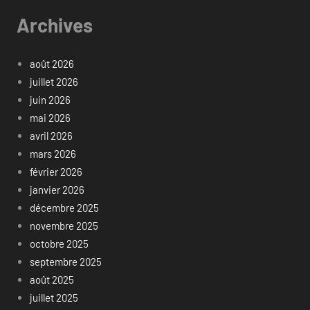
Archives
août 2026
juillet 2026
juin 2026
mai 2026
avril 2026
mars 2026
février 2026
janvier 2026
décembre 2025
novembre 2025
octobre 2025
septembre 2025
août 2025
juillet 2025