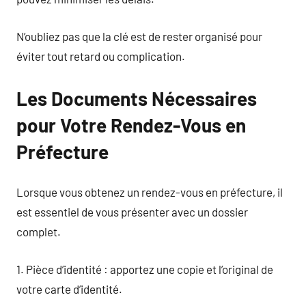
N’oubliez pas que la clé est de rester organisé pour
éviter tout retard ou complication.
Les Documents Nécessaires
pour Votre Rendez-Vous en
Préfecture
Lorsque vous obtenez un rendez-vous en préfecture, il
est essentiel de vous présenter avec un dossier
complet.
1. Pièce d’identité : apportez une copie et l’original de
votre carte d’identité.