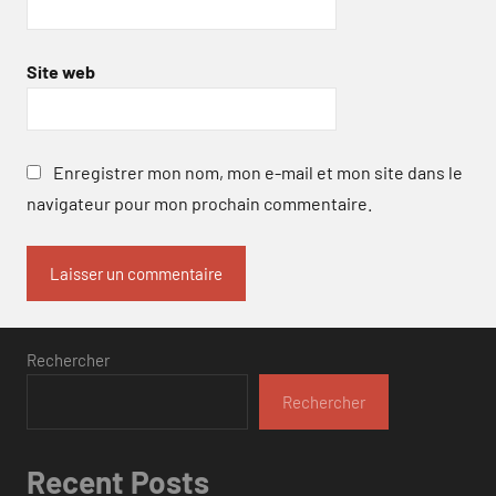
Site web
Enregistrer mon nom, mon e-mail et mon site dans le
navigateur pour mon prochain commentaire.
Rechercher
Rechercher
Recent Posts