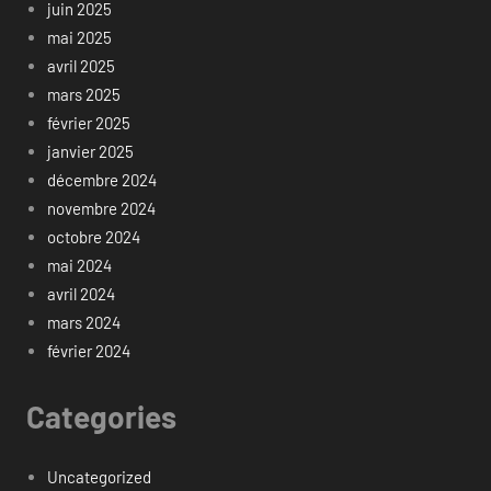
juin 2025
mai 2025
avril 2025
mars 2025
février 2025
janvier 2025
décembre 2024
novembre 2024
octobre 2024
mai 2024
avril 2024
mars 2024
février 2024
Categories
Uncategorized