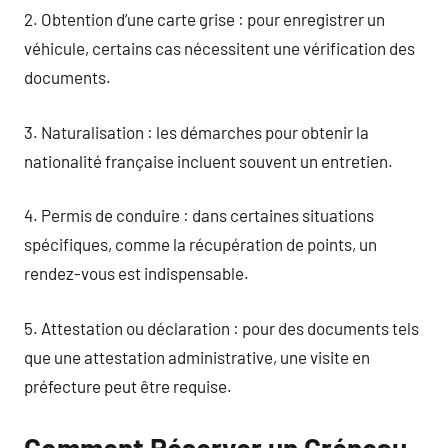
2. Obtention d’une carte grise : pour enregistrer un
véhicule, certains cas nécessitent une vérification des
documents.
3. Naturalisation : les démarches pour obtenir la
nationalité française incluent souvent un entretien.
4. Permis de conduire : dans certaines situations
spécifiques, comme la récupération de points, un
rendez-vous est indispensable.
5. Attestation ou déclaration : pour des documents tels
que une attestation administrative, une visite en
préfecture peut être requise.
Comment Réserver un Créneau