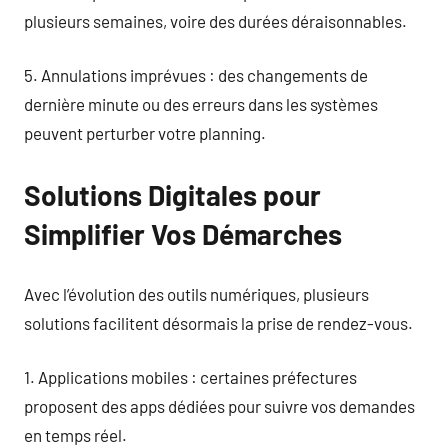
plusieurs semaines, voire des durées déraisonnables.
5. Annulations imprévues : des changements de
dernière minute ou des erreurs dans les systèmes
peuvent perturber votre planning.
Solutions Digitales pour
Simplifier Vos Démarches
Avec l’évolution des outils numériques, plusieurs
solutions facilitent désormais la prise de rendez-vous.
1. Applications mobiles : certaines préfectures
proposent des apps dédiées pour suivre vos demandes
en temps réel.