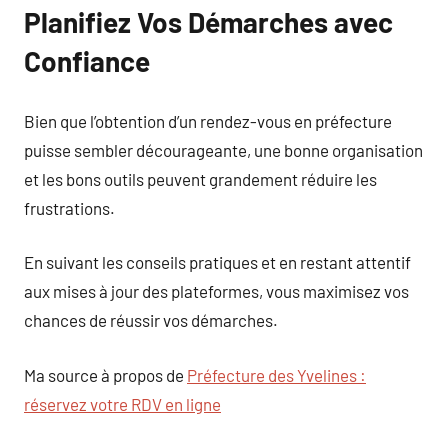
Planifiez Vos Démarches avec
Confiance
Bien que l’obtention d’un rendez-vous en préfecture
puisse sembler décourageante, une bonne organisation
et les bons outils peuvent grandement réduire les
frustrations.
En suivant les conseils pratiques et en restant attentif
aux mises à jour des plateformes, vous maximisez vos
chances de réussir vos démarches.
Ma source à propos de
Préfecture des Yvelines :
réservez votre RDV en ligne