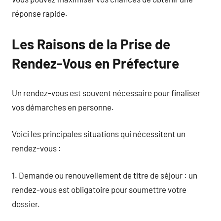
réponse rapide.
Les Raisons de la Prise de
Rendez-Vous en Préfecture
Un rendez-vous est souvent nécessaire pour finaliser
vos démarches en personne.
Voici les principales situations qui nécessitent un
rendez-vous :
1. Demande ou renouvellement de titre de séjour : un
rendez-vous est obligatoire pour soumettre votre
dossier.