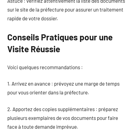
Astuce : vérifiez attentivement la liste des documents
sur le site de la préfecture pour assurer un traitement
rapide de votre dossier.
Conseils Pratiques pour une
Visite Réussie
Voici quelques recommandations :
1. Arrivez en avance : prévoyez une marge de temps
pour vous orienter dans la préfecture.
2. Apportez des copies supplémentaires : préparez
plusieurs exemplaires de vos documents pour faire
face à toute demande imprévue.