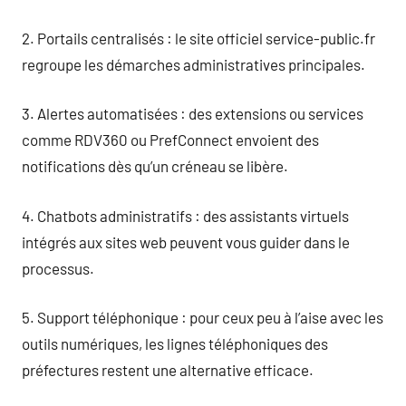
2. Portails centralisés : le site officiel service-public.fr
regroupe les démarches administratives principales.
3. Alertes automatisées : des extensions ou services
comme RDV360 ou PrefConnect envoient des
notifications dès qu’un créneau se libère.
4. Chatbots administratifs : des assistants virtuels
intégrés aux sites web peuvent vous guider dans le
processus.
5. Support téléphonique : pour ceux peu à l’aise avec les
outils numériques, les lignes téléphoniques des
préfectures restent une alternative efficace.