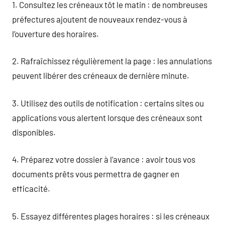
1. Consultez les créneaux tôt le matin : de nombreuses
préfectures ajoutent de nouveaux rendez-vous à
l’ouverture des horaires.
2. Rafraîchissez régulièrement la page : les annulations
peuvent libérer des créneaux de dernière minute.
3. Utilisez des outils de notification : certains sites ou
applications vous alertent lorsque des créneaux sont
disponibles.
4. Préparez votre dossier à l’avance : avoir tous vos
documents prêts vous permettra de gagner en
efficacité.
5. Essayez différentes plages horaires : si les créneaux