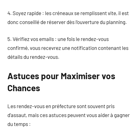
4. Soyez rapide : les créneaux se remplissent vite, il est
donc conseillé de réserver dès l’ouverture du planning.
5. Vérifiez vos emails : une fois le rendez-vous
confirmé, vous recevrez une notification contenant les
détails du rendez-vous.
Astuces pour Maximiser vos
Chances
Les rendez-vous en préfecture sont souvent pris
d’assaut, mais ces astuces peuvent vous aider à gagner
du temps :