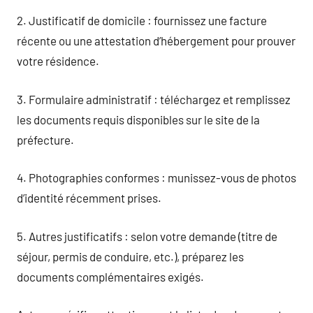
2. Justificatif de domicile : fournissez une facture
récente ou une attestation d’hébergement pour prouver
votre résidence.
3. Formulaire administratif : téléchargez et remplissez
les documents requis disponibles sur le site de la
préfecture.
4. Photographies conformes : munissez-vous de photos
d’identité récemment prises.
5. Autres justificatifs : selon votre demande (titre de
séjour, permis de conduire, etc.), préparez les
documents complémentaires exigés.