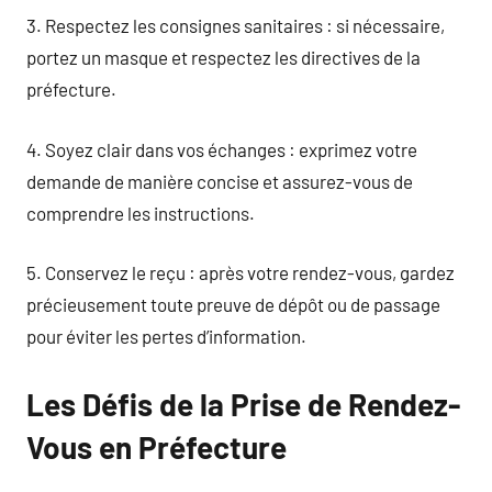
3. Respectez les consignes sanitaires : si nécessaire,
portez un masque et respectez les directives de la
préfecture.
4. Soyez clair dans vos échanges : exprimez votre
demande de manière concise et assurez-vous de
comprendre les instructions.
5. Conservez le reçu : après votre rendez-vous, gardez
précieusement toute preuve de dépôt ou de passage
pour éviter les pertes d’information.
Les Défis de la Prise de Rendez-
Vous en Préfecture