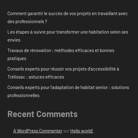
Comment garantir le succès de vos projets en travaillant avec
des professionnels ?
Les étapes à suivre pour transformer une habitation selon ses
envies
Travaux de rénovation : méthodes efficaces et bonnes
pratiques
Conseils experts pour réussir vos projets d’accessibilité à
Trélissac : astuces efficaces
Conseils experts pour l’adaptation de habitat senior : solutions
professionnelles
Recent Comments
A WordPress Commenter
sur
Hello world!