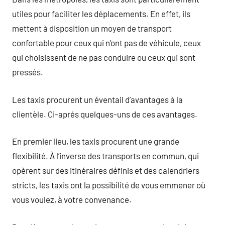
utiles pour faciliter les déplacements. En effet, ils
mettent à disposition un moyen de transport
confortable pour ceux qui n’ont pas de véhicule, ceux
qui choisissent de ne pas conduire ou ceux qui sont
pressés.
Les taxis procurent un éventail d’avantages à la
clientèle. Ci-après quelques-uns de ces avantages.
En premier lieu, les taxis procurent une grande
flexibilité. À l’inverse des transports en commun, qui
opèrent sur des itinéraires définis et des calendriers
stricts, les taxis ont la possibilité de vous emmener où
vous voulez, à votre convenance.