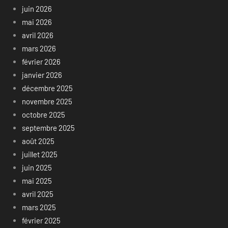
juin 2026
mai 2026
avril 2026
mars 2026
février 2026
janvier 2026
décembre 2025
novembre 2025
octobre 2025
septembre 2025
août 2025
juillet 2025
juin 2025
mai 2025
avril 2025
mars 2025
février 2025