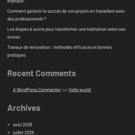
expliqué.
Comment garantir le succès de vos projets en travaillant avec
des professionnels ?
Les étapes à suivre pour transformer une habitation selon ses
envies
Travaux de rénovation : méthodes efficaces et bonnes
pratiques
Recent Comments
A WordPress Commenter
sur
Hello world!
Archives
août 2026
juillet 2026