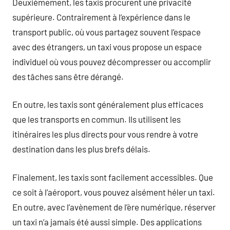
Deuxièmement, les taxis procurent une privacité
supérieure. Contrairement à l’expérience dans le
transport public, où vous partagez souvent l’espace
avec des étrangers, un taxi vous propose un espace
individuel où vous pouvez décompresser ou accomplir
des tâches sans être dérangé.
En outre, les taxis sont généralement plus efficaces
que les transports en commun. Ils utilisent les
itinéraires les plus directs pour vous rendre à votre
destination dans les plus brefs délais.
Finalement, les taxis sont facilement accessibles. Que
ce soit à l’aéroport, vous pouvez aisément héler un taxi.
En outre, avec l’avènement de l’ère numérique, réserver
un taxi n’a jamais été aussi simple. Des applications