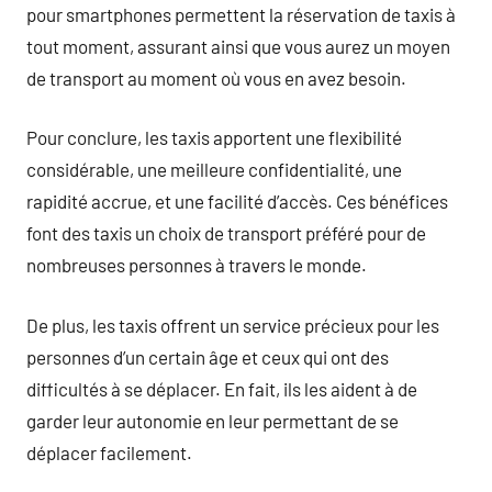
pour smartphones permettent la réservation de taxis à
tout moment, assurant ainsi que vous aurez un moyen
de transport au moment où vous en avez besoin.
Pour conclure, les taxis apportent une flexibilité
considérable, une meilleure confidentialité, une
rapidité accrue, et une facilité d’accès. Ces bénéfices
font des taxis un choix de transport préféré pour de
nombreuses personnes à travers le monde.
De plus, les taxis offrent un service précieux pour les
personnes d’un certain âge et ceux qui ont des
difficultés à se déplacer. En fait, ils les aident à de
garder leur autonomie en leur permettant de se
déplacer facilement.