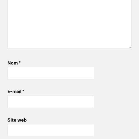
Nom
*
E-mail
*
Site web