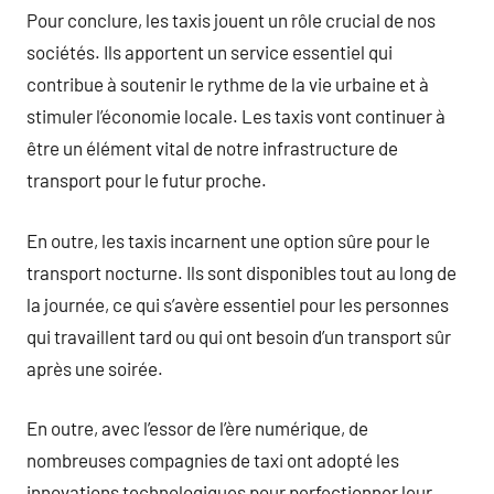
Pour conclure, les taxis jouent un rôle crucial de nos
sociétés. Ils apportent un service essentiel qui
contribue à soutenir le rythme de la vie urbaine et à
stimuler l’économie locale. Les taxis vont continuer à
être un élément vital de notre infrastructure de
transport pour le futur proche.
En outre, les taxis incarnent une option sûre pour le
transport nocturne. Ils sont disponibles tout au long de
la journée, ce qui s’avère essentiel pour les personnes
qui travaillent tard ou qui ont besoin d’un transport sûr
après une soirée.
En outre, avec l’essor de l’ère numérique, de
nombreuses compagnies de taxi ont adopté les
innovations technologiques pour perfectionner leur