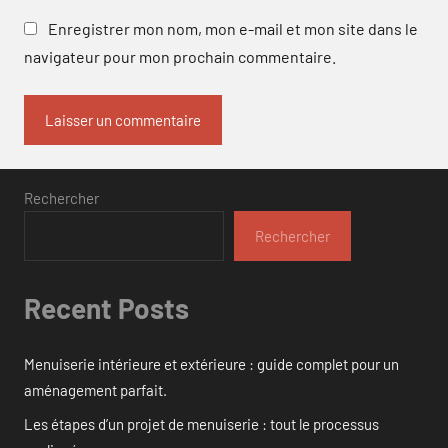
Enregistrer mon nom, mon e-mail et mon site dans le
navigateur pour mon prochain commentaire.
Rechercher
Rechercher
Recent Posts
Menuiserie intérieure et extérieure : guide complet pour un
aménagement parfait.
Les étapes d’un projet de menuiserie : tout le processus