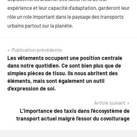
expérience et leur capacité d’adaptation, garderont leur
rôle un role important dans le paysage des transports
urbains partout sur la planète.
Navigation
Publication précédente
Les vêtements occupent une position centrale
de
dans notre quotidien. Ce sont bien plus que de
l’article
simples pièces de tissu. Ils nous abritent des
éléments, mais sont également un outil
d’expression de soi.
Article suivant
L’importance des taxis dans l’écosystème de
transport actuel malgré l’essor du covoiturage