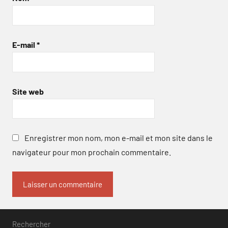
E-mail
*
Site web
Enregistrer mon nom, mon e-mail et mon site dans le
navigateur pour mon prochain commentaire.
Rechercher