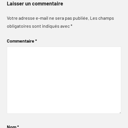
Laisser un commentaire
Votre adresse e-mail ne sera pas publiée.
Les champs
obligatoires sont indiqués avec
*
Commentaire
*
Nom
*