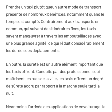
Prendre un taxi plutôt queun autre mode de transport
présente de nombreux bénéfices, notamment quand le
temps est compté. Contrairement aux transports en
commun, qui suivent des itinéraires fixes, les taxis
savent manœuvrer à travers les embouteillages avec
une plus grande agilité, ce qui réduit considérablement
les durées des déplacements.
En outre, la sureté est un autre élément important que
les taxis offrent. Conduits par des professionnels qui
maîtrisent les rues de la ville, les taxis offrent un degré
de sûreté accru par rapport à la marche seule tard la
nuit.
Néanmoins, l’arrivée des applications de covoiturage, le