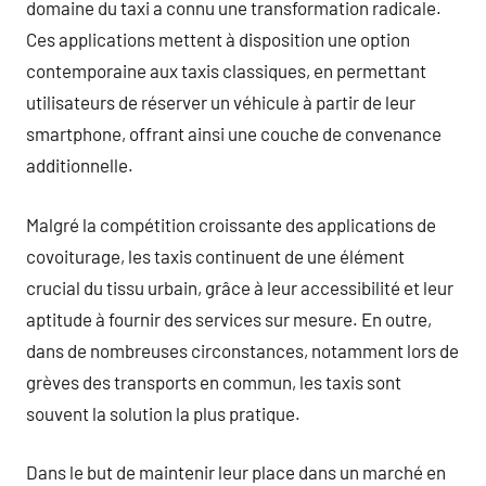
domaine du taxi a connu une transformation radicale.
Ces applications mettent à disposition une option
contemporaine aux taxis classiques, en permettant
utilisateurs de réserver un véhicule à partir de leur
smartphone, offrant ainsi une couche de convenance
additionnelle.
Malgré la compétition croissante des applications de
covoiturage, les taxis continuent de une élément
crucial du tissu urbain, grâce à leur accessibilité et leur
aptitude à fournir des services sur mesure. En outre,
dans de nombreuses circonstances, notamment lors de
grèves des transports en commun, les taxis sont
souvent la solution la plus pratique.
Dans le but de maintenir leur place dans un marché en