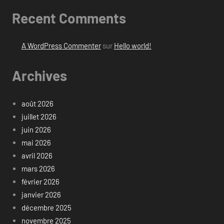
Recent Comments
A WordPress Commenter
sur
Hello world!
Archives
août 2026
juillet 2026
juin 2026
mai 2026
avril 2026
mars 2026
février 2026
janvier 2026
décembre 2025
novembre 2025