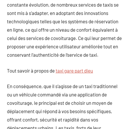
constante évolution, de nombreux services de taxis se
sont mis à s’adapter, en adoptant des innovations
technologiques telles que les systèmes de réservation
en ligne, ce qui offre un niveau de confort équivalent à
celui des services de covoiturage. Ce qui leur permet de
proposer une expérience utilisateur améliorée tout en
conservant l’authenticité de l’service de taxi.
Tout savoir à propos de
taxi gare part dieu
En conséquence, que il s’agisse de un taxi traditionnel
ou un véhicule commandé via une application de
covoiturage, le principal est de choisir un moyen de
déplacement qui répond à vos besoins spécifiques,
offrant confort, sécurité et rapidité dans vos
déplacements urbains. Les taxis, forts de leur