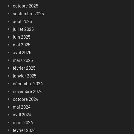
octobre 2025
septembre 2025
août 2025
juillet 2025
juin 2025
mai 2025
avril 2025
mars 2025
février 2025
janvier 2025
décembre 2024
novembre 2024
octobre 2024
mai 2024
avril 2024
mars 2024
février 2024