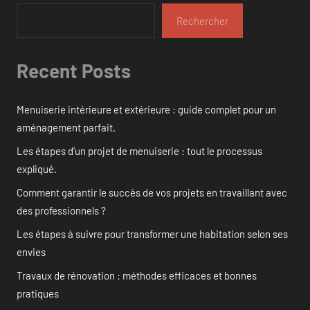
Rechercher
Recent Posts
Menuiserie intérieure et extérieure : guide complet pour un
aménagement parfait.
Les étapes d’un projet de menuiserie : tout le processus
expliqué.
Comment garantir le succès de vos projets en travaillant avec
des professionnels ?
Les étapes à suivre pour transformer une habitation selon ses
envies
Travaux de rénovation : méthodes efficaces et bonnes
pratiques