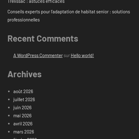
Trélissac : astuces efficaces
Conseils experts pour l’adaptation de habitat senior : solutions
professionnelles
Recent Comments
A WordPress Commenter
sur
Hello world!
Archives
août 2026
juillet 2026
juin 2026
mai 2026
avril 2026
mars 2026