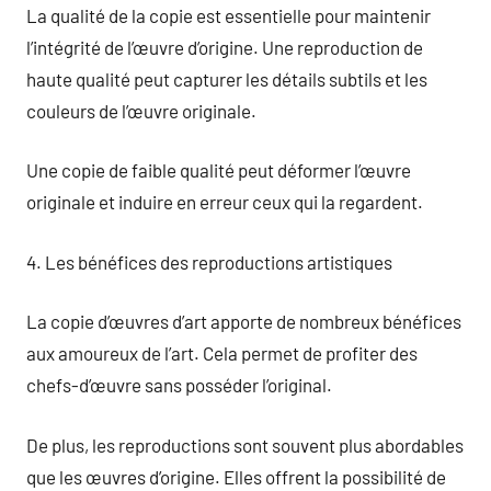
La qualité de la copie est essentielle pour maintenir
l’intégrité de l’œuvre d’origine. Une reproduction de
haute qualité peut capturer les détails subtils et les
couleurs de l’œuvre originale.
Une copie de faible qualité peut déformer l’œuvre
originale et induire en erreur ceux qui la regardent.
4. Les bénéfices des reproductions artistiques
La copie d’œuvres d’art apporte de nombreux bénéfices
aux amoureux de l’art. Cela permet de profiter des
chefs-d’œuvre sans posséder l’original.
De plus, les reproductions sont souvent plus abordables
que les œuvres d’origine. Elles offrent la possibilité de