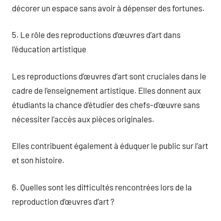
décorer un espace sans avoir à dépenser des fortunes.
5. Le rôle des reproductions d’œuvres d’art dans
l’éducation artistique
Les reproductions d’œuvres d’art sont cruciales dans le
cadre de l’enseignement artistique. Elles donnent aux
étudiants la chance d’étudier des chefs-d’œuvre sans
nécessiter l’accès aux pièces originales.
Elles contribuent également à éduquer le public sur l’art
et son histoire.
6. Quelles sont les difficultés rencontrées lors de la
reproduction d’œuvres d’art ?