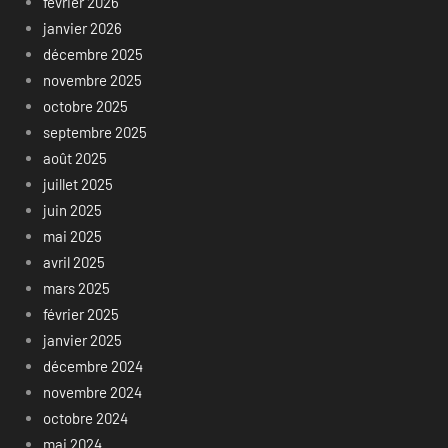
février 2026
janvier 2026
décembre 2025
novembre 2025
octobre 2025
septembre 2025
août 2025
juillet 2025
juin 2025
mai 2025
avril 2025
mars 2025
février 2025
janvier 2025
décembre 2024
novembre 2024
octobre 2024
mai 2024