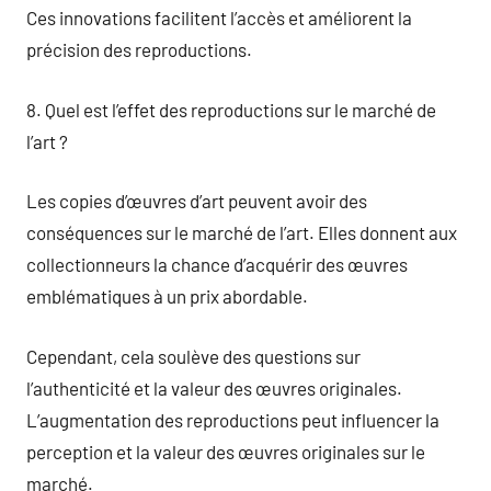
Ces innovations facilitent l’accès et améliorent la
précision des reproductions.
8. Quel est l’effet des reproductions sur le marché de
l’art ?
Les copies d’œuvres d’art peuvent avoir des
conséquences sur le marché de l’art. Elles donnent aux
collectionneurs la chance d’acquérir des œuvres
emblématiques à un prix abordable.
Cependant, cela soulève des questions sur
l’authenticité et la valeur des œuvres originales.
L’augmentation des reproductions peut influencer la
perception et la valeur des œuvres originales sur le
marché.