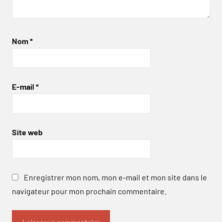
Nom
*
E-mail
*
Site web
Enregistrer mon nom, mon e-mail et mon site dans le
navigateur pour mon prochain commentaire.