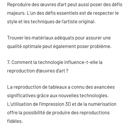
Reproduire des œuvres d’art peut aussi poser des défis
majeurs. L’un des défis essentiels est de respecter le
style et les techniques de l’artiste original.
Trouver les matériaux adéquats pour assurer une
qualité optimale peut également poser problème.
7. Comment la technologie influence-t-elle la
reproduction d’œuvres d’art ?
La reproduction de tableaux a connu des avancées
significatives grâce aux nouvelles technologies.
L’utilisation de l’impression 3D et de la numérisation
offre la possibilité de produire des reproductions
fidèles.