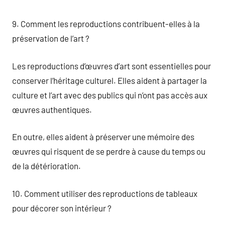
9. Comment les reproductions contribuent-elles à la
préservation de l’art ?
Les reproductions d’œuvres d’art sont essentielles pour
conserver l’héritage culturel. Elles aident à partager la
culture et l’art avec des publics qui n’ont pas accès aux
œuvres authentiques.
En outre, elles aident à préserver une mémoire des
œuvres qui risquent de se perdre à cause du temps ou
de la détérioration.
10. Comment utiliser des reproductions de tableaux
pour décorer son intérieur ?