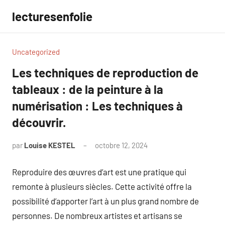
Aller
lecturesenfolie
au
contenu
Uncategorized
Les techniques de reproduction de
tableaux : de la peinture à la
numérisation : Les techniques à
découvrir.
par
Louise KESTEL
octobre 12, 2024
Aucun
commentaire
Reproduire des œuvres d’art est une pratique qui
remonte à plusieurs siècles. Cette activité offre la
possibilité d’apporter l’art à un plus grand nombre de
personnes. De nombreux artistes et artisans se