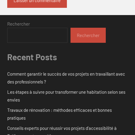
Rechercher
Rechercher
Recent Posts
Comment garantir le succès de vos projets en travaillant avec
des professionnels ?
Les étapes à suivre pour transformer une habitation selon ses
envies
Travaux de rénovation : méthodes efficaces et bonnes
pratiques
Conseils experts pour réussir vos projets d’accessibilité à