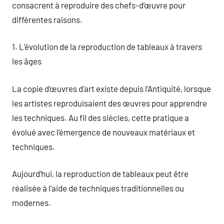
consacrent à reproduire des chefs-d’œuvre pour
différentes raisons.
1. L’évolution de la reproduction de tableaux à travers
les âges
La copie d’œuvres d’art existe depuis l’Antiquité, lorsque
les artistes reproduisaient des œuvres pour apprendre
les techniques. Au fil des siècles, cette pratique a
évolué avec l’émergence de nouveaux matériaux et
techniques.
Aujourd’hui, la reproduction de tableaux peut être
réalisée à l’aide de techniques traditionnelles ou
modernes.