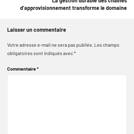
La gestion durable des chaînes
d’approvisionnement transforme le domaine
Laisser un commentaire
Votre adresse e-mail ne sera pas publiée.
Les champs
obligatoires sont indiqués avec
*
Commentaire
*