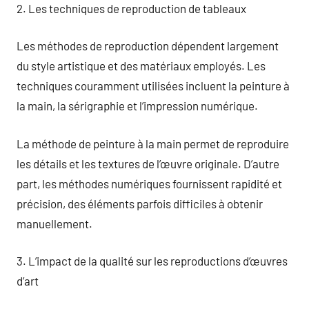
2. Les techniques de reproduction de tableaux
Les méthodes de reproduction dépendent largement
du style artistique et des matériaux employés. Les
techniques couramment utilisées incluent la peinture à
la main, la sérigraphie et l’impression numérique.
La méthode de peinture à la main permet de reproduire
les détails et les textures de l’œuvre originale. D’autre
part, les méthodes numériques fournissent rapidité et
précision, des éléments parfois difficiles à obtenir
manuellement.
3. L’impact de la qualité sur les reproductions d’œuvres
d’art