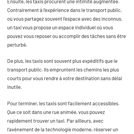
Ensuite, les taxis procurent une intimité augmentée.
Contrairement à l’expérience dans le transport public,
où vous partagez souvent l’espace avec des inconnus,
un taxi vous propose un espace individuel où vous
pouvez vous reposer ou accomplir des tâches sans être
perturbé.
De plus, les taxis sont souvent plus expéditifs que le
transport public. Ils empruntent les chemins les plus
courts pour vous rendre à votre destination sans délai
inutile.
Pour terminer, les taxis sont facilement accessibles.
Que ce soit dans une rue animée, vous pouvez
rapidement trouver un taxi. Par ailleurs, avec
l’avènement de la technologie moderne, réserver un