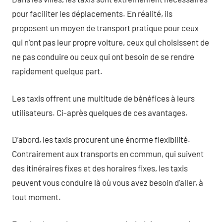
pour faciliter les déplacements. En réalité, ils
proposent un moyen de transport pratique pour ceux
qui n’ont pas leur propre voiture, ceux qui choisissent de
ne pas conduire ou ceux qui ont besoin de se rendre
rapidement quelque part.
Les taxis offrent une multitude de bénéfices à leurs
utilisateurs. Ci-après quelques de ces avantages.
D’abord, les taxis procurent une énorme flexibilité.
Contrairement aux transports en commun, qui suivent
des itinéraires fixes et des horaires fixes, les taxis
peuvent vous conduire là où vous avez besoin d’aller, à
tout moment.