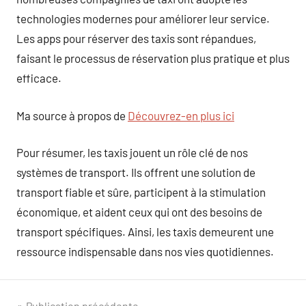
technologies modernes pour améliorer leur service.
Les apps pour réserver des taxis sont répandues,
faisant le processus de réservation plus pratique et plus
efficace.
Ma source à propos de
Découvrez-en plus ici
Pour résumer, les taxis jouent un rôle clé de nos
systèmes de transport. Ils offrent une solution de
transport fiable et sûre, participent à la stimulation
économique, et aident ceux qui ont des besoins de
transport spécifiques. Ainsi, les taxis demeurent une
ressource indispensable dans nos vies quotidiennes.
Publication précédente