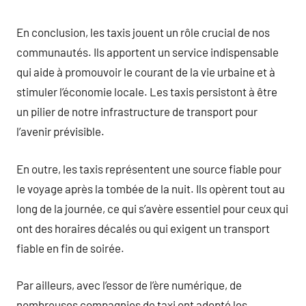
En conclusion, les taxis jouent un rôle crucial de nos
communautés. Ils apportent un service indispensable
qui aide à promouvoir le courant de la vie urbaine et à
stimuler l’économie locale. Les taxis persistont à être
un pilier de notre infrastructure de transport pour
l’avenir prévisible.
En outre, les taxis représentent une source fiable pour
le voyage après la tombée de la nuit. Ils opèrent tout au
long de la journée, ce qui s’avère essentiel pour ceux qui
ont des horaires décalés ou qui exigent un transport
fiable en fin de soirée.
Par ailleurs, avec l’essor de l’ère numérique, de
nombreuses compagnies de taxi ont adopté les