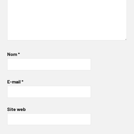
Nom
*
E-mail
*
Site web