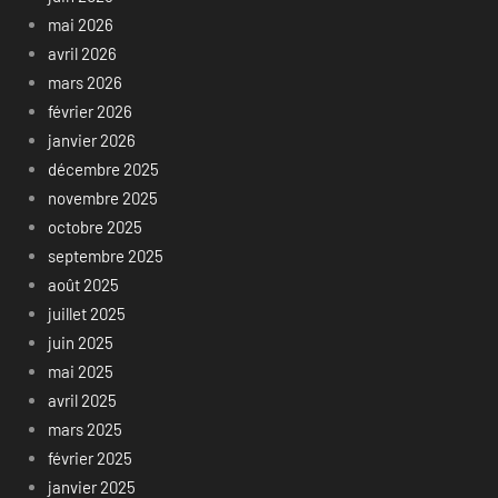
mai 2026
avril 2026
mars 2026
février 2026
janvier 2026
décembre 2025
novembre 2025
octobre 2025
septembre 2025
août 2025
juillet 2025
juin 2025
mai 2025
avril 2025
mars 2025
février 2025
janvier 2025