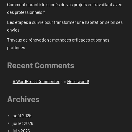
Comment garantir le succès de vos projets en travaillant avec
des professionnels ?
Les étapes à suivre pour transformer une habitation selon ses
envies
Travaux de rénovation : méthodes efficaces et bonnes
pratiques
Recent Comments
A WordPress Commenter
sur
Hello world!
Archives
août 2026
juillet 2026
juin 2026