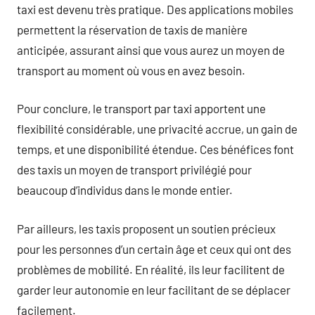
taxi est devenu très pratique. Des applications mobiles
permettent la réservation de taxis de manière
anticipée, assurant ainsi que vous aurez un moyen de
transport au moment où vous en avez besoin.
Pour conclure, le transport par taxi apportent une
flexibilité considérable, une privacité accrue, un gain de
temps, et une disponibilité étendue. Ces bénéfices font
des taxis un moyen de transport privilégié pour
beaucoup d’individus dans le monde entier.
Par ailleurs, les taxis proposent un soutien précieux
pour les personnes d’un certain âge et ceux qui ont des
problèmes de mobilité. En réalité, ils leur facilitent de
garder leur autonomie en leur facilitant de se déplacer
facilement.