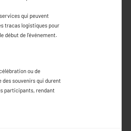
 services qui peuvent
s tracas logistiques pour
 le début de l’événement.
célébration ou de
 des souvenirs qui durent
es participants, rendant