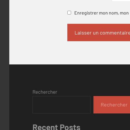
Enregistrer mon nom, mon e
Rechercher
Rechercher
Recent Posts