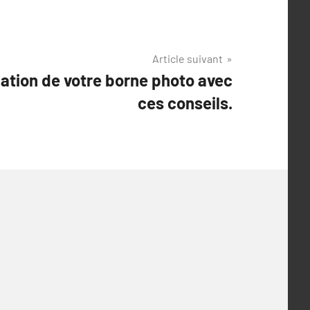
Article suivant
allation de votre borne photo avec
ces conseils.