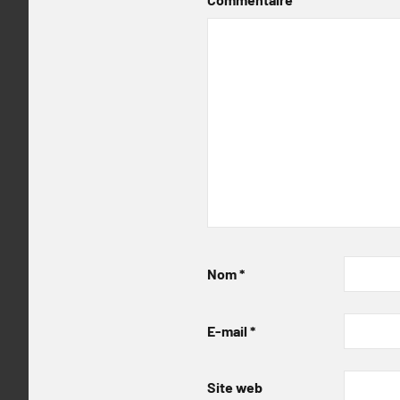
Nom
*
E-mail
*
Site web