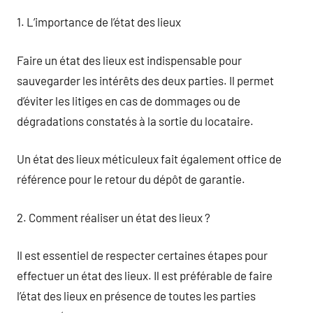
1. L’importance de l’état des lieux
Faire un état des lieux est indispensable pour
sauvegarder les intérêts des deux parties. Il permet
d’éviter les litiges en cas de dommages ou de
dégradations constatés à la sortie du locataire.
Un état des lieux méticuleux fait également office de
référence pour le retour du dépôt de garantie.
2. Comment réaliser un état des lieux ?
Il est essentiel de respecter certaines étapes pour
effectuer un état des lieux. Il est préférable de faire
l’état des lieux en présence de toutes les parties