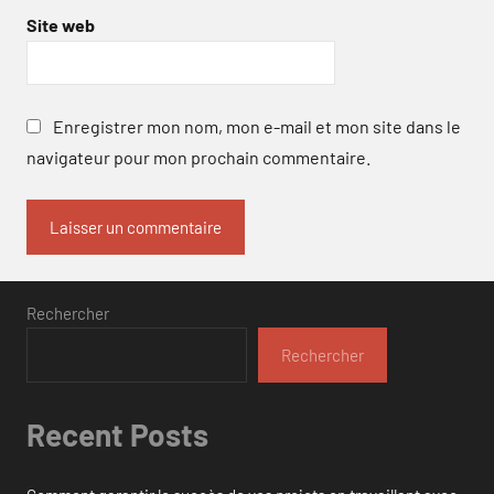
Site web
Enregistrer mon nom, mon e-mail et mon site dans le
navigateur pour mon prochain commentaire.
Rechercher
Rechercher
Recent Posts