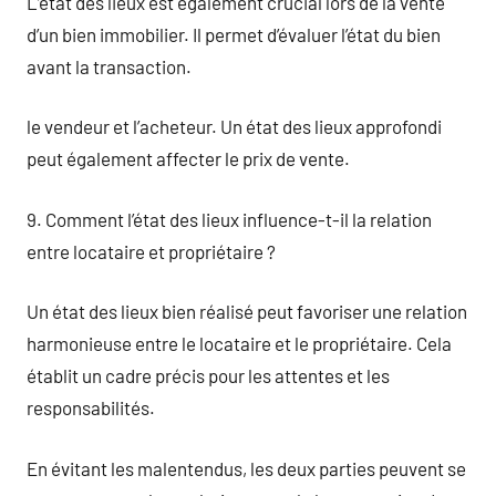
L’état des lieux est également crucial lors de la vente
d’un bien immobilier. Il permet d’évaluer l’état du bien
avant la transaction.
le vendeur et l’acheteur. Un état des lieux approfondi
peut également affecter le prix de vente.
9. Comment l’état des lieux influence-t-il la relation
entre locataire et propriétaire ?
Un état des lieux bien réalisé peut favoriser une relation
harmonieuse entre le locataire et le propriétaire. Cela
établit un cadre précis pour les attentes et les
responsabilités.
En évitant les malentendus, les deux parties peuvent se