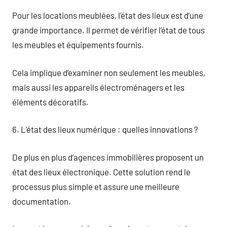
Pour les locations meublées, l’état des lieux est d’une
grande importance. Il permet de vérifier l’état de tous
les meubles et équipements fournis.
Cela implique d’examiner non seulement les meubles,
mais aussi les appareils électroménagers et les
éléments décoratifs.
6. L’état des lieux numérique : quelles innovations ?
De plus en plus d’agences immobilières proposent un
état des lieux électronique. Cette solution rend le
processus plus simple et assure une meilleure
documentation.