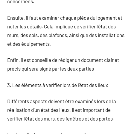
concernées.
Ensuite, il faut examiner chaque pièce du logement et
noter les détails. Cela implique de vérifier l’état des
murs, des sols, des plafonds, ainsi que des installations
et des équipements.
Enfin, il est conseillé de rédiger un document clair et
précis qui sera signé par les deux parties.
3. Les éléments à vérifier lors de l’état des lieux
Différents aspects doivent être examinés lors de la
réalisation d’un état des lieux. Il est important de
vérifier l’état des murs, des fenêtres et des portes.