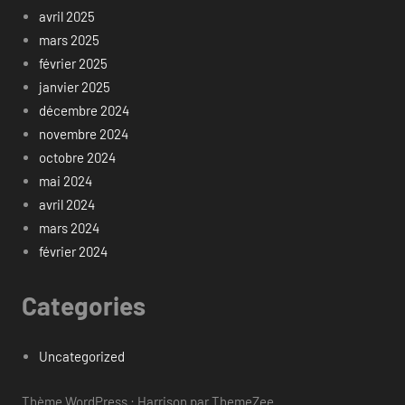
avril 2025
mars 2025
février 2025
janvier 2025
décembre 2024
novembre 2024
octobre 2024
mai 2024
avril 2024
mars 2024
février 2024
Categories
Uncategorized
Thème WordPress : Harrison par ThemeZee.