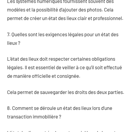
Les systèmes numériques fournissent souvent des
modèles et la possibilité d’ajouter des photos. Cela
permet de créer un état des lieux clair et professionnel.
7. Quelles sont les exigences légales pour un état des
lieux ?
L’état des lieux doit respecter certaines obligations
légales. Il est essentiel de veiller à ce qu’il soit effectué
de manière officielle et consignée.
Cela permet de sauvegarder les droits des deux parties.
8. Comment se déroule un état des lieux lors d’une
transaction immobilière ?