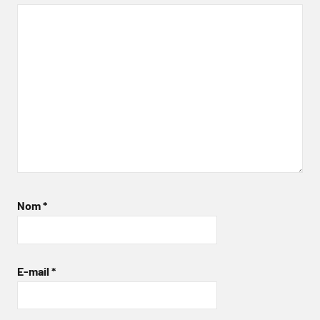
Nom
*
E-mail
*