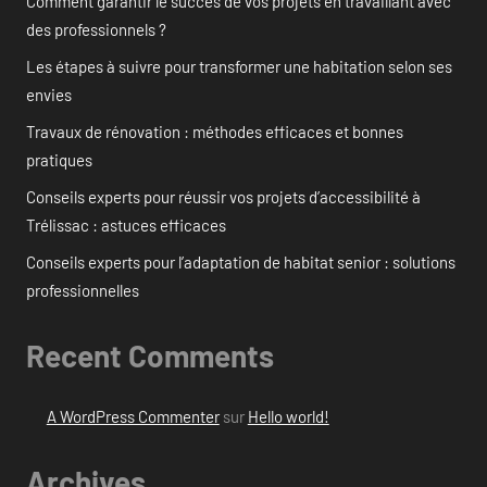
Comment garantir le succès de vos projets en travaillant avec
des professionnels ?
Les étapes à suivre pour transformer une habitation selon ses
envies
Travaux de rénovation : méthodes efficaces et bonnes
pratiques
Conseils experts pour réussir vos projets d’accessibilité à
Trélissac : astuces efficaces
Conseils experts pour l’adaptation de habitat senior : solutions
professionnelles
Recent Comments
A WordPress Commenter
sur
Hello world!
Archives