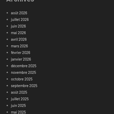
août 2026
juillet 2026
juin 2026
mai 2026
avril 2026
mars 2026
février 2026
janvier 2026
décembre 2025
novembre 2025
octobre 2025
septembre 2025
août 2025
juillet 2025
juin 2025
mai 2025