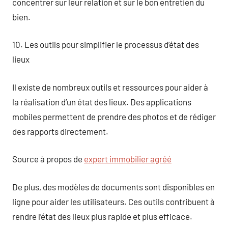
concentrer sur leur relation et sur le bon entretien du
bien.
10. Les outils pour simplifier le processus d’état des
lieux
Il existe de nombreux outils et ressources pour aider à
la réalisation d’un état des lieux. Des applications
mobiles permettent de prendre des photos et de rédiger
des rapports directement.
Source à propos de
expert immobilier agréé
De plus, des modèles de documents sont disponibles en
ligne pour aider les utilisateurs. Ces outils contribuent à
rendre l’état des lieux plus rapide et plus efficace.