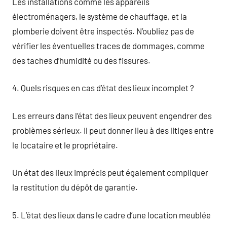
Les installations comme les appareils
électroménagers, le système de chauffage, et la
plomberie doivent être inspectés. N’oubliez pas de
vérifier les éventuelles traces de dommages, comme
des taches d’humidité ou des fissures.
4. Quels risques en cas d’état des lieux incomplet ?
Les erreurs dans l’état des lieux peuvent engendrer des
problèmes sérieux. Il peut donner lieu à des litiges entre
le locataire et le propriétaire.
Un état des lieux imprécis peut également compliquer
la restitution du dépôt de garantie.
5. L’état des lieux dans le cadre d’une location meublée